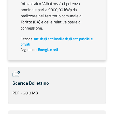
fotovoltaico “Albatross” di potenza
nominale pari a 9800,00 kWp da
realizzare nel territorio comunale di
Toritto (BA) e delle relative opere di
connessione.
Sezione:
Atti degli enti locali e degli enti pubblici e
privati
Argomenti:
Energia e reti
Scarica Bollettino
PDF - 20,8 MB