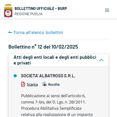
BOLLETTINO UFFICIALE - BURP
REGIONE PUGLIA
Torna all'elenco bollettini
Bollettino n° 12 del 10/02/2025
Atti degli enti locali e degli enti pubblici
e privati
SOCIETA’ ALBATROSS S.R.L.
Scarica
Ascolta
Pubblicazione ai sensi dell’articolo 6,
comma 7-bis, del D. Lgs. n. 28/2011.
Procedura Abilitativa Semplificata
relativa alla realizzazione di un impianto