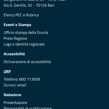
Via G. Gentile, 52 - 70126 Bari
Elenco PEC
e
Rubrica
Eventi e Stampa
Ufficio stampa della Giunta
Press Regione
Logo e identità regionale
Accessibilità
Dichiarazione di accessibilità
URP
Telefono: 800 713939
Scrivici:
email
Redazione
Presentazione
Responsabili di pubblicazione