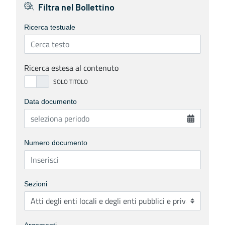
Filtra nel Bollettino
Ricerca testuale
Ricerca estesa al contenuto
Data documento
Numero documento
Sezioni