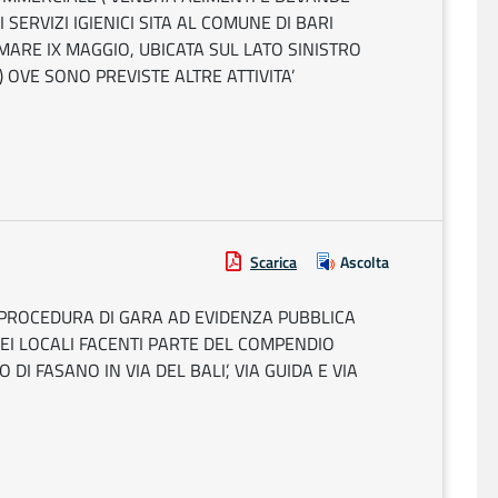
SERVIZI IGIENICI SITA AL COMUNE DI BARI
MARE IX MAGGIO, UBICATA SUL LATO SINISTRO
OVE SONO PREVISTE ALTRE ATTIVITA’
Scarica
Ascolta
 PROCEDURA DI GARA AD EVIDENZA PUBBLICA
EI LOCALI FACENTI PARTE DEL COMPENDIO
DI FASANO IN VIA DEL BALI’, VIA GUIDA E VIA