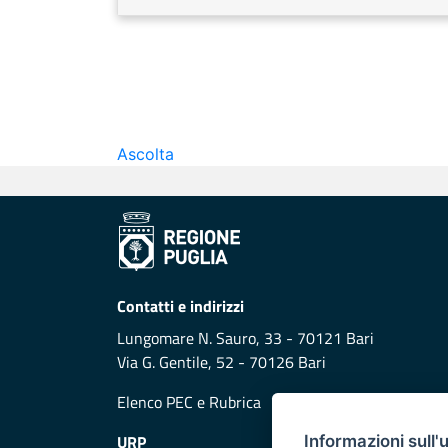
Ascolta
Contatti e indirizzi
Lungomare N. Sauro, 33 - 70121 Bari
Via G. Gentile, 52 - 70126 Bari
Elenco PEC
e
Rubrica
URP
Informazioni sull'