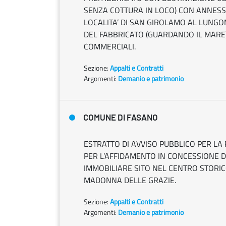
SENZA COTTURA IN LOCO) CON ANNESSI 
LOCALITA’ DI SAN GIROLAMO AL LUNGO
DEL FABBRICATO (GUARDANDO IL MARE) 
COMMERCIALI.
Sezione:
Appalti e Contratti
Argomenti:
Demanio e patrimonio
COMUNE DI FASANO
ESTRATTO DI AVVISO PUBBLICO PER LA
PER L’AFFIDAMENTO IN CONCESSIONE D
IMMOBILIARE SITO NEL CENTRO STORICO 
MADONNA DELLE GRAZIE.
Sezione:
Appalti e Contratti
Argomenti:
Demanio e patrimonio