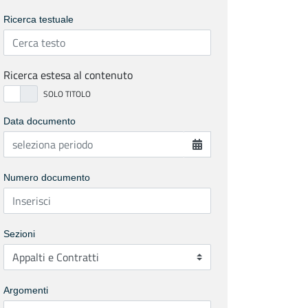
Ricerca testuale
Ricerca estesa al contenuto
Data documento
Numero documento
Sezioni
Argomenti