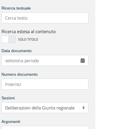
Ricerca testuale
Ricerca estesa al contenuto
Data documento
Numero documento
Sezioni
Argomenti