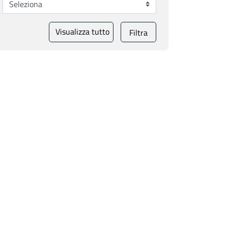
Visualizza tutto
Filtra