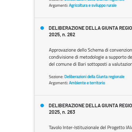
Argomenti:
Agricoltura e sviluppo rurale
DELIBERAZIONE DELLA GIUNTA REGIO
2025, n. 262
Approvazione dello Schema di convenzione 
condivisione di metodologie a supporto de
del comune di Bari sottoposti a valutazio
Sezione:
Deliberazioni della Giunta regionale
Argomenti:
Ambiente e territorio
DELIBERAZIONE DELLA GIUNTA REGIO
2025, n. 263
Tavolo Inter-Istituzionale del Progetto IA