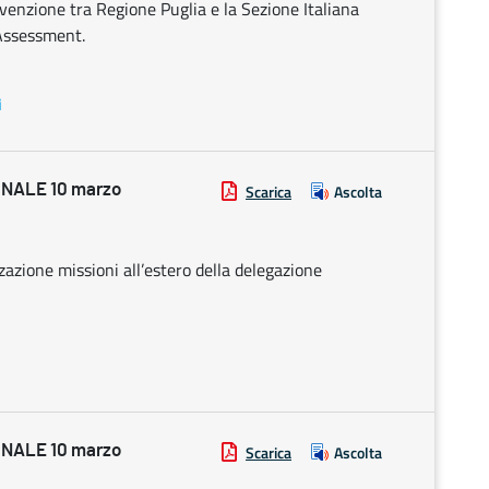
venzione tra Regione Puglia e la Sezione Italiana
 Assessment.
i
NALE 10 marzo
Scarica
Ascolta
zazione missioni all’estero della delegazione
NALE 10 marzo
Scarica
Ascolta