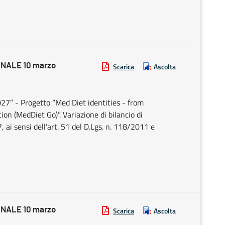
NALE 10 marzo
Scarica
Ascolta
” - Progetto “Med Diet identities - from
ion (MedDiet Go)”. Variazione di bilancio di
ai sensi dell’art. 51 del D.Lgs. n. 118/2011 e
NALE 10 marzo
Scarica
Ascolta