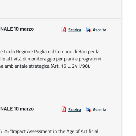
NALE 10 marzo
Scarica
Ascolta
tra la Regione Puglia e il Comune di Bari per la
lle attività di monitoraggio per piani e programmi
ne ambientale strategica (Art. 15 L. 241/90).
NALE 10 marzo
Scarica
Ascolta
IA 25 “Impact Assessment in the Age of Artificial