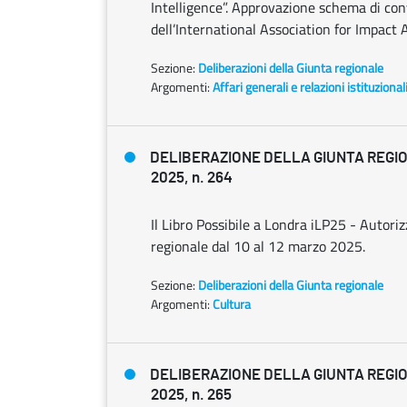
Intelligence”. Approvazione schema di con
dell’International Association for Impact
Sezione:
Deliberazioni della Giunta regionale
Argomenti:
Affari generali e relazioni istituzional
DELIBERAZIONE DELLA GIUNTA REGIO
2025, n. 264
Il Libro Possibile a Londra iLP25 - Autoriz
regionale dal 10 al 12 marzo 2025.
Sezione:
Deliberazioni della Giunta regionale
Argomenti:
Cultura
DELIBERAZIONE DELLA GIUNTA REGIO
2025, n. 265