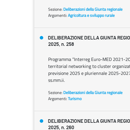
Sezione:
Deliberazioni della Giunta regionale
Argomenti:
Agricoltura e sviluppo rurale
DELIBERAZIONE DELLA GIUNTA REGIO
2025, n. 258
Programma “Interreg Euro-MED 2021-2027
territorial networking to cluster organizat
previsione 2025 e pluriennale 2025-2027, 
ss.mm.ii.
Sezione:
Deliberazioni della Giunta regionale
Argomenti:
Turismo
DELIBERAZIONE DELLA GIUNTA REGIO
2025, n. 260