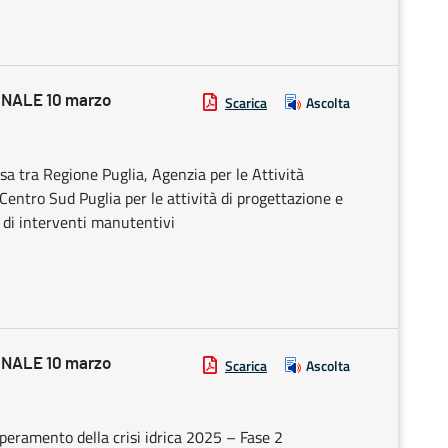
NALE 10 marzo
Scarica
Ascolta
sa tra Regione Puglia, Agenzia per le Attività
 Centro Sud Puglia per le attività di progettazione e
o di interventi manutentivi
NALE 10 marzo
Scarica
Ascolta
peramento della crisi idrica 2025 – Fase 2