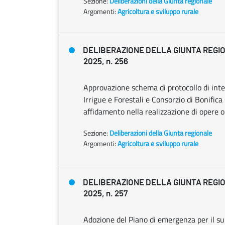
Sezione:
Deliberazioni della Giunta regionale
Argomenti:
Agricoltura e sviluppo rurale
DELIBERAZIONE DELLA GIUNTA REGIO
2025, n. 256
Approvazione schema di protocollo di inte
Irrigue e Forestali e Consorzio di Bonifica
affidamento nella realizzazione di opere 
Sezione:
Deliberazioni della Giunta regionale
Argomenti:
Agricoltura e sviluppo rurale
DELIBERAZIONE DELLA GIUNTA REGIO
2025, n. 257
Adozione del Piano di emergenza per il su