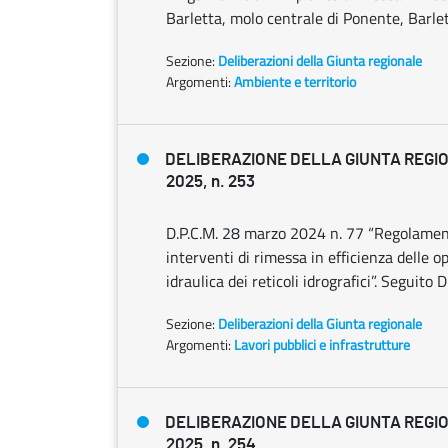
Barletta, molo centrale di Ponente, Barlet
Sezione:
Deliberazioni della Giunta regionale
Argomenti:
Ambiente e territorio
DELIBERAZIONE DELLA GIUNTA REGIO
2025, n. 253
D.P.C.M. 28 marzo 2024 n. 77 “Regolament
interventi di rimessa in efficienza delle o
idraulica dei reticoli idrografici”. Seguit
Sezione:
Deliberazioni della Giunta regionale
Argomenti:
Lavori pubblici e infrastrutture
DELIBERAZIONE DELLA GIUNTA REGIO
2025, n. 254