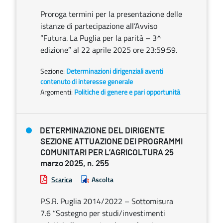
Proroga termini per la presentazione delle
istanze di partecipazione all’Avviso
“Futura. La Puglia per la parità – 3^
edizione” al 22 aprile 2025 ore 23:59:59.
Sezione:
Determinazioni dirigenziali aventi
contenuto di interesse generale
Argomenti:
Politiche di genere e pari opportunità
DETERMINAZIONE DEL DIRIGENTE
SEZIONE ATTUAZIONE DEI PROGRAMMI
COMUNITARI PER L’AGRICOLTURA 25
marzo 2025, n. 255
Scarica
Ascolta
P.S.R. Puglia 2014/2022 – Sottomisura
7.6 “Sostegno per studi/investimenti