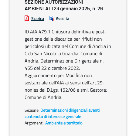
SEZIONE AUTORIZZAZIONI
AMBIENTALI 23 gennaio 2025, n. 26
Scarica
Ascolta
ID AIA 479.1 Chiusura definitiva e post-
gestione della discarica per rifiuti non
pericolosi ubicata nel Comune di Andria in
C.da San Nicola la Guardia. Comune di
Andria. Determinazione Dirigenziale n.
455 del 22 dicembre 2022.
Aggiornamento per Modifica non
sostanziale dell’AIA ai sensi dell’art.29-
nonies del D.Lgs. 152/06 e smi. Gestore:
Comune di Andria.
Sezione:
Determinazioni dirigenziali aventi
contenuto di interesse generale
Argomenti:
Ambiente e territorio