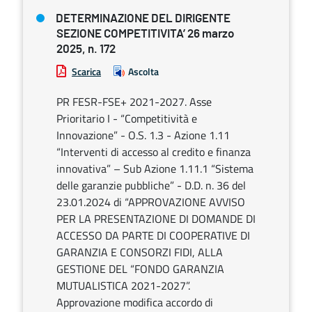
DETERMINAZIONE DEL DIRIGENTE
SEZIONE COMPETITIVITA’ 26 marzo
2025, n. 172
Scarica
Ascolta
PR FESR-FSE+ 2021-2027. Asse
Prioritario I - “Competitività e
Innovazione” - O.S. 1.3 - Azione 1.11
“Interventi di accesso al credito e finanza
innovativa” – Sub Azione 1.11.1 “Sistema
delle garanzie pubbliche” - D.D. n. 36 del
23.01.2024 di “APPROVAZIONE AVVISO
PER LA PRESENTAZIONE DI DOMANDE DI
ACCESSO DA PARTE DI COOPERATIVE DI
GARANZIA E CONSORZI FIDI, ALLA
GESTIONE DEL “FONDO GARANZIA
MUTUALISTICA 2021-2027”.
Approvazione modifica accordo di