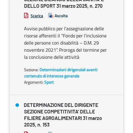
DELLO SPORT 31 marzo 2025, n. 270
Scarica
Ascolta
Avviso pubblico per l’assegnazione delle
risorse afferenti il “Fondo per l’inclusione
delle persone con disabilità – D.M. 29
novembre 2021”. Proroga del termine per
la conclusione delle attività
Sezione:
Determinazioni dirigenziali aventi
contenuto di interesse generale
Argomenti:
Sport
DETERMINAZIONE DEL DIRIGENTE
SEZIONE COMPETITIVITA’ DELLE
FILIERE AGROALIMENTARI 31 marzo
2025, n. 153