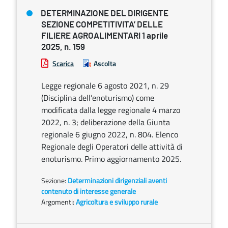
DETERMINAZIONE DEL DIRIGENTE
SEZIONE COMPETITIVITA’ DELLE
FILIERE AGROALIMENTARI 1 aprile
2025, n. 159
Scarica
Ascolta
Legge regionale 6 agosto 2021, n. 29
(Disciplina dell’enoturismo) come
modificata dalla legge regionale 4 marzo
2022, n. 3; deliberazione della Giunta
regionale 6 giugno 2022, n. 804. Elenco
Regionale degli Operatori delle attività di
enoturismo. Primo aggiornamento 2025.
Sezione:
Determinazioni dirigenziali aventi
contenuto di interesse generale
Argomenti:
Agricoltura e sviluppo rurale