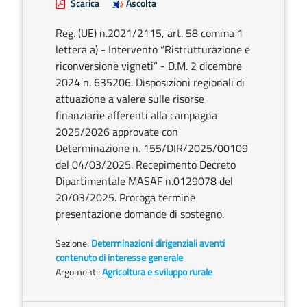
Scarica
Ascolta
Reg. (UE) n.2021/2115, art. 58 comma 1
lettera a) - Intervento “Ristrutturazione e
riconversione vigneti” - D.M. 2 dicembre
2024 n. 635206. Disposizioni regionali di
attuazione a valere sulle risorse
finanziarie afferenti alla campagna
2025/2026 approvate con
Determinazione n. 155/DIR/2025/00109
del 04/03/2025. Recepimento Decreto
Dipartimentale MASAF n.0129078 del
20/03/2025. Proroga termine
presentazione domande di sostegno.
Sezione:
Determinazioni dirigenziali aventi
contenuto di interesse generale
Argomenti:
Agricoltura e sviluppo rurale