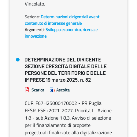
Vincolato.
Sezione:
Determinazioni dirigenziali aventi
contenuto di interesse generale
Argomenti:
Sviluppo economico, ricerca e
innovazione
DETERMINAZIONE DEL DIRIGENTE
SEZIONE CRESCITA DIGITALE DELLE
PERSONE DEL TERRITORIO E DELLE
IMPRESE 19 marzo 2025, n. 82
Scarica
Ascolta
CUP: F67H25000170002 - PR Puglia
FESR-FSE+2021-2027. Priorità I - Azione
1.8 - sub Azione 1.8.3. Avviso di selezione
per il finanziamento di proposte
progettuali finalizzate alla digitalizzazione