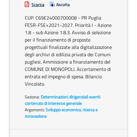
Scarica
Ascolta
CUP: C69E24000700008 - PR Puglia
FESR-FSE+2021-2027. Priorità I - Azione
1.8 - sub Azione 1.8.3. Avviso di selezione
per il finanziamento di proposte
progettuali finalizzate alla digitalizzazione
degli archivi di edilizia privata dei Comuni
pugliesi. Ammissione a finanziamento del
COMUNE DI MONOPOLI. Accertamento di
entrata ed impegno di spesa. Bilancio
Vincolato.
Sezione:
Determinazioni dirigenziali aventi
contenuto di interesse generale
Argomenti:
Sviluppo economico, ricerca e
innovazione