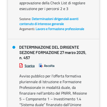
approvazione della Check List di regolare
esecuzione per i percorsi 2 e 3
Sezione:
Determinazioni dirigenziali aventi
contenuto di interesse generale
Argomenti:
Lavoro e formazione professionale
DETERMINAZIONE DEL DIRIGENTE
SEZIONE FORMAZIONE 27 marzo 2025,
n. 457
Scarica
Ascolta
Avviso pubblico per l’offerta formativa
pluriennale di Istruzione e Formazione
Professionale in modalità duale, da
finanziare nell’ambito del PNRR, Missione
5 – Componente 1 – Investimento 1.4
“Sistema duale” finanziato dall’Unione