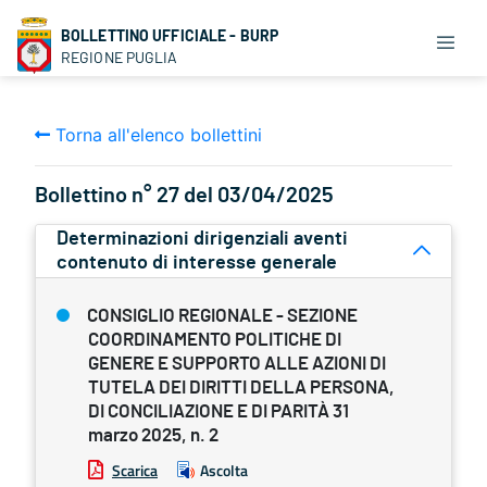
BOLLETTINO UFFICIALE - BURP
REGIONE PUGLIA
Torna all'elenco bollettini
Bollettino n° 27 del 03/04/2025
Determinazioni dirigenziali aventi
contenuto di interesse generale
CONSIGLIO REGIONALE - SEZIONE
COORDINAMENTO POLITICHE DI
GENERE E SUPPORTO ALLE AZIONI DI
TUTELA DEI DIRITTI DELLA PERSONA,
DI CONCILIAZIONE E DI PARITÀ 31
marzo 2025, n. 2
Scarica
Ascolta