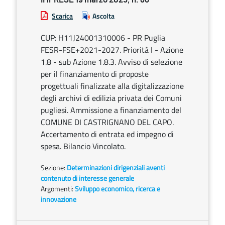
Scarica
Ascolta
CUP: H11J24001310006 - PR Puglia
FESR-FSE+2021-2027. Priorità I - Azione
1.8 - sub Azione 1.8.3. Avviso di selezione
per il finanziamento di proposte
progettuali finalizzate alla digitalizzazione
degli archivi di edilizia privata dei Comuni
pugliesi. Ammissione a finanziamento del
COMUNE DI CASTRIGNANO DEL CAPO.
Accertamento di entrata ed impegno di
spesa. Bilancio Vincolato.
Sezione:
Determinazioni dirigenziali aventi
contenuto di interesse generale
Argomenti:
Sviluppo economico, ricerca e
innovazione