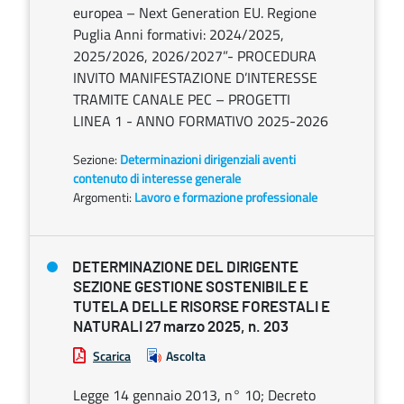
europea – Next Generation EU. Regione
Puglia Anni formativi: 2024/2025,
2025/2026, 2026/2027”- PROCEDURA
INVITO MANIFESTAZIONE D’INTERESSE
TRAMITE CANALE PEC – PROGETTI
LINEA 1 - ANNO FORMATIVO 2025-2026
Sezione:
Determinazioni dirigenziali aventi
contenuto di interesse generale
Argomenti:
Lavoro e formazione professionale
DETERMINAZIONE DEL DIRIGENTE
SEZIONE GESTIONE SOSTENIBILE E
TUTELA DELLE RISORSE FORESTALI E
NATURALI 27 marzo 2025, n. 203
Scarica
Ascolta
Legge 14 gennaio 2013, n° 10; Decreto