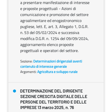
a presentare manifestazione di interesse
e proposte progettuali - Azioni di
comunicazione e promozione del settore
agroalimentare ed enogastronomico
pugliese, lett. E, art. 3, Allegato 1, D.G.R.
n. 53 del 05/02/2024 e successiva
modifica D.G.R. n. 1254 del 09/09/2024,
aggiornamento elenco proposte
progettuali e operatori del settore.
Sezione:
Determinazioni dirigenziali aventi
contenuto di interesse generale
Argomenti:
Agricoltura e sviluppo rurale
DETERMINAZIONE DEL DIRIGENTE
SEZIONE CRESCITA DIGITALE DELLE
PERSONE DEL TERRITORIO E DELLE
IMPRESE 13 marzo 2025, n. 76