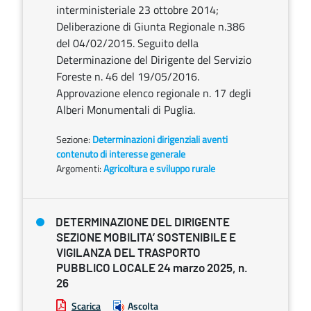
interministeriale 23 ottobre 2014;
Deliberazione di Giunta Regionale n.386
del 04/02/2015. Seguito della
Determinazione del Dirigente del Servizio
Foreste n. 46 del 19/05/2016.
Approvazione elenco regionale n. 17 degli
Alberi Monumentali di Puglia.
Sezione:
Determinazioni dirigenziali aventi
contenuto di interesse generale
Argomenti:
Agricoltura e sviluppo rurale
DETERMINAZIONE DEL DIRIGENTE
SEZIONE MOBILITA’ SOSTENIBILE E
VIGILANZA DEL TRASPORTO
PUBBLICO LOCALE 24 marzo 2025, n.
26
Scarica
Ascolta