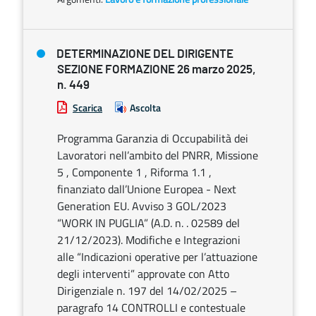
DETERMINAZIONE DEL DIRIGENTE
SEZIONE FORMAZIONE 26 marzo 2025,
n. 449
Scarica
Ascolta
Programma Garanzia di Occupabilità dei
Lavoratori nell’ambito del PNRR, Missione
5 , Componente 1 , Riforma 1.1 ,
finanziato dall’Unione Europea - Next
Generation EU. Avviso 3 GOL/2023
“WORK IN PUGLIA” (A.D. n. . 02589 del
21/12/2023). Modifiche e Integrazioni
alle “Indicazioni operative per l’attuazione
degli interventi” approvate con Atto
Dirigenziale n. 197 del 14/02/2025 –
paragrafo 14 CONTROLLI e contestuale