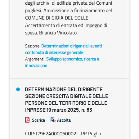
degli archivi di edilizia privata dei Comuni
pugliesi. Ammissione a finanziamento del
COMUNE DI GIOIA DEL COLLE.
Accertamento di entrata ed impegno di
spesa. Bilancio Vincolato.
Sezione:
Determinazioni dirigenziali aventi
contenuto di interesse generale
Argomenti:
Sviluppo economico, ricerca e
innovazione
DETERMINAZIONE DEL DIRIGENTE
SEZIONE CRESCITA DIGITALE DELLE
PERSONE DEL TERRITORIO E DELLE
IMPRESE 19 marzo 2025, n. 83
Scarica
Ascolta
CUP: I29E24000060002 - PR Puglia