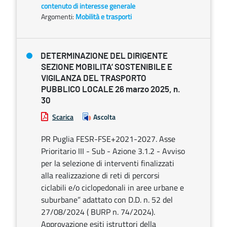
contenuto di interesse generale
Argomenti:
Mobilità e trasporti
DETERMINAZIONE DEL DIRIGENTE
SEZIONE MOBILITA’ SOSTENIBILE E
VIGILANZA DEL TRASPORTO
PUBBLICO LOCALE 26 marzo 2025, n.
30
Scarica
Ascolta
PR Puglia FESR-FSE+2021-2027. Asse
Prioritario III - Sub - Azione 3.1.2 - Avviso
per la selezione di interventi finalizzati
alla realizzazione di reti di percorsi
ciclabili e/o ciclopedonali in aree urbane e
suburbane” adattato con D.D. n. 52 del
27/08/2024 ( BURP n. 74/2024).
Approvazione esiti istruttori della