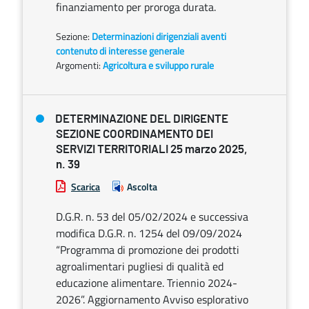
finanziamento per proroga durata.
Sezione:
Determinazioni dirigenziali aventi
contenuto di interesse generale
Argomenti:
Agricoltura e sviluppo rurale
DETERMINAZIONE DEL DIRIGENTE
SEZIONE COORDINAMENTO DEI
SERVIZI TERRITORIALI 25 marzo 2025,
n. 39
Scarica
Ascolta
D.G.R. n. 53 del 05/02/2024 e successiva
modifica D.G.R. n. 1254 del 09/09/2024
“Programma di promozione dei prodotti
agroalimentari pugliesi di qualità ed
educazione alimentare. Triennio 2024-
2026”. Aggiornamento Avviso esplorativo