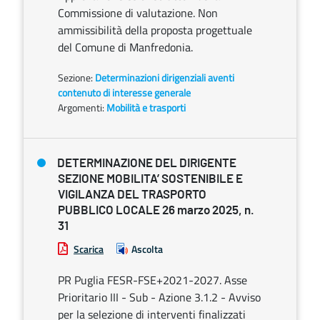
Commissione di valutazione. Non
ammissibilità della proposta progettuale
del Comune di Manfredonia.
Sezione:
Determinazioni dirigenziali aventi
contenuto di interesse generale
Argomenti:
Mobilità e trasporti
DETERMINAZIONE DEL DIRIGENTE
SEZIONE MOBILITA’ SOSTENIBILE E
VIGILANZA DEL TRASPORTO
PUBBLICO LOCALE 26 marzo 2025, n.
31
Scarica
Ascolta
PR Puglia FESR-FSE+2021-2027. Asse
Prioritario III - Sub - Azione 3.1.2 - Avviso
per la selezione di interventi finalizzati