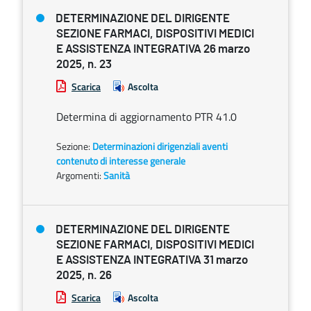
DETERMINAZIONE DEL DIRIGENTE
SEZIONE FARMACI, DISPOSITIVI MEDICI
E ASSISTENZA INTEGRATIVA 26 marzo
2025, n. 23
Scarica
Ascolta
Determina di aggiornamento PTR 41.0
Sezione:
Determinazioni dirigenziali aventi
contenuto di interesse generale
Argomenti:
Sanità
DETERMINAZIONE DEL DIRIGENTE
SEZIONE FARMACI, DISPOSITIVI MEDICI
E ASSISTENZA INTEGRATIVA 31 marzo
2025, n. 26
Scarica
Ascolta