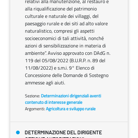
relativi alla manutenzione, al restauro e
alla riqualificazione del patrimonio
culturale e naturale dei villaggi, del
paesaggio rurale e dei siti ad alto valore
naturalistico, compresi gli aspetti
socioeconomici di tali attività, nonché
azioni di sensibilizzazione in materia di
ambiente”. Avviso approvato con DAdG n.
119 del 05/08/2022 (B.U.R.P. n. 89 del
11/08/2022) e s.m.i. 9° Elenco di
Concessione delle Domande di Sostegno
ammesse agli aiuti.
Sezione:
Determinazioni dirigenziali aventi
contenuto di interesse generale
Argomenti:
Agricoltura e sviluppo rurale
DETERMINAZIONE DEL DIRIGENTE