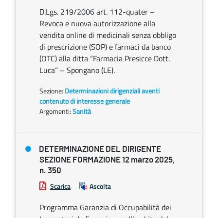
D.Lgs. 219/2006 art. 112-quater –
Revoca e nuova autorizzazione alla
vendita online di medicinali senza obbligo
di prescrizione (SOP) e farmaci da banco
(OTC) alla ditta “Farmacia Presicce Dott.
Luca” – Spongano (LE).
Sezione:
Determinazioni dirigenziali aventi
contenuto di interesse generale
Argomenti:
Sanità
DETERMINAZIONE DEL DIRIGENTE
SEZIONE FORMAZIONE 12 marzo 2025,
n. 350
Scarica
Ascolta
Programma Garanzia di Occupabilità dei