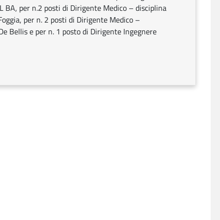
L BA, per n.2 posti di Dirigente Medico – disciplina
Foggia, per n. 2 posti di Dirigente Medico –
De Bellis e per n. 1 posto di Dirigente Ingegnere