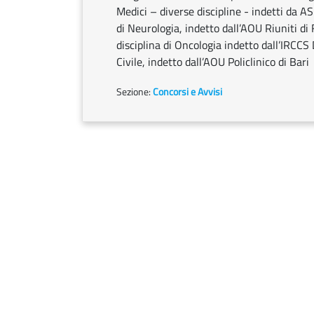
Medici – diverse discipline - indetti da AS
di Neurologia, indetto dall’AOU Riuniti di 
disciplina di Oncologia indetto dall’IRCCS 
Civile, indetto dall’AOU Policlinico di Bari
Sezione:
Concorsi e Avvisi