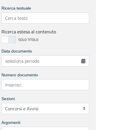
Ricerca testuale
Ricerca estesa al contenuto
Data documento
Numero documento
Sezioni
Argomenti