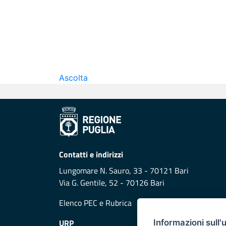
Ascolta
Contatti e indirizzi
Lungomare N. Sauro, 33 - 70121 Bari
Via G. Gentile, 52 - 70126 Bari
Elenco PEC
e
Rubrica
URP
Informazioni sull'