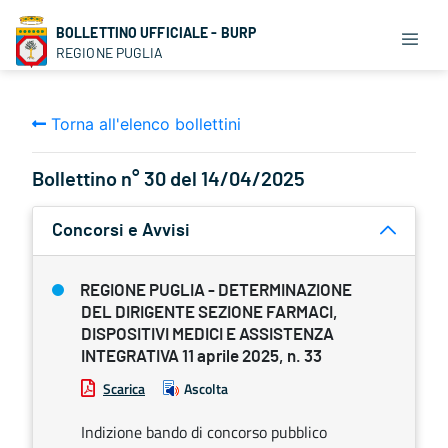
BOLLETTINO UFFICIALE - BURP
REGIONE PUGLIA
Torna all'elenco bollettini
Bollettino n° 30 del 14/04/2025
Concorsi e Avvisi
REGIONE PUGLIA - DETERMINAZIONE
DEL DIRIGENTE SEZIONE FARMACI,
DISPOSITIVI MEDICI E ASSISTENZA
INTEGRATIVA 11 aprile 2025, n. 33
Scarica
Ascolta
Indizione bando di concorso pubblico