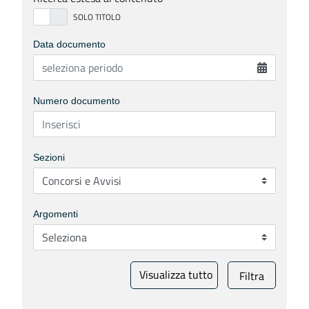
Data documento
Numero documento
Sezioni
Argomenti
Visualizza tutto
Filtra