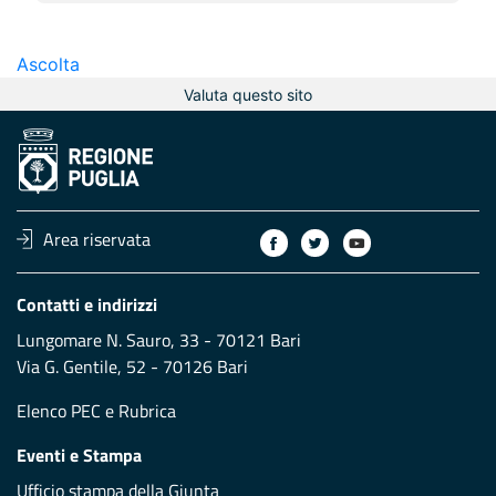
Ascolta
Valuta questo sito
Area riservata
Contatti e indirizzi
Lungomare N. Sauro, 33 - 70121 Bari
Via G. Gentile, 52 - 70126 Bari
Elenco PEC
e
Rubrica
Eventi e Stampa
Ufficio stampa della Giunta