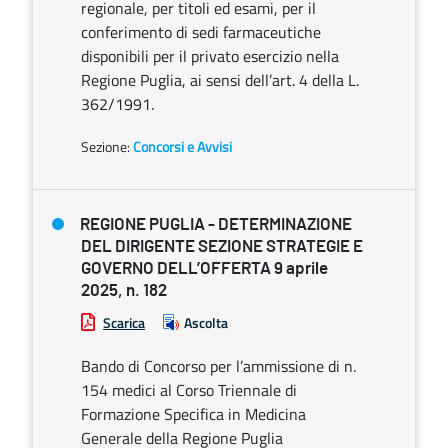
regionale, per titoli ed esami, per il
conferimento di sedi farmaceutiche
disponibili per il privato esercizio nella
Regione Puglia, ai sensi dell’art. 4 della L.
362/1991.
Sezione:
Concorsi e Avvisi
REGIONE PUGLIA - DETERMINAZIONE
DEL DIRIGENTE SEZIONE STRATEGIE E
GOVERNO DELL’OFFERTA 9 aprile
2025, n. 182
Scarica
Ascolta
Bando di Concorso per l’ammissione di n.
154 medici al Corso Triennale di
Formazione Specifica in Medicina
Generale della Regione Puglia