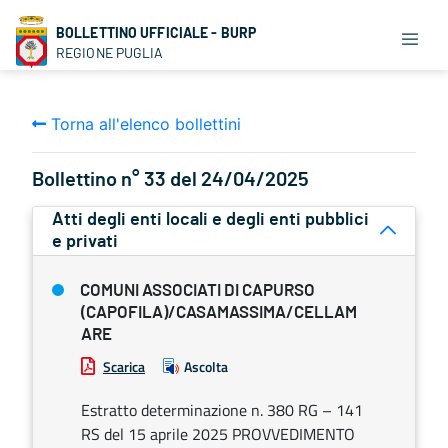
BOLLETTINO UFFICIALE - BURP
REGIONE PUGLIA
Torna all'elenco bollettini
Bollettino n° 33 del 24/04/2025
Atti degli enti locali e degli enti pubblici
e privati
COMUNI ASSOCIATI DI CAPURSO
(CAPOFILA)/CASAMASSIMA/CELLAM
ARE
Scarica
Ascolta
Estratto determinazione n. 380 RG – 141
RS del 15 aprile 2025 PROVVEDIMENTO