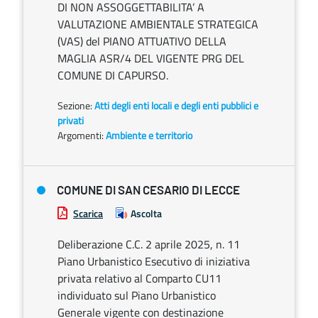
DI NON ASSOGGETTABILITA’ A
VALUTAZIONE AMBIENTALE STRATEGICA
(VAS) del PIANO ATTUATIVO DELLA
MAGLIA ASR/4 DEL VIGENTE PRG DEL
COMUNE DI CAPURSO.
Sezione:
Atti degli enti locali e degli enti pubblici e
privati
Argomenti:
Ambiente e territorio
COMUNE DI SAN CESARIO DI LECCE
Scarica
Ascolta
Deliberazione C.C. 2 aprile 2025, n. 11
Piano Urbanistico Esecutivo di iniziativa
privata relativo al Comparto CU11
individuato sul Piano Urbanistico
Generale vigente con destinazione