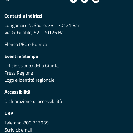
Contatti e indirizzi
Lungomare N. Sauro, 33 - 70121 Bari
Via G. Gentile, 52 - 70126 Bari
Elenco PEC
e
Rubrica
Eventi e Stampa
Ufficio stampa della Giunta
Press Regione
Logo e identità regionale
Accessibilità
Dichiarazione di accessibilità
URP
Telefono: 800 713939
Scrivici:
email