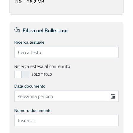
PDF - 26,2 MB
Filtra nel Bollettino
Ricerca testuale
Ricerca estesa al contenuto
Data documento
Numero documento