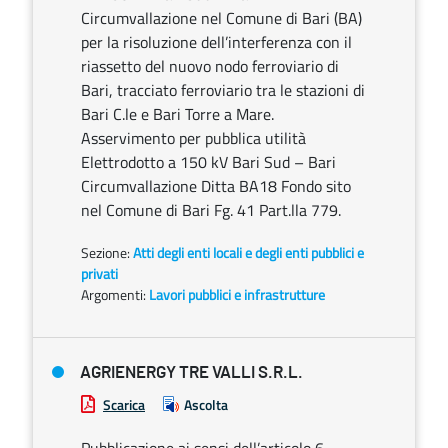
Circumvallazione nel Comune di Bari (BA)
per la risoluzione dell’interferenza con il
riassetto del nuovo nodo ferroviario di
Bari, tracciato ferroviario tra le stazioni di
Bari C.le e Bari Torre a Mare.
Asservimento per pubblica utilità
Elettrodotto a 150 kV Bari Sud – Bari
Circumvallazione Ditta BA18 Fondo sito
nel Comune di Bari Fg. 41 Part.lla 779.
Sezione:
Atti degli enti locali e degli enti pubblici e
privati
Argomenti:
Lavori pubblici e infrastrutture
AGRIENERGY TRE VALLI S.R.L.
Scarica
Ascolta