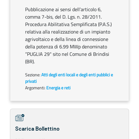
Pubblicazione ai sensi dell’articolo 6,
comma 7-bis, del D. Lgs. n. 28/2011.
Procedura Abilitativa Semplificata (P.A.S.)
relativa alla realizzazione di un impianto
agrivoltaico e della linea di connessione
della potenza di 6.99 MWp denominato
“PUGLIA 29" sito nel Comune di Brindisi
(BR).
Sezione:
Atti degli enti locali e degli enti pubblici e
privati
Argomenti:
Energia e reti
Scarica Bollettino