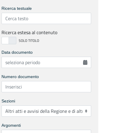
Ricerca testuale
Ricerca estesa al contenuto
Data documento
Numero documento
Sezioni
Argomenti