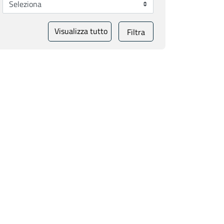
Visualizza tutto
Filtra