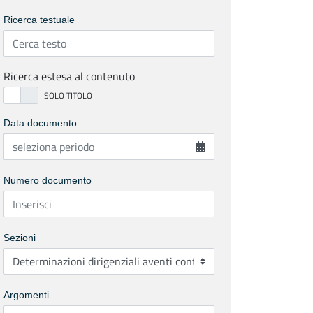
Ricerca testuale
Ricerca estesa al contenuto
Data documento
Numero documento
Sezioni
Argomenti