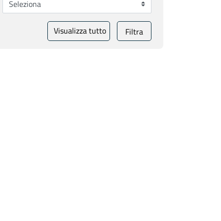
Visualizza tutto
Filtra