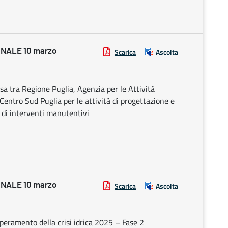
NALE 10 marzo
Scarica
Ascolta
sa tra Regione Puglia, Agenzia per le Attività
 Centro Sud Puglia per le attività di progettazione e
o di interventi manutentivi
NALE 10 marzo
Scarica
Ascolta
peramento della crisi idrica 2025 – Fase 2