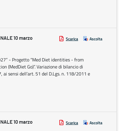
NALE 10 marzo
Scarica
Ascolta
” - Progetto “Med Diet identities - from
ion (MedDiet Go)”. Variazione di bilancio di
ai sensi dell’art. 51 del D.Lgs. n. 118/2011 e
NALE 10 marzo
Scarica
Ascolta