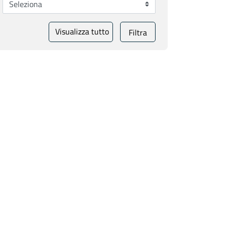
Visualizza tutto
Filtra