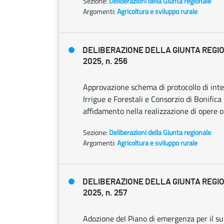
Sezione:
Deliberazioni della Giunta regionale
Argomenti:
Agricoltura e sviluppo rurale
DELIBERAZIONE DELLA GIUNTA REGIO
2025, n. 256
Approvazione schema di protocollo di inte
Irrigue e Forestali e Consorzio di Bonifica
affidamento nella realizzazione di opere 
Sezione:
Deliberazioni della Giunta regionale
Argomenti:
Agricoltura e sviluppo rurale
DELIBERAZIONE DELLA GIUNTA REGIO
2025, n. 257
Adozione del Piano di emergenza per il su