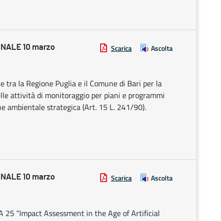
NALE 10 marzo
Scarica
Ascolta
tra la Regione Puglia e il Comune di Bari per la
lle attività di monitoraggio per piani e programmi
ne ambientale strategica (Art. 15 L. 241/90).
NALE 10 marzo
Scarica
Ascolta
IA 25 “Impact Assessment in the Age of Artificial