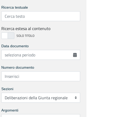
Ricerca testuale
Ricerca estesa al contenuto
Data documento
Numero documento
Sezioni
Argomenti