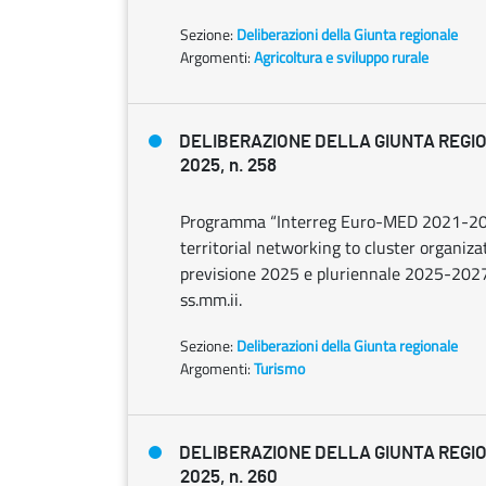
Sezione:
Deliberazioni della Giunta regionale
Argomenti:
Agricoltura e sviluppo rurale
DELIBERAZIONE DELLA GIUNTA REGIO
2025, n. 258
Programma “Interreg Euro-MED 2021-2027
territorial networking to cluster organizat
previsione 2025 e pluriennale 2025-2027, 
ss.mm.ii.
Sezione:
Deliberazioni della Giunta regionale
Argomenti:
Turismo
DELIBERAZIONE DELLA GIUNTA REGIO
2025, n. 260