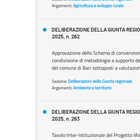
Argomenti:
Agricoltura e sviluppo rurale
DELIBERAZIONE DELLA GIUNTA REGIO
2025, n. 262
Approvazione dello Schema di convenzione 
condivisione di metodologie a supporto de
del comune di Bari sottoposti a valutazio
Sezione:
Deliberazioni della Giunta regionale
Argomenti:
Ambiente e territorio
DELIBERAZIONE DELLA GIUNTA REGIO
2025, n. 263
Tavolo Inter-Istituzionale del Progetto IA