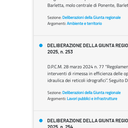
Barletta, molo centrale di Ponente, Barlet
Sezione:
Deliberazioni della Giunta regionale
Argomenti:
Ambiente e territorio
DELIBERAZIONE DELLA GIUNTA REGIO
2025, n. 253
D.P.C.M. 28 marzo 2024 n. 77 “Regolament
interventi di rimessa in efficienza delle o
idraulica dei reticoli idrografici”. Seguit
Sezione:
Deliberazioni della Giunta regionale
Argomenti:
Lavori pubblici e infrastrutture
DELIBERAZIONE DELLA GIUNTA REGIO
2025, n. 254