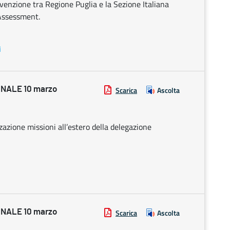
venzione tra Regione Puglia e la Sezione Italiana
 Assessment.
i
NALE 10 marzo
Scarica
Ascolta
zazione missioni all’estero della delegazione
NALE 10 marzo
Scarica
Ascolta