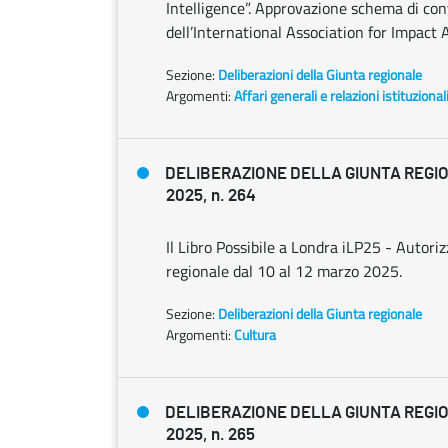
Intelligence”. Approvazione schema di con
dell’International Association for Impact
Sezione:
Deliberazioni della Giunta regionale
Argomenti:
Affari generali e relazioni istituzional
DELIBERAZIONE DELLA GIUNTA REGIO
2025, n. 264
Il Libro Possibile a Londra iLP25 - Autoriz
regionale dal 10 al 12 marzo 2025.
Sezione:
Deliberazioni della Giunta regionale
Argomenti:
Cultura
DELIBERAZIONE DELLA GIUNTA REGIO
2025, n. 265