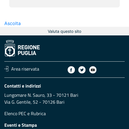
Ascolta
Valuta questo sito
Area riservata
Contatti e indirizzi
Lungomare N. Sauro, 33 - 70121 Bari
Via G. Gentile, 52 - 70126 Bari
Elenco PEC
e
Rubrica
Eventi e Stampa