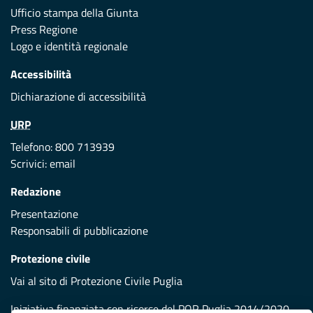
Ufficio stampa della Giunta
Press Regione
Logo e identità regionale
Accessibilità
Dichiarazione di accessibilità
URP
Telefono: 800 713939
Scrivici:
email
Redazione
Presentazione
Responsabili di pubblicazione
Protezione civile
Vai al sito di Protezione Civile Puglia
Iniziativa finanziata con risorse del POR Puglia 2014/2020 -