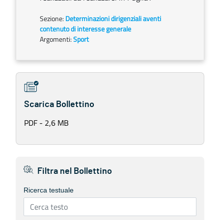
Sezione:
Determinazioni dirigenziali aventi
contenuto di interesse generale
Argomenti:
Sport
Scarica Bollettino
PDF - 2,6 MB
Filtra nel Bollettino
Ricerca testuale