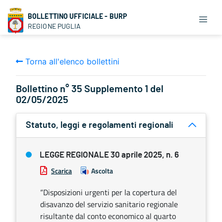
BOLLETTINO UFFICIALE - BURP
REGIONE PUGLIA
Torna all'elenco bollettini
Bollettino n° 35 Supplemento 1 del
02/05/2025
Statuto, leggi e regolamenti regionali
LEGGE REGIONALE 30 aprile 2025, n. 6
Scarica
Ascolta
“Disposizioni urgenti per la copertura del
disavanzo del servizio sanitario regionale
risultante dal conto economico al quarto