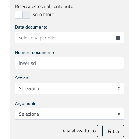
Ricerca estesa al contenuto
Data documento
Numero documento
Sezioni
Argomenti
Visualizza tutto
Filtra