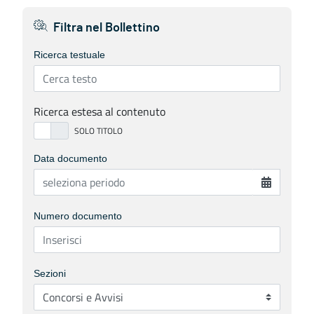
Filtra nel Bollettino
Ricerca testuale
Ricerca estesa al contenuto
Data documento
Numero documento
Sezioni