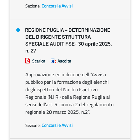
Sezione:
Concorsi e Avvisi
REGIONE PUGLIA – DETERMINAZIONE
DEL DIRIGENTE STRUTTURA
SPECIALE AUDIT FSE+ 30 aprile 2025,
n. 27
Scarica
Ascolta
Approvazione ed indizione dell’“Avviso
pubblico per la formazione degli elenchi
degli ispettori del Nucleo Ispettivo
Regionale (N.I.R.) della Regione Ruglia ai
sensi dell’art. 5 comma 2 del regolamento
regionale 28 marzo 2025, n.2”.
Sezione:
Concorsi e Avvisi