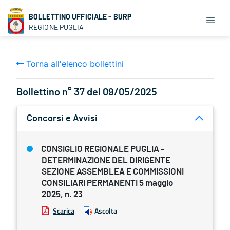
BOLLETTINO UFFICIALE - BURP
REGIONE PUGLIA
Torna all'elenco bollettini
Bollettino n° 37 del 09/05/2025
Concorsi e Avvisi
CONSIGLIO REGIONALE PUGLIA -
DETERMINAZIONE DEL DIRIGENTE
SEZIONE ASSEMBLEA E COMMISSIONI
CONSILIARI PERMANENTI 5 maggio
2025, n. 23
Scarica
Ascolta