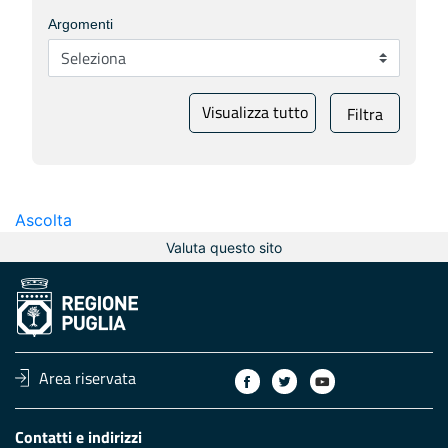
Argomenti
Visualizza tutto
Filtra
Ascolta
Valuta questo sito
Area riservata
Contatti e indirizzi