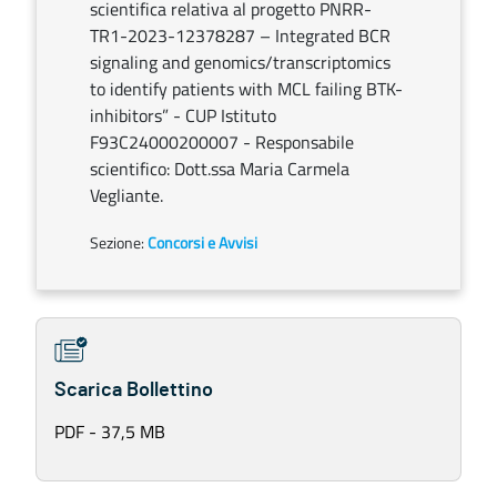
scientifica relativa al progetto PNRR-
TR1-2023-12378287 – Integrated BCR
signaling and genomics/transcriptomics
to identify patients with MCL failing BTK-
inhibitors” - CUP Istituto
F93C24000200007 - Responsabile
scientifico: Dott.ssa Maria Carmela
Vegliante.
Sezione:
Concorsi e Avvisi
Scarica Bollettino
PDF - 37,5 MB