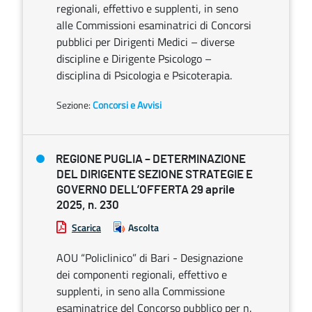
regionali, effettivo e supplenti, in seno
alle Commissioni esaminatrici di Concorsi
pubblici per Dirigenti Medici – diverse
discipline e Dirigente Psicologo –
disciplina di Psicologia e Psicoterapia.
Sezione:
Concorsi e Avvisi
REGIONE PUGLIA – DETERMINAZIONE
DEL DIRIGENTE SEZIONE STRATEGIE E
GOVERNO DELL’OFFERTA 29 aprile
2025, n. 230
Scarica
Ascolta
AOU “Policlinico” di Bari - Designazione
dei componenti regionali, effettivo e
supplenti, in seno alla Commissione
esaminatrice del Concorso pubblico per n.