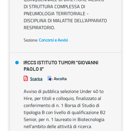
DI STRUTTURA COMPLESSA DI
PNEUMOLOGIA TERRITORIALE -
DISCIPLINA DI MALATTIE DELL’APPARATO
RESPIRATORIO.
Sezione:
Concorsi e Avvisi
IRCCS ISTITUTO TUMORI “GIOVANNI
PAOLO II”
Scarica
Ascolta
Avviso di pubblica selezione Under 40 to
Hire, per titoli e colloquio, finalizzato al
conferimento di n. 1 Borsa di Studio di
tipologia B con livello di qualificazione B2
Senior, per n. 1 laureato in Biotecnologia
nell’ambito delle attività di ricerca