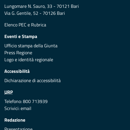
Lungomare N. Sauro, 33 - 70121 Bari
Via G. Gentile, 52 - 70126 Bari
Elenco PEC
e
Rubrica
Eventi e Stampa
Ufficio stampa della Giunta
Press Regione
Logo e identità regionale
Accessibilità
Dichiarazione di accessibilità
URP
Telefono: 800 713939
Scrivici:
email
Redazione
Presentazione