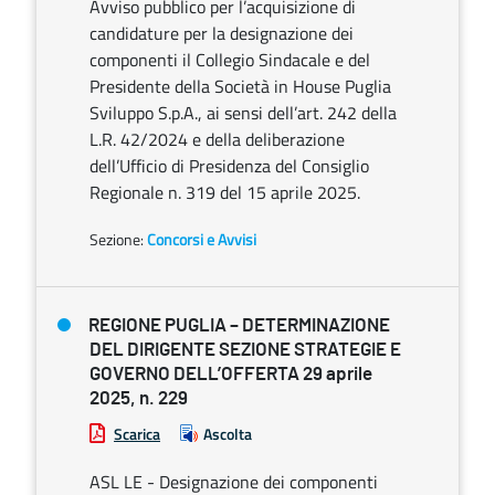
Avviso pubblico per l’acquisizione di
candidature per la designazione dei
componenti il Collegio Sindacale e del
Presidente della Società in House Puglia
Sviluppo S.p.A., ai sensi dell’art. 242 della
L.R. 42/2024 e della deliberazione
dell’Ufficio di Presidenza del Consiglio
Regionale n. 319 del 15 aprile 2025.
Sezione:
Concorsi e Avvisi
REGIONE PUGLIA – DETERMINAZIONE
DEL DIRIGENTE SEZIONE STRATEGIE E
GOVERNO DELL’OFFERTA 29 aprile
2025, n. 229
Scarica
Ascolta
ASL LE - Designazione dei componenti