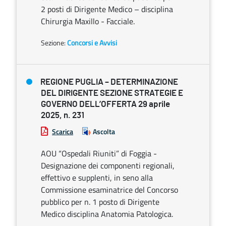
2 posti di Dirigente Medico – disciplina
Chirurgia Maxillo - Facciale.
Sezione:
Concorsi e Avvisi
REGIONE PUGLIA – DETERMINAZIONE
DEL DIRIGENTE SEZIONE STRATEGIE E
GOVERNO DELL’OFFERTA 29 aprile
2025, n. 231
Scarica
Ascolta
AOU “Ospedali Riuniti” di Foggia -
Designazione dei componenti regionali,
effettivo e supplenti, in seno alla
Commissione esaminatrice del Concorso
pubblico per n. 1 posto di Dirigente
Medico disciplina Anatomia Patologica.