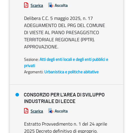
Scarica
Ascolta
Delibera C.C. 5 maggio 2025, n. 17
ADEGUAMENTO DEL PRG DEL COMUNE
DI VIESTE AL PIANO PAESAGGISTICO
TERRITORIALE REGIONALE (PPTR).
APPROVAZIONE.
Sezione:
Atti degli enti locali e degli enti pubblici e
privati
Argomenti:
Urbanistica e politiche abitative
CONSORZIO PER L’AREA DI SVILUPPO
INDUSTRIALE DI LECCE
Scarica
Ascolta
Estratto Provvedimento n. 1 del 24 aprile
2025 Decreto definitivo di esproprio.