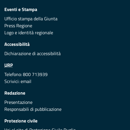
Eventi e Stampa
Ufficio stampa della Giunta
Press Regione
Logo e identità regionale
Accessibilità
Dichiarazione di accessibilità
URP
Telefono: 800 713939
Scrivici:
email
Redazione
Presentazione
Responsabili di pubblicazione
Protezione civile