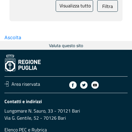
Visualizza tutto
Filtra
Ascolta
Valuta questo sito
Area riservata
Contatti e indirizzi
Lungomare N. Sauro, 33 - 70121 Bari
Via G. Gentile, 52 - 70126 Bari
Elenco PEC
e
Rubrica