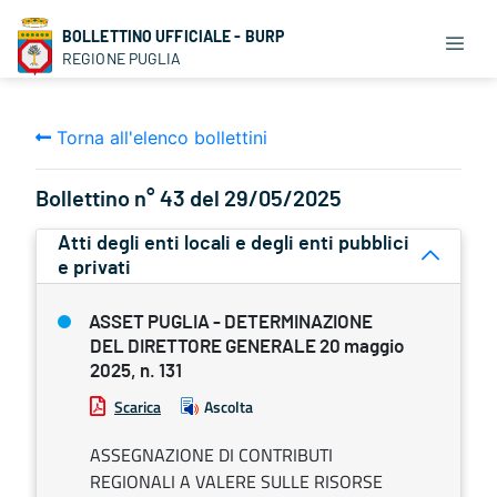
BOLLETTINO UFFICIALE - BURP
REGIONE PUGLIA
Torna all'elenco bollettini
Bollettino n° 43 del 29/05/2025
Atti degli enti locali e degli enti pubblici
e privati
ASSET PUGLIA - DETERMINAZIONE
DEL DIRETTORE GENERALE 20 maggio
2025, n. 131
Scarica
Ascolta
ASSEGNAZIONE DI CONTRIBUTI
REGIONALI A VALERE SULLE RISORSE