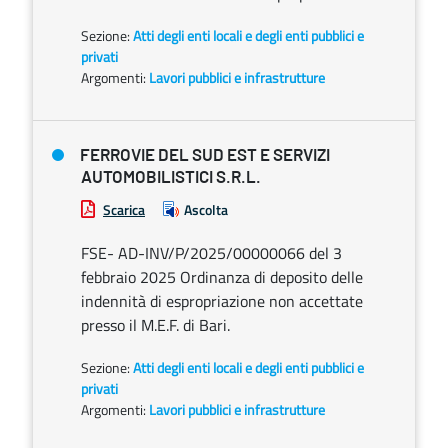
Sezione:
Atti degli enti locali e degli enti pubblici e
privati
Argomenti:
Lavori pubblici e infrastrutture
FERROVIE DEL SUD EST E SERVIZI
AUTOMOBILISTICI S.R.L.
Scarica
Ascolta
FSE- AD-INV/P/2025/00000066 del 3
febbraio 2025 Ordinanza di deposito delle
indennità di espropriazione non accettate
presso il M.E.F. di Bari.
Sezione:
Atti degli enti locali e degli enti pubblici e
privati
Argomenti:
Lavori pubblici e infrastrutture