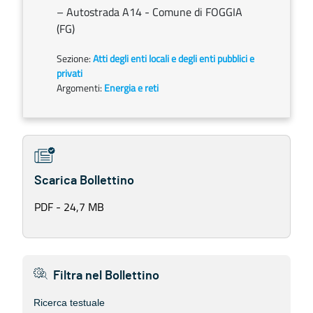
– Autostrada A14 - Comune di FOGGIA
(FG)
Sezione:
Atti degli enti locali e degli enti pubblici e
privati
Argomenti:
Energia e reti
Scarica Bollettino
PDF - 24,7 MB
Filtra nel Bollettino
Ricerca testuale