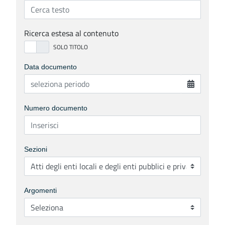
Ricerca estesa al contenuto
Data documento
Numero documento
Sezioni
Argomenti