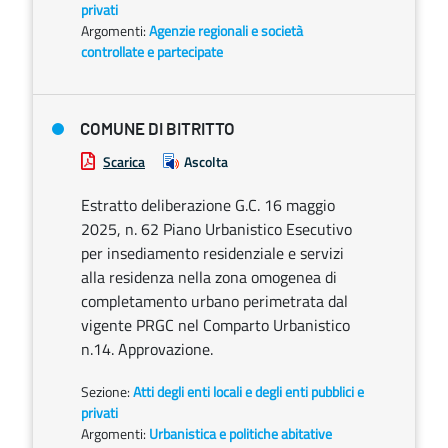
privati
Argomenti:
Agenzie regionali e società
controllate e partecipate
COMUNE DI BITRITTO
Scarica
Ascolta
Estratto deliberazione G.C. 16 maggio
2025, n. 62 Piano Urbanistico Esecutivo
per insediamento residenziale e servizi
alla residenza nella zona omogenea di
completamento urbano perimetrata dal
vigente PRGC nel Comparto Urbanistico
n.14. Approvazione.
Sezione:
Atti degli enti locali e degli enti pubblici e
privati
Argomenti:
Urbanistica e politiche abitative