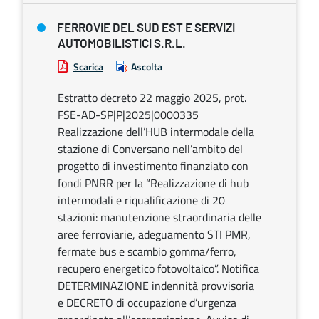
FERROVIE DEL SUD EST E SERVIZI
AUTOMOBILISTICI S.R.L.
Scarica
Ascolta
Estratto decreto 22 maggio 2025, prot.
FSE-AD-SP|P|2025|0000335
Realizzazione dell’HUB intermodale della
stazione di Conversano nell’ambito del
progetto di investimento finanziato con
fondi PNRR per la “Realizzazione di hub
intermodali e riqualificazione di 20
stazioni: manutenzione straordinaria delle
aree ferroviarie, adeguamento STI PMR,
fermate bus e scambio gomma/ferro,
recupero energetico fotovoltaico”. Notifica
DETERMINAZIONE indennità provvisoria
e DECRETO di occupazione d’urgenza