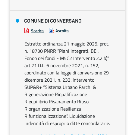
COMUNE DI CONVERSANO
Scarica
Ascolta
Estratto ordinanza 21 maggio 2025, prot.
n. 18730 PNRR “Piani Integrati, BEI,
Fondo dei fondi - M5C2 Intervento 2.2 b)”
art.21 D.L. 6 novembre 2021, n. 152,
coordinato con la legge di conversione 29
dicembre 2021, n. 233. Intervento
SUP&R+ “Sistema Urbano Parchi &
Rigenerazione Riqualificazione
Riequilibrio Risanamento Riuso
Riorganizzazione Resilienza
Rifunzionalizzazione”. Liquidazione
indennità di esproprio ditte concordatarie.