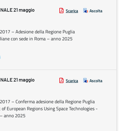
NALE 21 maggio
Scarica
Ascolta
8/2017 – Adesione della Regione Puglia
taliane con sede in Roma – anno 2025
i
NALE 21 maggio
Scarica
Ascolta
28/2017 – Conferma adesione della Regione Puglia
k of European Regions Using Space Technologies -
) – anno 2025