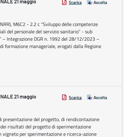
NALE 21 maggio
Scarica
Ascolta
(PNRR), M6C2 - 2.2 c “Sviluppo delle competenze
ali del personale del servizio sanitario” - sub
e” – Integrazione DGR n. 1992 del 28/12/2023 –
 di formazione manageriale, erogati dalla Regione
NALE 21 maggio
Scarica
Ascolta
di presentazione del progetto, di rendicontazione
 dei risultati del progetto di sperimentazione
n vigneto per sperimentazione e ricerca-azione