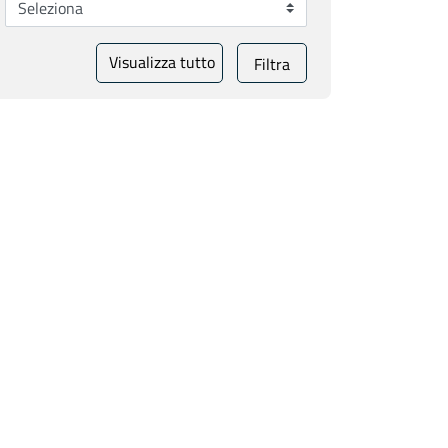
Visualizza tutto
Filtra