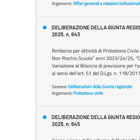
Argomenti:
Affari generali e relazioni istituzional
DELIBERAZIONE DELLA GIUNTA REGIO
2025, n. 643
Rimborso per attività di Protezione Civile 
Non Rischio Scuola” anni 2023/24/25, “
Variazione al Bilancio di previsione per l
ai sensi dell’art. 51 del D.Lgs. n. 118/2011
Sezione:
Deliberazioni della Giunta regionale
Argomenti:
Protezione civile
DELIBERAZIONE DELLA GIUNTA REGIO
2025, n. 645