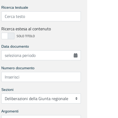
Ricerca testuale
Ricerca estesa al contenuto
Data documento
Numero documento
Sezioni
Argomenti