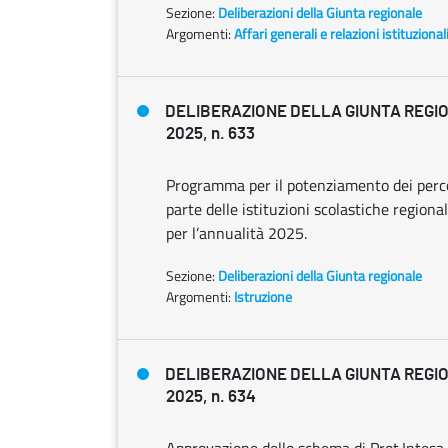
Sezione:
Deliberazioni della Giunta regionale
Argomenti:
Affari generali e relazioni istituzional
DELIBERAZIONE DELLA GIUNTA REGIO
2025, n. 633
Programma per il potenziamento dei perco
parte delle istituzioni scolastiche regional
per l’annualità 2025.
Sezione:
Deliberazioni della Giunta regionale
Argomenti:
Istruzione
DELIBERAZIONE DELLA GIUNTA REGIO
2025, n. 634