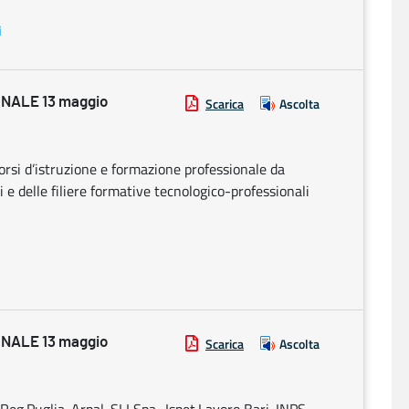
i
NALE 13 maggio
Scarica
Ascolta
rsi d’istruzione e formazione professionale da
i e delle filiere formative tecnologico-professionali
NALE 13 maggio
Scarica
Ascolta