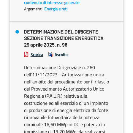
contenuto di interesse generale
Argomenti:
Energia e reti
DETERMINAZIONE DEL DIRIGENTE
SEZIONE TRANSIZIONE ENERGETICA
29 aprile 2025, n. 98
Scarica
Ascolta
Determinazione Dirigenziale n. 260
dell’11/11/2023 - Autorizzazione unica
nell’ambito del procedimento per il rilascio
del Provvedimento Autorizzatorio Unico
Regionale (P.A.U.R.) relativa alla
costruzione ed all’esercizio di un impianto
di produzione di energia elettrica da fonte
rinnovabile fotovoltaica della potenza
nominale 16,60 MWp in DC e potenza in
immissione di 13,20 MWp, da realizzarsi