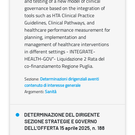
and testing of a new model of clinical
governance based on the integration of
tools such as HTA Clinical Practice
Guidelines, Clinical Pathways, and
healthcare performance measurement for
planning, implementation and
management of healthcare interventions
in different settings - INTEGRATE-
HEALTH-GOV”- Liquidazione 2 Rata del
co-finanziamento Regione Puglia.
Sezione:
Determinazioni dirigenziali aventi
contenuto di interesse generale
Argomenti:
Sanità
DETERMINAZIONE DEL DIRIGENTE
SEZIONE STRATEGIE E GOVERNO
DELL’OFFERTA 15 aprile 2025, n. 188