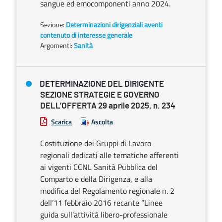
sangue ed emocomponenti anno 2024.
Sezione:
Determinazioni dirigenziali aventi
contenuto di interesse generale
Argomenti:
Sanità
DETERMINAZIONE DEL DIRIGENTE
SEZIONE STRATEGIE E GOVERNO
DELL’OFFERTA 29 aprile 2025, n. 234
Scarica
Ascolta
Costituzione dei Gruppi di Lavoro
regionali dedicati alle tematiche afferenti
ai vigenti CCNL Sanità Pubblica del
Comparto e della Dirigenza, e alla
modifica del Regolamento regionale n. 2
dell’11 febbraio 2016 recante “Linee
guida sull’attività libero-professionale