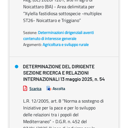
Noicattaro (BA) - Area delimitata per
“Xylella fastidiosa sottospecie -multiplex
ST26- Noicattaro e Triggiano”
Sezione:
Determinazioni dirigenziali aventi
contenuto di interesse generale
Argomenti:
Agricoltura e sviluppo rurale
DETERMINAZIONE DEL DIRIGENTE
SEZIONE RICERCA E RELAZIONI
INTERNAZIONALI 13 maggio 2025, n. 54
Scarica
Ascolta
L.R. 12/2005, art. 8 “Norma a sostegno di
Iniziative per la pace e per lo sviluppo
delle relazioni tra i popoli del
Mediterraneo” - D.G.R. n. 452 del