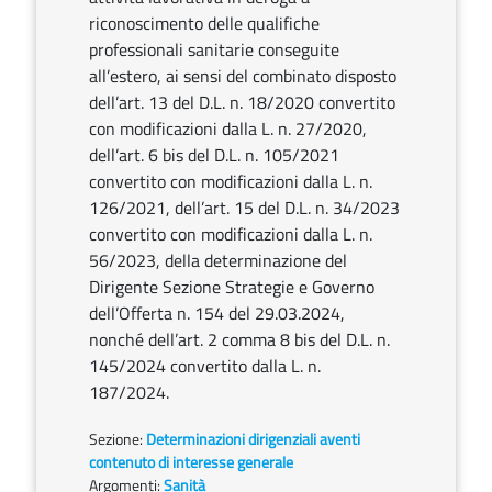
riconoscimento delle qualifiche
professionali sanitarie conseguite
all’estero, ai sensi del combinato disposto
dell’art. 13 del D.L. n. 18/2020 convertito
con modificazioni dalla L. n. 27/2020,
dell’art. 6 bis del D.L. n. 105/2021
convertito con modificazioni dalla L. n.
126/2021, dell’art. 15 del D.L. n. 34/2023
convertito con modificazioni dalla L. n.
56/2023, della determinazione del
Dirigente Sezione Strategie e Governo
dell’Offerta n. 154 del 29.03.2024,
nonché dell’art. 2 comma 8 bis del D.L. n.
145/2024 convertito dalla L. n.
187/2024.
Sezione:
Determinazioni dirigenziali aventi
contenuto di interesse generale
Argomenti:
Sanità