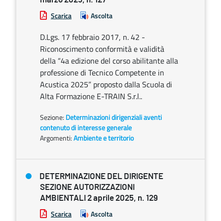
Scarica
Ascolta
D.Lgs. 17 febbraio 2017, n. 42 -
Riconoscimento conformità e validità
della “4a edizione del corso abilitante alla
professione di Tecnico Competente in
Acustica 2025” proposto dalla Scuola di
Alta Formazione E-TRAIN S.r.l..
Sezione:
Determinazioni dirigenziali aventi
contenuto di interesse generale
Argomenti:
Ambiente e territorio
DETERMINAZIONE DEL DIRIGENTE
SEZIONE AUTORIZZAZIONI
AMBIENTALI 2 aprile 2025, n. 129
Scarica
Ascolta