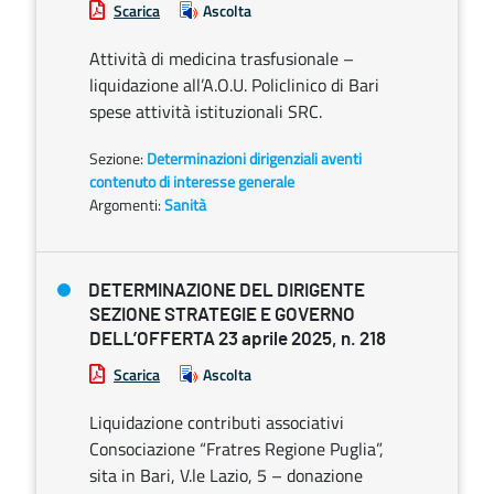
Scarica
Ascolta
Attività di medicina trasfusionale –
liquidazione all’A.O.U. Policlinico di Bari
spese attività istituzionali SRC.
Sezione:
Determinazioni dirigenziali aventi
contenuto di interesse generale
Argomenti:
Sanità
DETERMINAZIONE DEL DIRIGENTE
SEZIONE STRATEGIE E GOVERNO
DELL’OFFERTA 23 aprile 2025, n. 218
Scarica
Ascolta
Liquidazione contributi associativi
Consociazione “Fratres Regione Puglia”,
sita in Bari, V.le Lazio, 5 – donazione