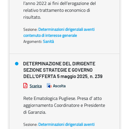
l’anno 2022 ai fini dell’erogazione del
relativo trattamento economico di
risultato.
Sezione:
Determinazioni dirigenziali aventi
contenuto di interesse generale
Argomenti:
Sanità
DETERMINAZIONE DEL DIRIGENTE
SEZIONE STRATEGIE E GOVERNO
DELL’OFFERTA 5 maggio 2025, n. 239
Scarica
Ascolta
Rete Ematologica Pugliese. Presa d’ atto
aggiornamento Coordinatore e Presidente
di Garanzia.
Sezione:
Determinazioni dirigenziali aventi