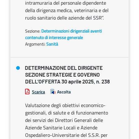
intramuraria del personale dipendente
della dirigenza medica, veterinaria e del
ruolo sanitario delle aziende del SSR”.
Sezione:
Determinazioni dirigenziali aventi
contenuto di interesse generale
Argomenti:
Sanità
DETERMINAZIONE DEL DIRIGENTE
SEZIONE STRATEGIE E GOVERNO
DELL’OFFERTA 30 aprile 2025, n. 238
Scarica
Ascolta
Valutazione degli obiettivi economico-
gestionali, di salute e di funzionamento
dei servizi dei Direttori Generali delle
Aziende Sanitarie Locali e Aziende
Ospedaliero-Universitarie del S.S.R. per