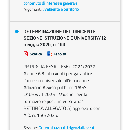
contenuto di interesse generale
Argomenti:
Ambiente e territorio
DETERMINAZIONE DEL DIRIGENTE
SEZIONE ISTRUZIONE E UNIVERSITA’ 12
maggio 2025, n. 168
Scarica
Ascolta
PR PUGLIA FESR - FSE+ 2021/2027 –
Azione 6.3 Interventi per garantire
l’accesso universale all’istruzione.
Adozione Avviso pubblico “PASS
LAUREATI 2025 - Voucher per la
formazione post universitaria”. –
RETTIFICA ALLEGATO A) approvato con
A.D. n. 156/2025.
Sezione:
Determinazioni dirigenziali aventi