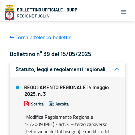
BOLLETTINO UFFICIALE - BURP
REGIONE PUGLIA
Torna all'elenco bollettini
Bollettino n° 39 del 15/05/2025
Statuto, leggi e regolamenti regionali
REGOLAMENTO REGIONALE 14 maggio
2025, n. 3
Scarica
Ascolta
“Modifica Regolamento Regionale
14/2009 (PET) - art. 4 – terzo capoverso
(Definizione del fabbisogno) e modifica del