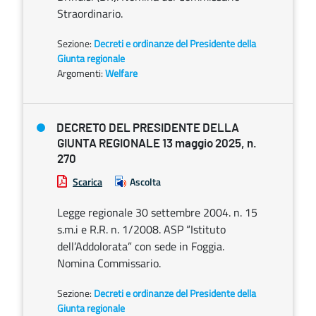
Straordinario.
Sezione:
Decreti e ordinanze del Presidente della
Giunta regionale
Argomenti:
Welfare
DECRETO DEL PRESIDENTE DELLA
GIUNTA REGIONALE 13 maggio 2025, n.
270
Scarica
Ascolta
Legge regionale 30 settembre 2004. n. 15
s.m.i e R.R. n. 1/2008. ASP “Istituto
dell’Addolorata” con sede in Foggia.
Nomina Commissario.
Sezione:
Decreti e ordinanze del Presidente della
Giunta regionale