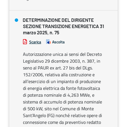
DETERMINAZIONE DEL DIRIGENTE
SEZIONE TRANSIZIONE ENERGETICA 31
marzo 2025, n. 75
Scarica
Ascolta
Autorizzazione unica ai sensi del Decreto
Legislativo 29 dicembre 2003, n. 387, in
seno al PAUR ex art. 27 bis del DLgs.
152/2006, relativa alla costruzione e
all’esercizio di un impianto di produzione
di energia elettrica da fonte fotovoltaica
di potenza nominale di 4,263 MWe, e
sistema di accumulo di potenza nominale
di 500 kW, sito nel Comune di Monte
Sant’Angelo (FG) nonché relative opere di
connessione come da preventivo redatto