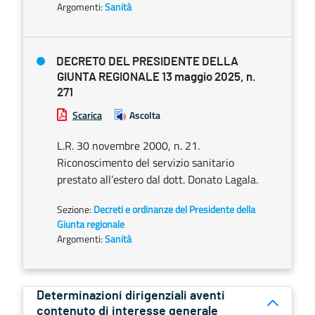
Argomenti:
Sanità
DECRETO DEL PRESIDENTE DELLA
GIUNTA REGIONALE 13 maggio 2025, n.
271
Scarica
Ascolta
L.R. 30 novembre 2000, n. 21.
Riconoscimento del servizio sanitario
prestato all’estero dal dott. Donato Lagala.
Sezione:
Decreti e ordinanze del Presidente della
Giunta regionale
Argomenti:
Sanità
Determinazioni dirigenziali aventi
contenuto di interesse generale