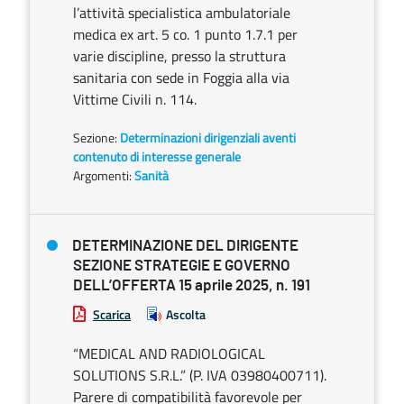
l’attività specialistica ambulatoriale
medica ex art. 5 co. 1 punto 1.7.1 per
varie discipline, presso la struttura
sanitaria con sede in Foggia alla via
Vittime Civili n. 114.
Sezione:
Determinazioni dirigenziali aventi
contenuto di interesse generale
Argomenti:
Sanità
DETERMINAZIONE DEL DIRIGENTE
SEZIONE STRATEGIE E GOVERNO
DELL’OFFERTA 15 aprile 2025, n. 191
Scarica
Ascolta
“MEDICAL AND RADIOLOGICAL
SOLUTIONS S.R.L.” (P. IVA 03980400711).
Parere di compatibilità favorevole per