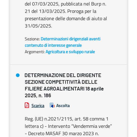
del 07/03/2025, pubblicata nel Burp n.
21 del 13/03/2025. Proroga per la
presentazione delle domande di aiuto al
31/05/2025.
Sezione:
Determinazioni dirigenziali aventi
contenuto di interesse generale
Argomenti:
Agricoltura e sviluppo rurale
DETERMINAZIONE DEL DIRIGENTE
SEZIONE COMPETITIVITÀ DELLE
FILIERE AGROALIMENTARI 18 aprile
2025, n. 186
Scarica
Ascolta
Reg. (UE) n.2021/2115, art. 58 comma 1
lettera c) - Intervento “Vendemmia verde”
- Decreto MASAF 30 marzo 2023 n.