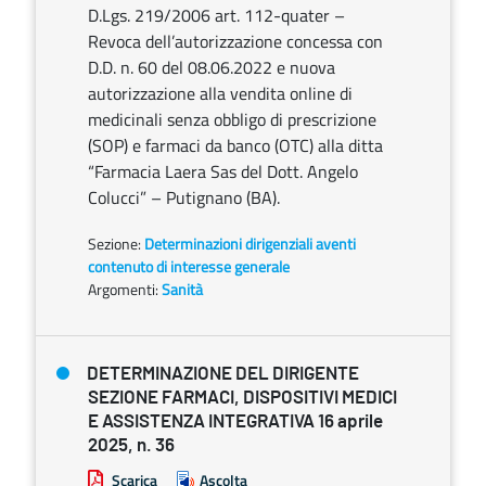
D.Lgs. 219/2006 art. 112-quater –
Revoca dell’autorizzazione concessa con
D.D. n. 60 del 08.06.2022 e nuova
autorizzazione alla vendita online di
medicinali senza obbligo di prescrizione
(SOP) e farmaci da banco (OTC) alla ditta
“Farmacia Laera Sas del Dott. Angelo
Colucci” – Putignano (BA).
Sezione:
Determinazioni dirigenziali aventi
contenuto di interesse generale
Argomenti:
Sanità
DETERMINAZIONE DEL DIRIGENTE
SEZIONE FARMACI, DISPOSITIVI MEDICI
E ASSISTENZA INTEGRATIVA 16 aprile
2025, n. 36
Scarica
Ascolta