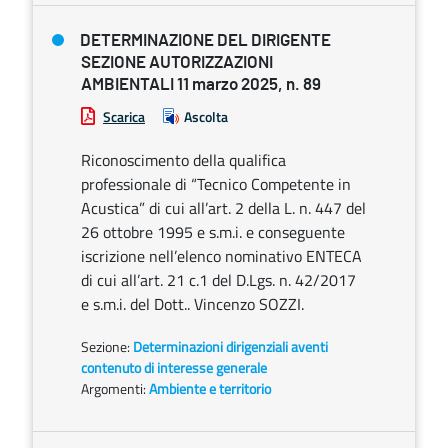
DETERMINAZIONE DEL DIRIGENTE
SEZIONE AUTORIZZAZIONI
AMBIENTALI 11 marzo 2025, n. 89
Scarica
Ascolta
Riconoscimento della qualifica
professionale di “Tecnico Competente in
Acustica” di cui all’art. 2 della L. n. 447 del
26 ottobre 1995 e s.m.i. e conseguente
iscrizione nell’elenco nominativo ENTECA
di cui all’art. 21 c.1 del D.Lgs. n. 42/2017
e s.m.i. del Dott.. Vincenzo SOZZI.
Sezione:
Determinazioni dirigenziali aventi
contenuto di interesse generale
Argomenti:
Ambiente e territorio