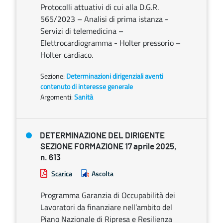
Protocolli attuativi di cui alla D.G.R.
565/2023 – Analisi di prima istanza -
Servizi di telemedicina –
Elettrocardiogramma - Holter pressorio –
Holter cardiaco.
Sezione:
Determinazioni dirigenziali aventi
contenuto di interesse generale
Argomenti:
Sanità
DETERMINAZIONE DEL DIRIGENTE
SEZIONE FORMAZIONE 17 aprile 2025,
n. 613
Scarica
Ascolta
Programma Garanzia di Occupabilità dei
Lavoratori da finanziare nell’ambito del
Piano Nazionale di Ripresa e Resilienza