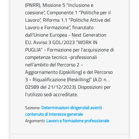
(PNRR), Missione 5 “Inclusione e
coesione”, Componente 1 “Politiche per il
Lavoro”, Riforma 1.1 “Politiche Attive del
Lavoro e Formazione”, finanziato
dall’Unione Europea - Next Generation
EU. Avviso 3 GOL/2023 “WORK IN
PUGLIA” - Formazione per l’acquisizione di
competenze tecnico -professionali
nell’ambito del Percorso 2 -
Aggiornamento (Upskilling) e del Percorso
3 - Riqualificazione (Reskilling)” (A.D. n. .
02589 del 21/12/2023). Disposizioni per
l’utilizzo sedi accreditate.
Sezione:
Determinazioni dirigenziali aventi
contenuto di interesse generale
Argomenti:
Lavoro e formazione professionale