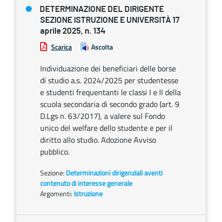
DETERMINAZIONE DEL DIRIGENTE
SEZIONE ISTRUZIONE E UNIVERSITÀ 17
aprile 2025, n. 134
Scarica
Ascolta
Individuazione dei beneficiari delle borse
di studio a.s. 2024/2025 per studentesse
e studenti frequentanti le classi I e II della
scuola secondaria di secondo grado (art. 9
D.Lgs n. 63/2017), a valere sul Fondo
unico del welfare dello studente e per il
diritto allo studio. Adozione Avviso
pubblico.
Sezione:
Determinazioni dirigenziali aventi
contenuto di interesse generale
Argomenti:
Istruzione