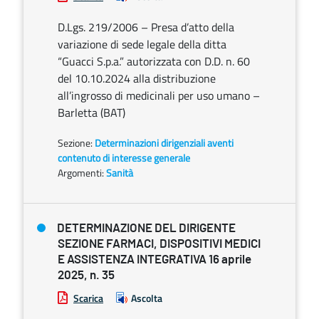
D.Lgs. 219/2006 – Presa d’atto della
variazione di sede legale della ditta
“Guacci S.p.a.” autorizzata con D.D. n. 60
del 10.10.2024 alla distribuzione
all’ingrosso di medicinali per uso umano –
Barletta (BAT)
Sezione:
Determinazioni dirigenziali aventi
contenuto di interesse generale
Argomenti:
Sanità
DETERMINAZIONE DEL DIRIGENTE
SEZIONE FARMACI, DISPOSITIVI MEDICI
E ASSISTENZA INTEGRATIVA 16 aprile
2025, n. 35
Scarica
Ascolta