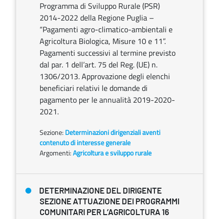
Programma di Sviluppo Rurale (PSR)
2014-2022 della Regione Puglia –
“Pagamenti agro-climatico-ambientali e
Agricoltura Biologica, Misure 10 e 11”.
Pagamenti successivi al termine previsto
dal par. 1 dell’art. 75 del Reg. (UE) n.
1306/2013. Approvazione degli elenchi
beneficiari relativi le domande di
pagamento per le annualità 2019-2020-
2021.
Sezione:
Determinazioni dirigenziali aventi
contenuto di interesse generale
Argomenti:
Agricoltura e sviluppo rurale
DETERMINAZIONE DEL DIRIGENTE
SEZIONE ATTUAZIONE DEI PROGRAMMI
COMUNITARI PER L’AGRICOLTURA 16