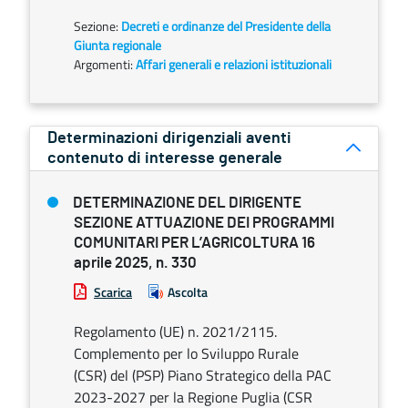
Sezione:
Decreti e ordinanze del Presidente della
Giunta regionale
Argomenti:
Affari generali e relazioni istituzionali
Determinazioni dirigenziali aventi
contenuto di interesse generale
DETERMINAZIONE DEL DIRIGENTE
SEZIONE ATTUAZIONE DEI PROGRAMMI
COMUNITARI PER L’AGRICOLTURA 16
aprile 2025, n. 330
Scarica
Ascolta
Regolamento (UE) n. 2021/2115.
Complemento per lo Sviluppo Rurale
(CSR) del (PSP) Piano Strategico della PAC
2023-2027 per la Regione Puglia (CSR