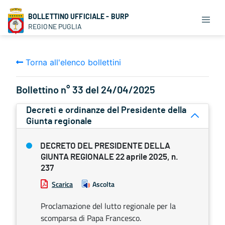
BOLLETTINO UFFICIALE - BURP
REGIONE PUGLIA
Torna all'elenco bollettini
Bollettino n° 33 del 24/04/2025
Decreti e ordinanze del Presidente della
Giunta regionale
DECRETO DEL PRESIDENTE DELLA
GIUNTA REGIONALE 22 aprile 2025, n.
237
Scarica
Ascolta
Proclamazione del lutto regionale per la
scomparsa di Papa Francesco.