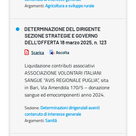
Argomenti:
Agricoltura e sviluppo rurale
DETERMINAZIONE DEL DIRIGENTE
SEZIONE STRATEGIE E GOVERNO
DELL’OFFERTA 18 marzo 2025, n. 123
Scarica
Ascolta
Liquidazione contributi associativi
ASSOCIAZIONE VOLONTARI ITALIANI
SANGUE “AVIS REGIONALE PUGLIA”, sita
in Bari, Via Amendola 170/5 – donazione
sangue ed emocomponenti anno 2024.
Sezione:
Determinazioni dirigenziali aventi
contenuto di interesse generale
Argomenti:
Sanità