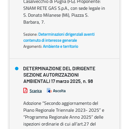
Casalvecchio di Puglia (FG). Proponente:
SNAM RETE GAS S.p.A., con sede legale in
S. Donato Milanese (Mi), Piazza S.
Barbara, 7.
Sezione:
Determinazioni dirigenziali aventi
contenuto di interesse generale
Argomenti:
Ambiente e territorio
DETERMINAZIONE DEL DIRIGENTE
SEZIONE AUTORIZZAZIONI
AMBIENTALI 17 marzo 2025, n. 98
Scarica
Ascolta
Adozione “Secondo aggiornamento del
Piano Regionale Triennale 2023- 2025” e
“Programma Regionale Anno 2025” delle
ispezioni ordinarie di cui all’art.27 del