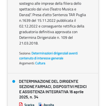
sostegno alle imprese della filiera dello
spettacolo dal vivo (Teatro Musica e
Danza)”. Presa d’atto Sentenza TAR Puglia
n.1639 del 15.11.2022 pubblicata il
02.12.2022 e conseguente rettifica della
graduatoria definitiva approvata con
Determina Dirigenziale n. 109 del
21.03.2018.
Sezione:
Determinazioni dirigenziali aventi
contenuto di interesse generale
Argomenti:
Cultura
DETERMINAZIONE DEL DIRIGENTE
SEZIONE FARMACI, DISPOSITIVI MEDICI
E ASSISTENZA INTEGRATIVA 16 aprile
2025, n. 34
Scarica
Ascolta