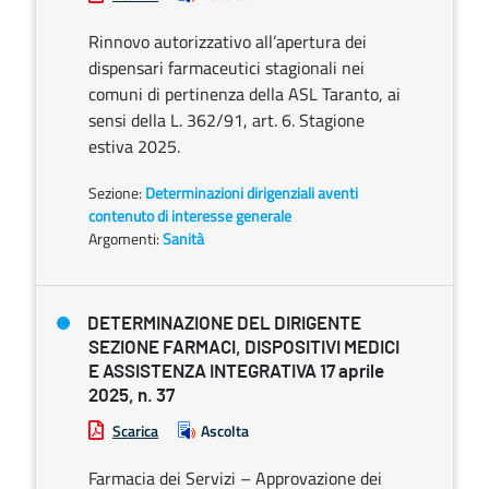
Rinnovo autorizzativo all’apertura dei
dispensari farmaceutici stagionali nei
comuni di pertinenza della ASL Taranto, ai
sensi della L. 362/91, art. 6. Stagione
estiva 2025.
Sezione:
Determinazioni dirigenziali aventi
contenuto di interesse generale
Argomenti:
Sanità
DETERMINAZIONE DEL DIRIGENTE
SEZIONE FARMACI, DISPOSITIVI MEDICI
E ASSISTENZA INTEGRATIVA 17 aprile
2025, n. 37
Scarica
Ascolta
Farmacia dei Servizi – Approvazione dei