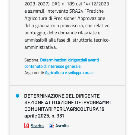
2023-2027). DAG n. 189 del 14/12/2023
e ss.mm.ii. Intervento SRA24 “Pratiche
Agricoltura di Precisione”. Approvazione
della graduatoria provvisoria, con relativo
punteggio, delle domande rilasciate e
ammissibili alla fase di istruttoria tecnico-
amministrativa.
Sezione:
Determinazioni dirigenziali aventi
contenuto di interesse generale
Argomenti:
Agricoltura e sviluppo rurale
DETERMINAZIONE DEL DIRIGENTE
SEZIONE ATTUAZIONE DEI PROGRAMMI
COMUNITARI PER L’AGRICOLTURA 16
aprile 2025, n. 331
Scarica
Ascolta