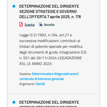
DETERMINAZIONE DEL DIRIGENTE
SEZIONE STRATEGIE E GOVERNO
DELL’OFFERTA 7 aprile 2025, n. 176
Scarica
Ascolta
Legge 5/2/1992, n.104, art.27 e
successive modificazioni: contributi ai
titolari di patente speciale per modifica
degli strumenti di guida. Integrazione D.D.
n. 551 del 26/11/2024 LIQUIDAZIONE
ASL LE ANNO 2023.
Sezione:
Determinazioni dirigenziali aventi
contenuto di interesse generale
Argomenti:
Sanità
DETERMINAZIONE DEL DIRIGENTE