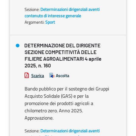
Sezione:
Determinazioni dirigenziali aventi
contenuto di interesse generale
Argomenti:
Sport
DETERMINAZIONE DEL DIRIGENTE
SEZIONE COMPETITIVITÀ DELLE
FILIERE AGROALIMENTARI 4 aprile
2025, n. 160
Scarica
Ascolta
Bando pubblico per il sostegno dei Gruppi
Acquisto Solidale (GAS) e per la
promozione dei prodotti agricoli a
chilometro zero. Anno 2025.
Approvazione.
Sezione:
Determinazioni dirigenziali aventi