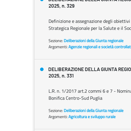
2025, n. 329
Definizione e assegnazione degli obiettivi
Strategica Regionale per la Salute e il Soc
Sezione:
Deliberazioni della Giunta regionale
Argomenti:
Agenzie regionali e società controlla
DELIBERAZIONE DELLA GIUNTA REGIO
2025, n. 331
L.R. n. 1/2017 art.2 commi 6 e 7 - Nomin
Bonifica Centro-Sud Puglia
Sezione:
Deliberazioni della Giunta regionale
Argomenti:
Agricoltura e sviluppo rurale