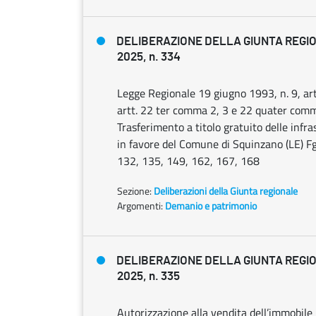
DELIBERAZIONE DELLA GIUNTA REGIO
2025, n. 334
Legge Regionale 19 giugno 1993, n. 9, art
artt. 22 ter comma 2, 3 e 22 quater comm
Trasferimento a titolo gratuito delle infr
in favore del Comune di Squinzano (LE) Fg
132, 135, 149, 162, 167, 168
Sezione:
Deliberazioni della Giunta regionale
Argomenti:
Demanio e patrimonio
DELIBERAZIONE DELLA GIUNTA REGIO
2025, n. 335
Autorizzazione alla vendita dell’immobile i