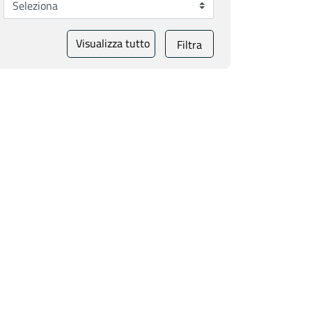
Visualizza tutto
Filtra