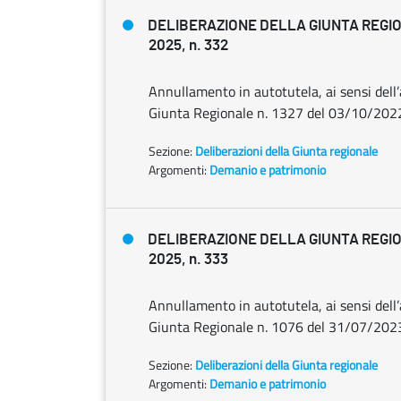
DELIBERAZIONE DELLA GIUNTA REGIO
2025, n. 332
Annullamento in autotutela, ai sensi dell’
Giunta Regionale n. 1327 del 03/10/202
Sezione:
Deliberazioni della Giunta regionale
Argomenti:
Demanio e patrimonio
DELIBERAZIONE DELLA GIUNTA REGIO
2025, n. 333
Annullamento in autotutela, ai sensi dell’
Giunta Regionale n. 1076 del 31/07/202
Sezione:
Deliberazioni della Giunta regionale
Argomenti:
Demanio e patrimonio