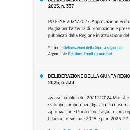
2025, n. 337
PO FESR 2021/2027. Approvazione Protoco
Puglia per l’attività di promozione e pres
pubblicati dalla Regione in attuazione 
Sezione:
Deliberazioni della Giunta regionale
Argomenti:
Gestione fondi comunitari
DELIBERAZIONE DELLA GIUNTA REGIO
2025, n. 338
Avviso pubblico del 29/11/2024 Ministero 
sviluppo competenze digitali dei consuma
Approvazione Piano di dettaglio tecnico op
bilancio previsione 2025 e plur. 2025-27