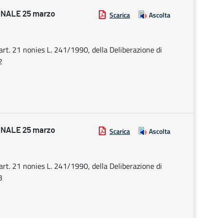
NALE 25 marzo
Scarica
Ascolta
art. 21 nonies L. 241/1990, della Deliberazione di
2
NALE 25 marzo
Scarica
Ascolta
art. 21 nonies L. 241/1990, della Deliberazione di
3