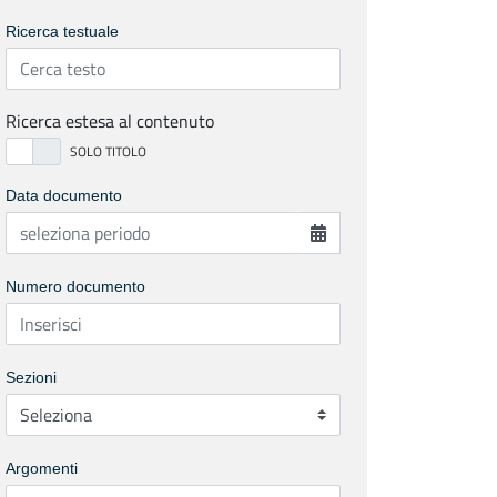
Ricerca testuale
Ricerca estesa al contenuto
Data documento
Numero documento
Sezioni
Argomenti