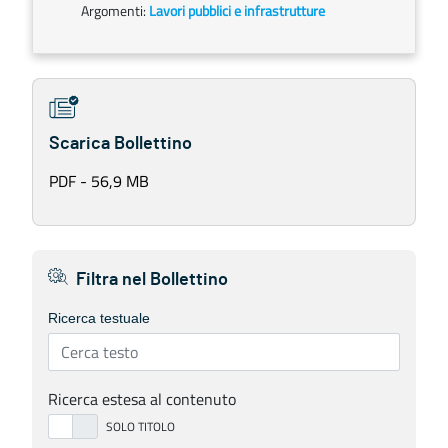
Argomenti:
Lavori pubblici e infrastrutture
Scarica Bollettino
PDF - 56,9 MB
Filtra nel Bollettino
Ricerca testuale
Ricerca estesa al contenuto