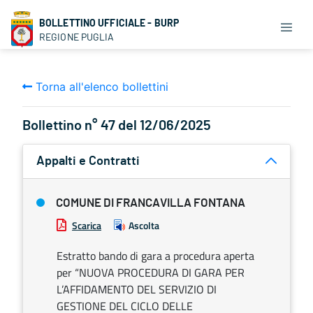
BOLLETTINO UFFICIALE - BURP
REGIONE PUGLIA
Torna all'elenco bollettini
Bollettino n° 47 del 12/06/2025
Appalti e Contratti
COMUNE DI FRANCAVILLA FONTANA
Scarica
Ascolta
Estratto bando di gara a procedura aperta
per “NUOVA PROCEDURA DI GARA PER
L’AFFIDAMENTO DEL SERVIZIO DI
GESTIONE DEL CICLO DELLE