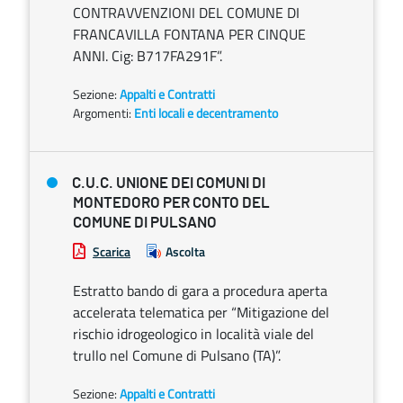
CONTRAVVENZIONI DEL COMUNE DI
FRANCAVILLA FONTANA PER CINQUE
ANNI. Cig: B717FA291F”.
Sezione:
Appalti e Contratti
Argomenti:
Enti locali e decentramento
C.U.C. UNIONE DEI COMUNI DI
MONTEDORO PER CONTO DEL
COMUNE DI PULSANO
Scarica
Ascolta
Estratto bando di gara a procedura aperta
accelerata telematica per “Mitigazione del
rischio idrogeologico in località viale del
trullo nel Comune di Pulsano (TA)”.
Sezione:
Appalti e Contratti