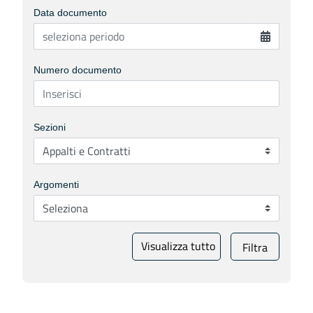
Data documento
Numero documento
Sezioni
Argomenti
Visualizza tutto
Filtra