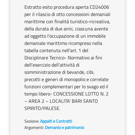
Estratto esito procedura aperta CD24006
per il rilascio di otto concessioni demaniali
marittime con finalità turistico-ricreativa,
della durata di due anni, ciascuna avente
ad oggetto l’occupazione di un immobile
demaniale marittimo ricompreso nella
tabella contenuta nell’art. 1 del
Disciplinare Tecnico- Normativo ai fini
dell’esercizio dell’attività di
somministrazione di bevande, cibi,
precotti e generi di monopolio e correlate
funzioni complementari per lo svago ed il
tempo libero- CONCESSIONE LOTTO N. 2
– AREA 2 – LOCALITA’ BARI SANTO
SPIRITO/PALESE.
Sezione:
Appalti e Contratti
Argomenti:
Demanio e patrimonio