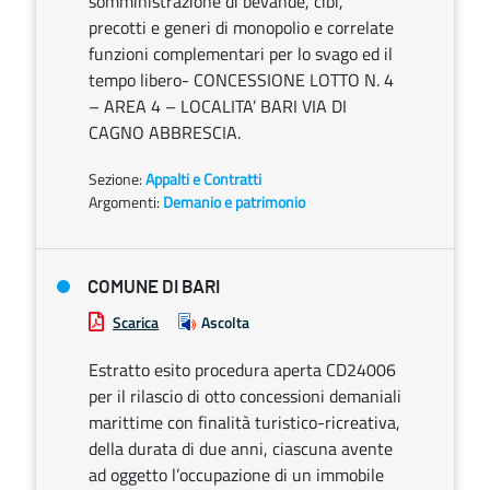
somministrazione di bevande, cibi,
precotti e generi di monopolio e correlate
funzioni complementari per lo svago ed il
tempo libero- CONCESSIONE LOTTO N. 4
– AREA 4 – LOCALITA’ BARI VIA DI
CAGNO ABBRESCIA.
Sezione:
Appalti e Contratti
Argomenti:
Demanio e patrimonio
COMUNE DI BARI
Scarica
Ascolta
Estratto esito procedura aperta CD24006
per il rilascio di otto concessioni demaniali
marittime con finalità turistico-ricreativa,
della durata di due anni, ciascuna avente
ad oggetto l’occupazione di un immobile