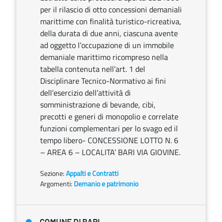
per il rilascio di otto concessioni demaniali
marittime con finalità turistico-ricreativa,
della durata di due anni, ciascuna avente
ad oggetto l’occupazione di un immobile
demaniale marittimo ricompreso nella
tabella contenuta nell’art. 1 del
Disciplinare Tecnico-Normativo ai fini
dell’esercizio dell’attività di
somministrazione di bevande, cibi,
precotti e generi di monopolio e correlate
funzioni complementari per lo svago ed il
tempo libero- CONCESSIONE LOTTO N. 6
– AREA 6 – LOCALITA’ BARI VIA GIOVINE.
Sezione:
Appalti e Contratti
Argomenti:
Demanio e patrimonio