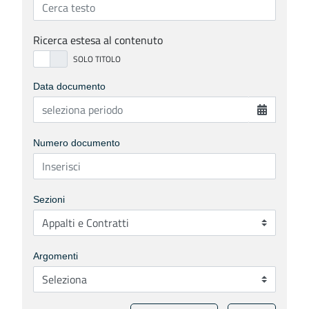
Ricerca estesa al contenuto
Data documento
Numero documento
Sezioni
Argomenti