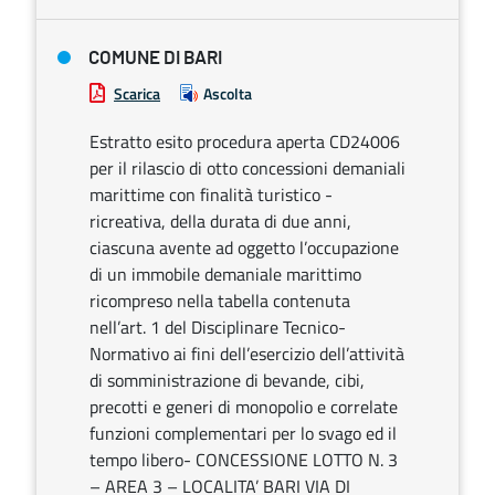
COMUNE DI BARI
Scarica
Ascolta
Estratto esito procedura aperta CD24006
per il rilascio di otto concessioni demaniali
marittime con finalità turistico -
ricreativa, della durata di due anni,
ciascuna avente ad oggetto l’occupazione
di un immobile demaniale marittimo
ricompreso nella tabella contenuta
nell’art. 1 del Disciplinare Tecnico-
Normativo ai fini dell’esercizio dell’attività
di somministrazione di bevande, cibi,
precotti e generi di monopolio e correlate
funzioni complementari per lo svago ed il
tempo libero- CONCESSIONE LOTTO N. 3
– AREA 3 – LOCALITA’ BARI VIA DI