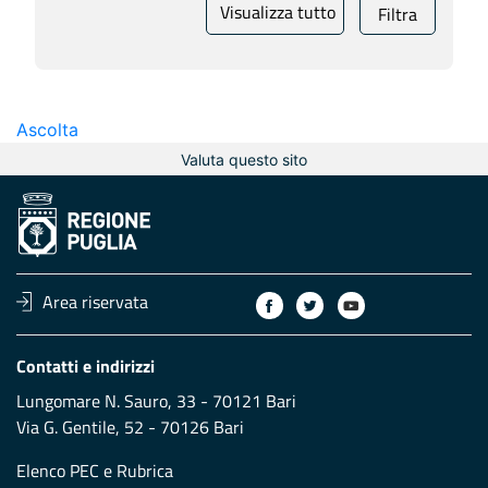
Visualizza tutto
Filtra
Ascolta
Valuta questo sito
Area riservata
Contatti e indirizzi
Lungomare N. Sauro, 33 - 70121 Bari
Via G. Gentile, 52 - 70126 Bari
Elenco PEC
e
Rubrica