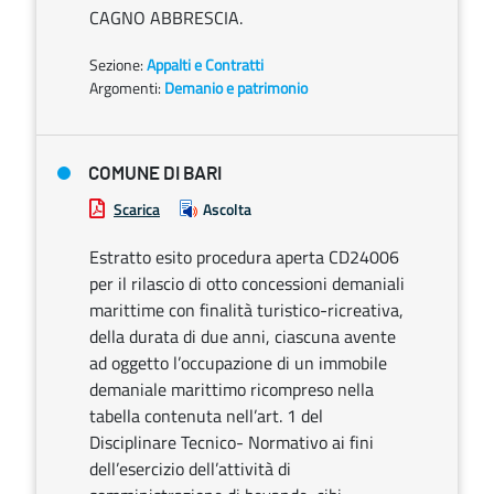
CAGNO ABBRESCIA.
Sezione:
Appalti e Contratti
Argomenti:
Demanio e patrimonio
COMUNE DI BARI
Scarica
Ascolta
Estratto esito procedura aperta CD24006
per il rilascio di otto concessioni demaniali
marittime con finalità turistico-ricreativa,
della durata di due anni, ciascuna avente
ad oggetto l’occupazione di un immobile
demaniale marittimo ricompreso nella
tabella contenuta nell’art. 1 del
Disciplinare Tecnico- Normativo ai fini
dell’esercizio dell’attività di