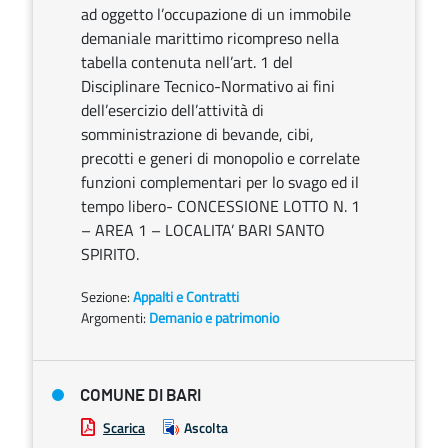
ad oggetto l’occupazione di un immobile
demaniale marittimo ricompreso nella
tabella contenuta nell’art. 1 del
Disciplinare Tecnico-Normativo ai fini
dell’esercizio dell’attività di
somministrazione di bevande, cibi,
precotti e generi di monopolio e correlate
funzioni complementari per lo svago ed il
tempo libero- CONCESSIONE LOTTO N. 1
– AREA 1 – LOCALITA’ BARI SANTO
SPIRITO.
Sezione:
Appalti e Contratti
Argomenti:
Demanio e patrimonio
COMUNE DI BARI
Scarica
Ascolta