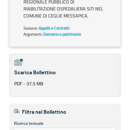
REGIONALE PUBBLICO DI
RIABILITAZIONE OSPEDALIERA SITI NEL
COMUNE DI CEGLIE MESSAPICA.
Sezione:
Appalti e Contratti
Argomenti:
Demanio e patrimonio
Scarica Bollettino
PDF - 37,5 MB
Filtra nel Bollettino
Ricerca testuale