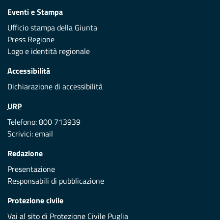
Eventi e Stampa
Ufficio stampa della Giunta
Press Regione
Logo e identità regionale
Accessibilità
Dichiarazione di accessibilità
URP
Telefono: 800 713939
Scrivici:
email
Redazione
Presentazione
Responsabili di pubblicazione
Protezione civile
Vai al sito di Protezione Civile Puglia