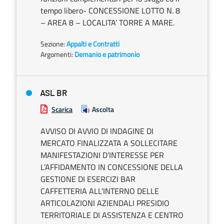
tempo libero- CONCESSIONE LOTTO N. 8
– AREA 8 – LOCALITA’ TORRE A MARE.
Sezione:
Appalti e Contratti
Argomenti:
Demanio e patrimonio
ASL BR
Scarica
Ascolta
AVVISO DI AVVIO DI INDAGINE DI
MERCATO FINALIZZATA A SOLLECITARE
MANIFESTAZIONI D’INTERESSE PER
L’AFFIDAMENTO IN CONCESSIONE DELLA
GESTIONE DI ESERCIZI BAR
CAFFETTERIA ALL’INTERNO DELLE
ARTICOLAZIONI AZIENDALI PRESIDIO
TERRITORIALE DI ASSISTENZA E CENTRO