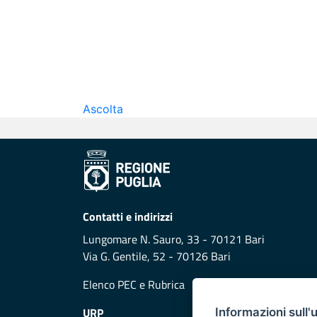
Ascolta
Contatti e indirizzi
Lungomare N. Sauro, 33 - 70121 Bari
Via G. Gentile, 52 - 70126 Bari
Elenco PEC
e
Rubrica
URP
Informazioni sull'