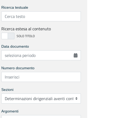
Ricerca testuale
Ricerca estesa al contenuto
Data documento
Numero documento
Sezioni
Argomenti