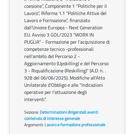
coesione”, Componente 1 “Politiche per il
Lavoro”, Riforma 1.1 “Politiche Attive del
Lavoro e Formazione”, finanziato
dall’Unione Europea - Next Generation
EU. Avviso 3 GOL/2023 “WORK IN
PUGLIA” - Formazione per l’acquisizione di
competenze tecnico -professionali
nell’ambito del Percorso 2 -
Aggiornamento (Upskilling) e del Percorso
3 - Riqualificazione (Reskilling)” (A.D. n. .
928 del 06/06/2025). Modifiche all’Atto
Unilaterale d’Obbligo e alle “Indicazioni
operative per l’attuazione degli
interventi”.
Sezione:
Determinazioni dirigenziali aventi
contenuto di interesse generale
Argomenti:
Lavoro e formazione professionale