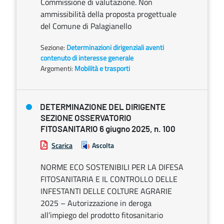
Commissione di valutazione. Non
ammissibilità della proposta progettuale
del Comune di Palagianello
Sezione:
Determinazioni dirigenziali aventi
contenuto di interesse generale
Argomenti:
Mobilità e trasporti
DETERMINAZIONE DEL DIRIGENTE
SEZIONE OSSERVATORIO
FITOSANITARIO 6 giugno 2025, n. 100
Scarica
Ascolta
NORME ECO SOSTENIBILI PER LA DIFESA
FITOSANITARIA E IL CONTROLLO DELLE
INFESTANTI DELLE COLTURE AGRARIE
2025 – Autorizzazione in deroga
all’impiego del prodotto fitosanitario