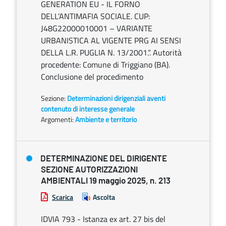
GENERATION EU - IL FORNO
DELL’ANTIMAFIA SOCIALE. CUP:
J48G22000010001 – VARIANTE
URBANISTICA AL VIGENTE PRG AI SENSI
DELLA L.R. PUGLIA N. 13/2001.”. Autorità
procedente: Comune di Triggiano (BA).
Conclusione del procedimento
Sezione:
Determinazioni dirigenziali aventi
contenuto di interesse generale
Argomenti:
Ambiente e territorio
DETERMINAZIONE DEL DIRIGENTE
SEZIONE AUTORIZZAZIONI
AMBIENTALI 19 maggio 2025, n. 213
Scarica
Ascolta
IDVIA 793 - Istanza ex art. 27 bis del