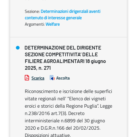
Sezione:
Determinazioni dirigenziali aventi
contenuto di interesse generale
Argomenti:
Welfare
DETERMINAZIONE DEL DIRIGENTE
SEZIONE COMPETITIVITA’ DELLE
FILIERE AGROALIMENTARI 18 giugno
2025, n. 271
Scarica
Ascolta
Riconoscimento e iscrizione delle superfici
vitate regionali nell’ “Elenco dei vigneti
eroici e storici della Regione Puglia”. Legge
n.238/2016 art.7(3). Decreto
interministeriale n.6899 del 30 giugno
2020 e D.G.R.n.166 del 20/02/2025.
Disposizioni attuative.