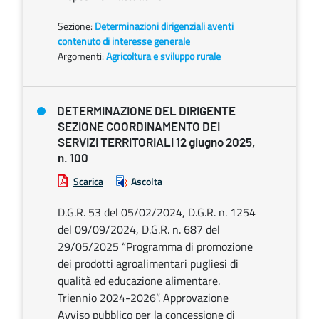
Sezione:
Determinazioni dirigenziali aventi
contenuto di interesse generale
Argomenti:
Agricoltura e sviluppo rurale
DETERMINAZIONE DEL DIRIGENTE
SEZIONE COORDINAMENTO DEI
SERVIZI TERRITORIALI 12 giugno 2025,
n. 100
Scarica
Ascolta
D.G.R. 53 del 05/02/2024, D.G.R. n. 1254
del 09/09/2024, D.G.R. n. 687 del
29/05/2025 “Programma di promozione
dei prodotti agroalimentari pugliesi di
qualità ed educazione alimentare.
Triennio 2024-2026”. Approvazione
Avviso pubblico per la concessione di