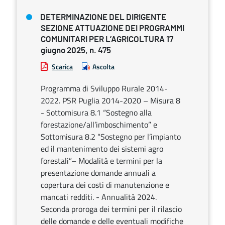
DETERMINAZIONE DEL DIRIGENTE
SEZIONE ATTUAZIONE DEI PROGRAMMI
COMUNITARI PER L’AGRICOLTURA 17
giugno 2025, n. 475
Scarica
Ascolta
Programma di Sviluppo Rurale 2014-
2022. PSR Puglia 2014-2020 – Misura 8
- Sottomisura 8.1 “Sostegno alla
forestazione/all’imboschimento” e
Sottomisura 8.2 “Sostegno per l’impianto
ed il mantenimento dei sistemi agro
forestali”– Modalità e termini per la
presentazione domande annuali a
copertura dei costi di manutenzione e
mancati redditi. - Annualità 2024.
Seconda proroga dei termini per il rilascio
delle domande e delle eventuali modifiche