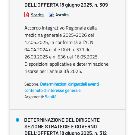
DELL’OFFERTA 18 giugno 2025, n. 309
Scarica
Ascolta
Accordo Integrativo Regionale della
medicina generale 2025-2026 del
12.05.2025, in conformità all’ACN
04.04.2024 e alle DGR n. 371 del
26.03.2025 e n. 636 del 16.05.2025.
Disposizioni applicative e determinazione
risorse per l’annualità 2025.
Sezione:
Determinazioni dirigenziali aventi
contenuto di interesse generale
Argomenti:
Sanità
DETERMINAZIONE DEL DIRIGENTE
SEZIONE STRATEGIE E GOVERNO
DELL’OFFERTA 18 giugno 2025, n. 312