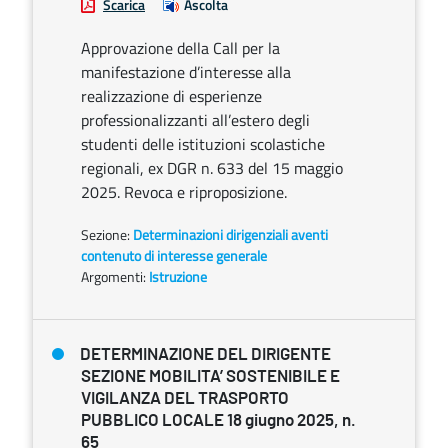
Scarica
Ascolta
Approvazione della Call per la
manifestazione d’interesse alla
realizzazione di esperienze
professionalizzanti all’estero degli
studenti delle istituzioni scolastiche
regionali, ex DGR n. 633 del 15 maggio
2025. Revoca e riproposizione.
Sezione:
Determinazioni dirigenziali aventi
contenuto di interesse generale
Argomenti:
Istruzione
DETERMINAZIONE DEL DIRIGENTE
SEZIONE MOBILITA’ SOSTENIBILE E
VIGILANZA DEL TRASPORTO
PUBBLICO LOCALE 18 giugno 2025, n.
65