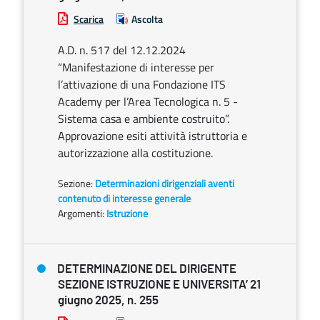
Scarica
Ascolta
A.D. n. 517 del 12.12.2024
“Manifestazione di interesse per
l’attivazione di una Fondazione ITS
Academy per l’Area Tecnologica n. 5 -
Sistema casa e ambiente costruito”.
Approvazione esiti attività istruttoria e
autorizzazione alla costituzione.
Sezione:
Determinazioni dirigenziali aventi
contenuto di interesse generale
Argomenti:
Istruzione
DETERMINAZIONE DEL DIRIGENTE
SEZIONE ISTRUZIONE E UNIVERSITA’ 21
giugno 2025, n. 255