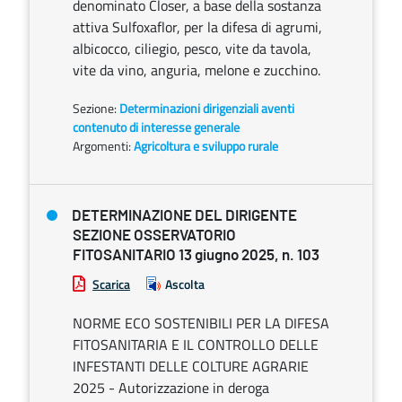
denominato Closer, a base della sostanza
attiva Sulfoxaflor, per la difesa di agrumi,
albicocco, ciliegio, pesco, vite da tavola,
vite da vino, anguria, melone e zucchino.
Sezione:
Determinazioni dirigenziali aventi
contenuto di interesse generale
Argomenti:
Agricoltura e sviluppo rurale
DETERMINAZIONE DEL DIRIGENTE
SEZIONE OSSERVATORIO
FITOSANITARIO 13 giugno 2025, n. 103
Scarica
Ascolta
NORME ECO SOSTENIBILI PER LA DIFESA
FITOSANITARIA E IL CONTROLLO DELLE
INFESTANTI DELLE COLTURE AGRARIE
2025 - Autorizzazione in deroga