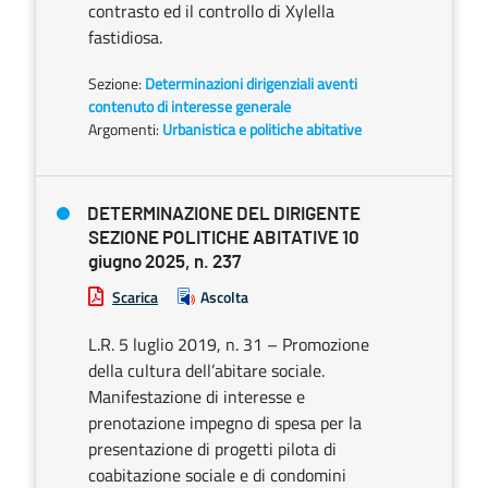
contrasto ed il controllo di Xylella
fastidiosa.
Sezione:
Determinazioni dirigenziali aventi
contenuto di interesse generale
Argomenti:
Urbanistica e politiche abitative
DETERMINAZIONE DEL DIRIGENTE
SEZIONE POLITICHE ABITATIVE 10
giugno 2025, n. 237
Scarica
Ascolta
L.R. 5 luglio 2019, n. 31 – Promozione
della cultura dell’abitare sociale.
Manifestazione di interesse e
prenotazione impegno di spesa per la
presentazione di progetti pilota di
coabitazione sociale e di condomini