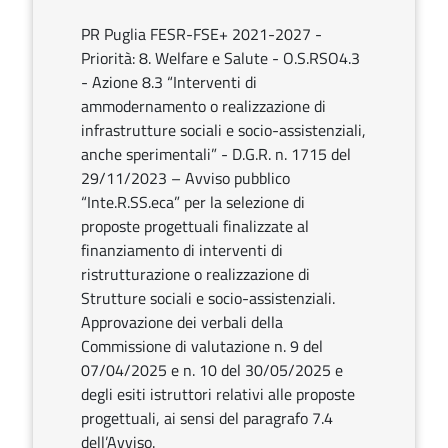
PR Puglia FESR-FSE+ 2021-2027 -
Priorità: 8. Welfare e Salute - O.S.RSO4.3
- Azione 8.3 “Interventi di
ammodernamento o realizzazione di
infrastrutture sociali e socio-assistenziali,
anche sperimentali” - D.G.R. n. 1715 del
29/11/2023 – Avviso pubblico
“Inte.R.SS.eca” per la selezione di
proposte progettuali finalizzate al
finanziamento di interventi di
ristrutturazione o realizzazione di
Strutture sociali e socio-assistenziali.
Approvazione dei verbali della
Commissione di valutazione n. 9 del
07/04/2025 e n. 10 del 30/05/2025 e
degli esiti istruttori relativi alle proposte
progettuali, ai sensi del paragrafo 7.4
dell’Avviso.