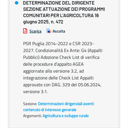
DETERMINAZIONE DEL DIRIGENTE
SEZIONE ATTUAZIONE DEI PROGRAMMI
COMUNITARI PER L’AGRICOLTURA 16
giugno 2025, n. 472
Scarica
Ascolta
PSR Puglia 2014-2022 e CSR 2023-
2027. Condizionalità Ex Ante: G4 (Appalti
Pubblici) Adozione Check List di verifica
delle procedure d’appalto AGEA
aggiornate alla versione 3.2, ad
integrazione delle Check List Appalti
approvate con DAG. 329 del 05.06.2024,
versione 3.1.
Sezione:
Determinazioni dirigenziali aventi
contenuto di interesse generale
Argomenti:
Agricoltura e sviluppo rurale