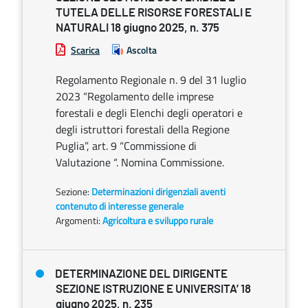
TUTELA DELLE RISORSE FORESTALI E
NATURALI 18 giugno 2025, n. 375
Scarica
Ascolta
Regolamento Regionale n. 9 del 31 luglio
2023 “Regolamento delle imprese
forestali e degli Elenchi degli operatori e
degli istruttori forestali della Regione
Puglia”, art. 9 “Commissione di
Valutazione “. Nomina Commissione.
Sezione:
Determinazioni dirigenziali aventi
contenuto di interesse generale
Argomenti:
Agricoltura e sviluppo rurale
DETERMINAZIONE DEL DIRIGENTE
SEZIONE ISTRUZIONE E UNIVERSITA’ 18
giugno 2025, n. 235