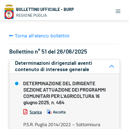
BOLLETTINO UFFICIALE - BURP
REGIONE PUGLIA
Torna all'elenco bollettini
Bollettino n° 51 del 26/06/2025
Determinazioni dirigenziali aventi
contenuto di interesse generale
DETERMINAZIONE DEL DIRIGENTE
SEZIONE ATTUAZIONE DEI PROGRAMMI
COMUNITARI PER L’AGRICOLTURA 16
giugno 2025, n. 464
Scarica
Ascolta
P.S.R. Puglia 2014/2022 – Sottomisura