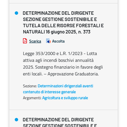
DETERMINAZIONE DEL DIRIGENTE
SEZIONE GESTIONE SOSTENIBILE E
TUTELA DELLE RISORSE FORESTALI E
NATURALI 16 giugno 2025, n. 373
Scarica
Ascolta
Legge 353/2000 e L.R. 1/2023 - Lotta
attiva agli incendi boschivi annualità
2025. Sostegno finanziario in favore degli
enti locali. – Approvazione Graduatoria.
Sezione:
Determinazioni dirigenziali aventi
contenuto di interesse generale
Argomenti:
Agricoltura e sviluppo rurale
DETERMINAZIONE DEL DIRIGENTE
SEZIONE GESTIONE SOSTENIBILE E