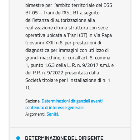
bimestre per l’ambito territoriale del DSS
BT 05 – Trani dell’ASL BT a seguito
dell’istanza di autorizzazione alla
realizzazione di una struttura con sede
operativa ubicata a Trani (BT) in Via Papa
Giovanni XXIII n.6. per prestazioni di
diagnostica per immagini con utilizzo di
grandi macchine, di cui all’art. 5, comma
1, punto 1.6.3 della L. R. n. 9/2017 s.m.i. e
del R.R. n. 9/2022 presentata dalla
Società titolare per l’installazione di n. 1
TC.
Sezione:
Determinazioni dirigenziali aventi
contenuto di interesse generale
Argomenti:
Sanità
DETERMINAZIONE DEL DIRIGENTE