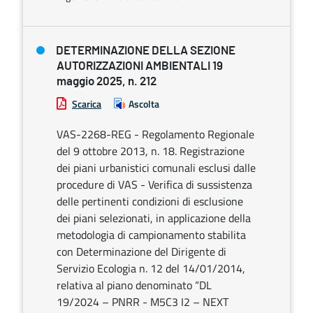
DETERMINAZIONE DELLA SEZIONE
AUTORIZZAZIONI AMBIENTALI 19
maggio 2025, n. 212
Scarica
Ascolta
VAS-2268-REG - Regolamento Regionale
del 9 ottobre 2013, n. 18. Registrazione
dei piani urbanistici comunali esclusi dalle
procedure di VAS - Verifica di sussistenza
delle pertinenti condizioni di esclusione
dei piani selezionati, in applicazione della
metodologia di campionamento stabilita
con Determinazione del Dirigente di
Servizio Ecologia n. 12 del 14/01/2014,
relativa al piano denominato “DL
19/2024 – PNRR - M5C3 I2 – NEXT