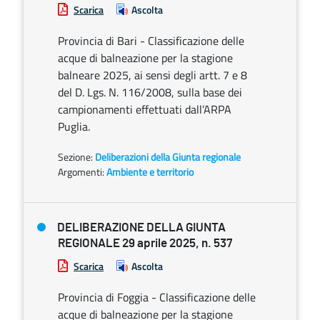
Scarica
Ascolta
Provincia di Bari - Classificazione delle
acque di balneazione per la stagione
balneare 2025, ai sensi degli artt. 7 e 8
del D. Lgs. N. 116/2008, sulla base dei
campionamenti effettuati dall’ARPA
Puglia.
Sezione:
Deliberazioni della Giunta regionale
Argomenti:
Ambiente e territorio
DELIBERAZIONE DELLA GIUNTA
REGIONALE 29 aprile 2025, n. 537
Scarica
Ascolta
Provincia di Foggia - Classificazione delle
acque di balneazione per la stagione