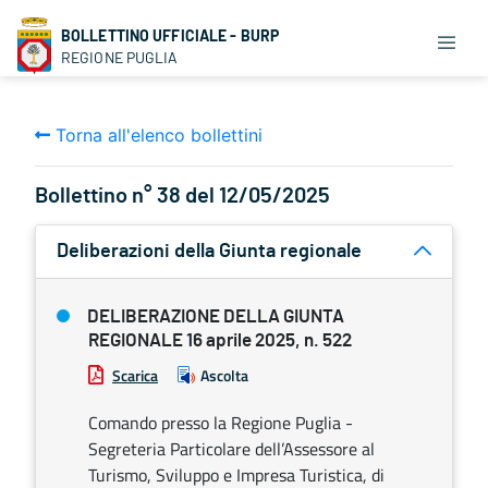
BOLLETTINO UFFICIALE - BURP
REGIONE PUGLIA
Torna all'elenco bollettini
Bollettino n° 38 del 12/05/2025
Deliberazioni della Giunta regionale
DELIBERAZIONE DELLA GIUNTA
REGIONALE 16 aprile 2025, n. 522
Scarica
Ascolta
Comando presso la Regione Puglia -
Segreteria Particolare dell’Assessore al
Turismo, Sviluppo e Impresa Turistica, di