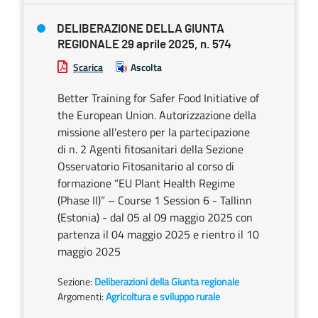
DELIBERAZIONE DELLA GIUNTA
REGIONALE 29 aprile 2025, n. 574
Scarica
Ascolta
Better Training for Safer Food Initiative of
the European Union. Autorizzazione della
missione all’estero per la partecipazione
di n. 2 Agenti fitosanitari della Sezione
Osservatorio Fitosanitario al corso di
formazione “EU Plant Health Regime
(Phase II)” – Course 1 Session 6 - Tallinn
(Estonia) - dal 05 al 09 maggio 2025 con
partenza il 04 maggio 2025 e rientro il 10
maggio 2025
Sezione:
Deliberazioni della Giunta regionale
Argomenti:
Agricoltura e sviluppo rurale