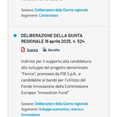
Sezione:
Deliberazioni della Giunta regionale
Argomenti:
Contenzioso
DELIBERAZIONE DELLA GIUNTA
REGIONALE 16 aprile 2025, n. 524
Scarica
Ascolta
Indirizzi per il supporto alla candidatura
allo sviluppo del progetto denominato
“Fenice”, promosso da FIB S.p.A., e
candidabile al bando per l’utilizzo del
Fondo Innovazione della Commissione
Europea “Innovation Fund”
Sezione:
Deliberazioni della Giunta regionale
Argomenti:
Sviluppo economico, ricerca e
innovazione