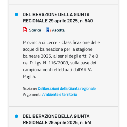
DELIBERAZIONE DELLA GIUNTA
REGIONALE 29 aprile 2025, n. 540
Scarica
Ascolta
Provincia di Lecce - Classificazione delle
acque di balneazione per la stagione
balneare 2025, ai sensi degli artt. 7 e 8
del D. Lgs. N. 116/2008, sulla base dei
campionamenti effettuati dall’ARPA
Puglia.
Sezione:
Deliberazioni della Giunta regionale
Argomenti:
Ambiente e territorio
DELIBERAZIONE DELLA GIUNTA
REGIONALE 29 aprile 2025, n. 541