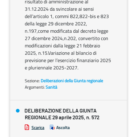
risultato di amministrazione al
31.12.2024 da svincolare ai sensi
dell’articolo 1, commi 822,822-bis e 823
della legge 29 dicembre 2022,
n.197,come modificata dal decreto legge
27 dicembre 2024,n.202, convertito con
modificazioni dalla legge 21 febbraio
2025, n.15.Variazione al bilancio di
previsione per l’esercizio finanziario 2025
e pluriennale 2025-2027.
Sezione:
Deliberazioni della Giunta regionale
Argomenti:
Sanità
DELIBERAZIONE DELLA GIUNTA
REGIONALE 29 aprile 2025, n. 572
Scarica
Ascolta