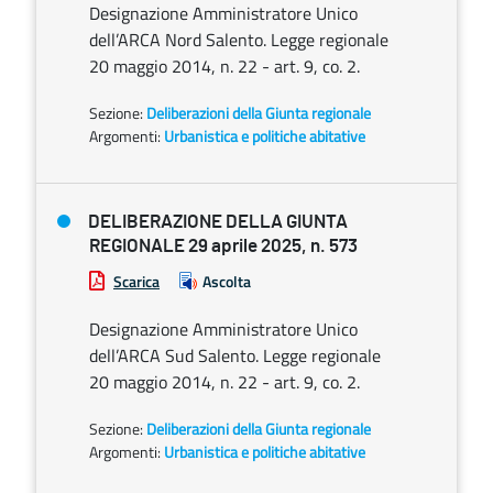
Designazione Amministratore Unico
dell’ARCA Nord Salento. Legge regionale
20 maggio 2014, n. 22 - art. 9, co. 2.
Sezione:
Deliberazioni della Giunta regionale
Argomenti:
Urbanistica e politiche abitative
DELIBERAZIONE DELLA GIUNTA
REGIONALE 29 aprile 2025, n. 573
Scarica
Ascolta
Designazione Amministratore Unico
dell’ARCA Sud Salento. Legge regionale
20 maggio 2014, n. 22 - art. 9, co. 2.
Sezione:
Deliberazioni della Giunta regionale
Argomenti:
Urbanistica e politiche abitative