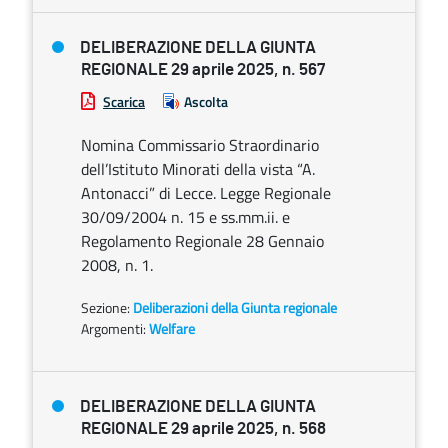
DELIBERAZIONE DELLA GIUNTA
REGIONALE 29 aprile 2025, n. 567
Scarica
Ascolta
Nomina Commissario Straordinario
dell’Istituto Minorati della vista “A.
Antonacci” di Lecce. Legge Regionale
30/09/2004 n. 15 e ss.mm.ii. e
Regolamento Regionale 28 Gennaio
2008, n. 1.
Sezione:
Deliberazioni della Giunta regionale
Argomenti:
Welfare
DELIBERAZIONE DELLA GIUNTA
REGIONALE 29 aprile 2025, n. 568