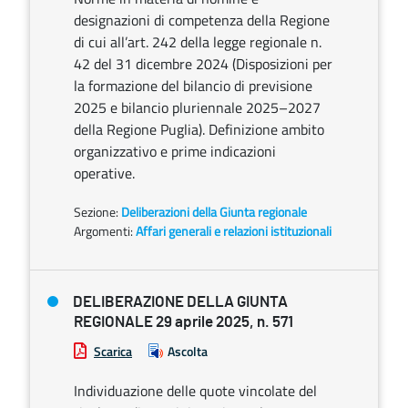
designazioni di competenza della Regione
di cui all’art. 242 della legge regionale n.
42 del 31 dicembre 2024 (Disposizioni per
la formazione del bilancio di previsione
2025 e bilancio pluriennale 2025–2027
della Regione Puglia). Definizione ambito
organizzativo e prime indicazioni
operative.
Sezione:
Deliberazioni della Giunta regionale
Argomenti:
Affari generali e relazioni istituzionali
DELIBERAZIONE DELLA GIUNTA
REGIONALE 29 aprile 2025, n. 571
Scarica
Ascolta
Individuazione delle quote vincolate del