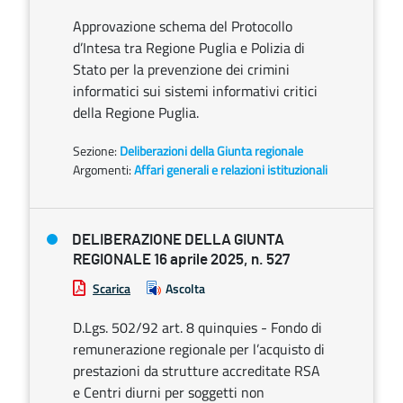
Approvazione schema del Protocollo
d’Intesa tra Regione Puglia e Polizia di
Stato per la prevenzione dei crimini
informatici sui sistemi informativi critici
della Regione Puglia.
Sezione:
Deliberazioni della Giunta regionale
Argomenti:
Affari generali e relazioni istituzionali
DELIBERAZIONE DELLA GIUNTA
REGIONALE 16 aprile 2025, n. 527
Scarica
Ascolta
D.Lgs. 502/92 art. 8 quinquies - Fondo di
remunerazione regionale per l’acquisto di
prestazioni da strutture accreditate RSA
e Centri diurni per soggetti non