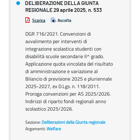
DELIBERAZIONE DELLA GIUNTA
REGIONALE 29 aprile 2025, n. 533
Scarica
Ascolta
DGR 716/2021. Convenzioni di
avvalimento per interventi di
integrazione scolastica studenti con
disabilità scuole secondarie II^ grado.
Applicazione quota vincolata del risultato
di amministrazione e variazione al
Bilancio di previsione 2025 e pluriennale
2025-2027, ex D.Lgs. n. 118/2011.
Proroga convenzioni per AS 2025/2026.
Indirizzi di riparto fondi regionali anno
scolastico 2025/2026.
Sezione:
Deliberazioni della Giunta regionale
Argomenti:
Welfare