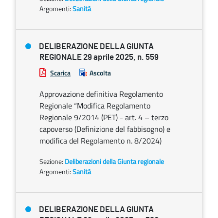
Argomenti:
Sanità
DELIBERAZIONE DELLA GIUNTA
REGIONALE 29 aprile 2025, n. 559
Scarica
Ascolta
Approvazione definitiva Regolamento
Regionale “Modifica Regolamento
Regionale 9/2014 (PET) - art. 4 – terzo
capoverso (Definizione del fabbisogno) e
modifica del Regolamento n. 8/2024)
Sezione:
Deliberazioni della Giunta regionale
Argomenti:
Sanità
DELIBERAZIONE DELLA GIUNTA