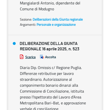
Mangialardi Antonio, dipendente del
Comune di Modugno
Sezione:
Deliberazioni della Giunta regionale
Argomenti:
Personale e organizzazione
DELIBERAZIONE DELLA GIUNTA
REGIONALE 16 aprile 2025, n. 523
Scarica
Ascolta
Diaria Dip. Omissis c/ Regione Puglia.
Differenze retributive per lavoro
straordinario. Autorizzazione al
componimento bonario dinanzi alla
Commissione di Conciliazione, istituita
presso l’Ispettorato del Lavoro d’Area
Metropolitana Bari-Bat, e approvazione
verbale di conciliazione