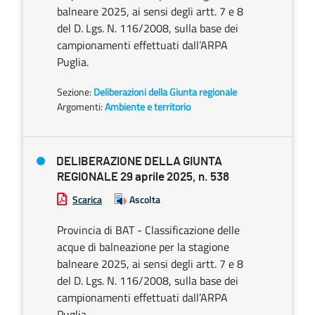
balneare 2025, ai sensi degli artt. 7 e 8
del D. Lgs. N. 116/2008, sulla base dei
campionamenti effettuati dall’ARPA
Puglia.
Sezione:
Deliberazioni della Giunta regionale
Argomenti:
Ambiente e territorio
DELIBERAZIONE DELLA GIUNTA
REGIONALE 29 aprile 2025, n. 538
Scarica
Ascolta
Provincia di BAT - Classificazione delle
acque di balneazione per la stagione
balneare 2025, ai sensi degli artt. 7 e 8
del D. Lgs. N. 116/2008, sulla base dei
campionamenti effettuati dall’ARPA
Puglia.