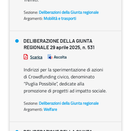
Sezione:
Deliberazioni della Giunta regionale
Argomenti:
Mobilità e trasporti
DELIBERAZIONE DELLA GIUNTA
REGIONALE 29 aprile 2025, n. 531
Scarica
Ascolta
Indirizzi per la sperimentazione di azioni
di Crowdfunding civico, denominato
“Puglia Possibile”, dedicate alla
promozione di progetti ad impatto sociale.
Sezione:
Deliberazioni della Giunta regionale
Argomenti:
Welfare