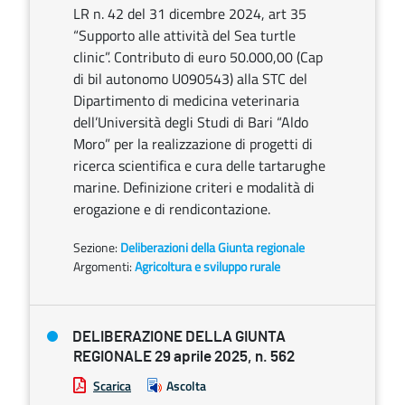
LR n. 42 del 31 dicembre 2024, art 35
“Supporto alle attività del Sea turtle
clinic”. Contributo di euro 50.000,00 (Cap
di bil autonomo U090543) alla STC del
Dipartimento di medicina veterinaria
dell’Università degli Studi di Bari “Aldo
Moro” per la realizzazione di progetti di
ricerca scientifica e cura delle tartarughe
marine. Definizione criteri e modalità di
erogazione e di rendicontazione.
Sezione:
Deliberazioni della Giunta regionale
Argomenti:
Agricoltura e sviluppo rurale
DELIBERAZIONE DELLA GIUNTA
REGIONALE 29 aprile 2025, n. 562
Scarica
Ascolta