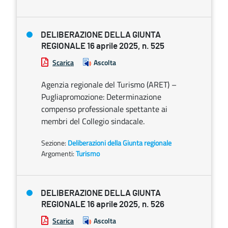
DELIBERAZIONE DELLA GIUNTA
REGIONALE 16 aprile 2025, n. 525
Scarica
Ascolta
Agenzia regionale del Turismo (ARET) –
Pugliapromozione: Determinazione
compenso professionale spettante ai
membri del Collegio sindacale.
Sezione:
Deliberazioni della Giunta regionale
Argomenti:
Turismo
DELIBERAZIONE DELLA GIUNTA
REGIONALE 16 aprile 2025, n. 526
Scarica
Ascolta