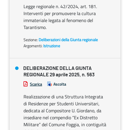
Legge regionale n. 42/2024, art. 181.
Interventi per promuovere la cultura
immateriale legata al fenomeno del
Tarantismo.
Sezione:
Deliberazioni della Giunta regionale
Argomenti:
Istruzione
DELIBERAZIONE DELLA GIUNTA
REGIONALE 29 aprile 2025, n. 563
Scarica
Ascolta
Realizzazione di una Struttura Integrata
di Residenze per Studenti Universitari,
dedicata al Compositore U. Giordano, da
insediare nel compendio “Ex Distretto
Militare” del Comune Foggia, in contiguità