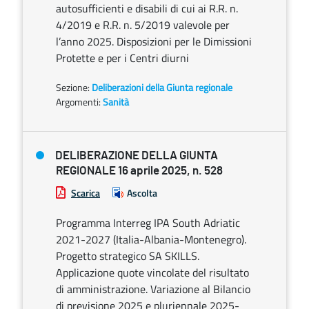
autosufficienti e disabili di cui ai R.R. n.
4/2019 e R.R. n. 5/2019 valevole per
l’anno 2025. Disposizioni per le Dimissioni
Protette e per i Centri diurni
Sezione:
Deliberazioni della Giunta regionale
Argomenti:
Sanità
DELIBERAZIONE DELLA GIUNTA
REGIONALE 16 aprile 2025, n. 528
Scarica
Ascolta
Programma Interreg IPA South Adriatic
2021-2027 (Italia-Albania-Montenegro).
Progetto strategico SA SKILLS.
Applicazione quote vincolate del risultato
di amministrazione. Variazione al Bilancio
di previsione 2025 e pluriennale 2025-