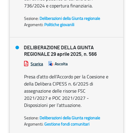
736/2024 e copertura finanziaria.
Sezione:
Deliberazioni della Giunta regionale
Argomenti:
Politiche giovanili
DELIBERAZIONE DELLA GIUNTA
REGIONALE 29 aprile 2025, n. 566
Scarica
Ascolta
Presa d’atto dell’Accordo per la Coesione e
della Delibera CIPESS n. 6/2025 di
assegnazione delle risorse FSC
2021/2027 e POC 2021/2027 -
Disposizioni per l’attuazione.
Sezione:
Deliberazioni della Giunta regionale
Argomenti:
Gestione fondi comunitari