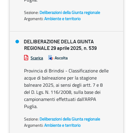
Sezione:
Deliberazioni della Giunta regionale
Argomenti:
Ambiente e territorio
DELIBERAZIONE DELLA GIUNTA
REGIONALE 29 aprile 2025, n. 539
Scarica
Ascolta
Provincia di Brindisi - Classificazione delle
acque di balneazione per la stagione
balneare 2025, ai sensi degli artt. 7 e 8
del D. Lgs. N. 116/2008, sulla base dei
campionamenti effettuati dall’ARPA
Puglia.
Sezione:
Deliberazioni della Giunta regionale
Argomenti:
Ambiente e territorio