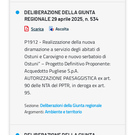
DELIBERAZIONE DELLA GIUNTA
REGIONALE 29 aprile 2025, n. 534
Scarica
Ascolta
P1912 - Realizzazione della nuova
diramazione a servizio degli abitati di
Ostuni e Carovigno e nuovo serbatoio di
Ostuni” – Progetto Definitivo Proponente:
Acquedotto Pugliese S.p.A.
AUTORIZZAZIONE PAESAGGISTICA ex art.
90 delle NTA del PPTR, in deroga ex art.
95.
Sezione:
Deliberazioni della Giunta regionale
Argomenti:
Ambiente e territorio