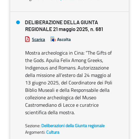
DELIBERAZIONE DELLA GIUNTA
REGIONALE 21 maggio 2025, n. 681
Scarica
Ascolta
Mostra archeologica in Cina: “The Gifts of
the Gods. Apulia Felix Among Greeks,
Indigenous and Romans. Autorizzazione
della missione all’estero dal 24 maggio al
13 giugno 2025, del Coordinatore dei Poli
Biblio Museali e della Responsabile della
collezione archeologica del Museo
Castromediano di Lecce e curatrice
scientifica della mostra.
Sezione:
Deliberazioni della Giunta regionale
Argomenti:
Cultura