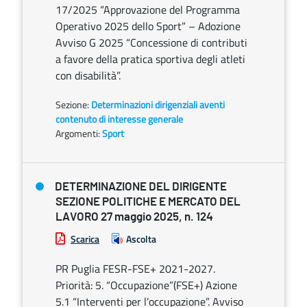
17/2025 “Approvazione del Programma
Operativo 2025 dello Sport” – Adozione
Avviso G 2025 “Concessione di contributi
a favore della pratica sportiva degli atleti
con disabilità”.
Sezione:
Determinazioni dirigenziali aventi
contenuto di interesse generale
Argomenti:
Sport
DETERMINAZIONE DEL DIRIGENTE
SEZIONE POLITICHE E MERCATO DEL
LAVORO 27 maggio 2025, n. 124
Scarica
Ascolta
PR Puglia FESR-FSE+ 2021-2027.
Priorità: 5. “Occupazione”(FSE+) Azione
5.1 “Interventi per l’occupazione”. Avviso