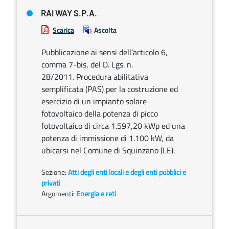
RAI WAY S.P.A.
Scarica
Ascolta
Pubblicazione ai sensi dell’articolo 6,
comma 7-bis, del D. Lgs. n.
28/2011. Procedura abilitativa
semplificata (PAS) per la costruzione ed
esercizio di un impianto solare
fotovoltaico della potenza di picco
fotovoltaico di circa 1.597,20 kWp ed una
potenza di immissione di 1.100 kW, da
ubicarsi nel Comune di Squinzano (LE).
Sezione:
Atti degli enti locali e degli enti pubblici e
privati
Argomenti:
Energia e reti