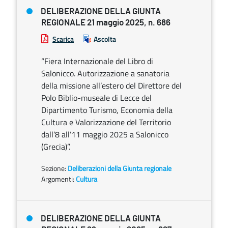
DELIBERAZIONE DELLA GIUNTA
REGIONALE 21 maggio 2025, n. 686
Scarica
Ascolta
“Fiera Internazionale del Libro di
Salonicco. Autorizzazione a sanatoria
della missione all’estero del Direttore del
Polo Biblio-museale di Lecce del
Dipartimento Turismo, Economia della
Cultura e Valorizzazione del Territorio
dall’8 all’11 maggio 2025 a Salonicco
(Grecia)”.
Sezione:
Deliberazioni della Giunta regionale
Argomenti:
Cultura
DELIBERAZIONE DELLA GIUNTA