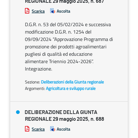
REGIONALE 29 maggio 2025, n. 687
Scarica
Ascolta
D.G.R. n. 53 del 05/02/2024 e successiva
modificazione D.G.R. n. 1254 del
09/09/2024 “Approvazione Programma di
promozione dei prodotti agroalimentari
pugliesi di qualità ed educazione
alimentare Triennio 2024-2026”.
Integrazione.
Sezione:
Deliberazioni della Giunta regionale
Argomenti:
Agricoltura e sviluppo rurale
DELIBERAZIONE DELLA GIUNTA
REGIONALE 29 maggio 2025, n. 688
Scarica
Ascolta