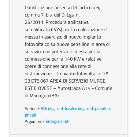
Pubblicazione ai sensi dell’articolo 6,
comma 7-bis, del D. Lgs. n.
28/2011. Procedura abilitativa
semplificata (PAS) per la realizzazione e
messa in esercizio di nuovo impianto
fotovoltaico su nuove pensiline in area di
servizio, con potenza richiesta per la
connessione pari a 140 kW e relative
opere di connessione alla rete di
distribuzione – Impianto fotovoltaico GA-
23.DT8.067 AREA DI SERVIZIO MURGE
EST E OVEST – Autostrada A14 - Comune
di Modugno (BA).
Sezione:
Atti degli enti locali e degli enti pubblici e
privati
Argomenti:
Energia e reti