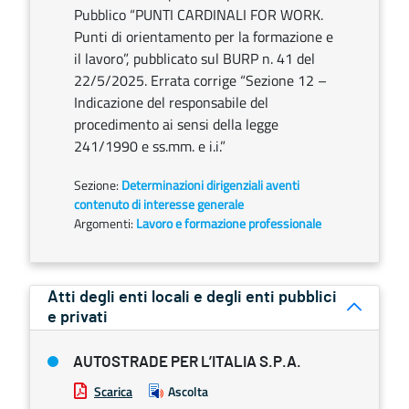
Pubblico “PUNTI CARDINALI FOR WORK.
Punti di orientamento per la formazione e
il lavoro”, pubblicato sul BURP n. 41 del
22/5/2025. Errata corrige “Sezione 12 –
Indicazione del responsabile del
procedimento ai sensi della legge
241/1990 e ss.mm. e i.i.”
Sezione:
Determinazioni dirigenziali aventi
contenuto di interesse generale
Argomenti:
Lavoro e formazione professionale
Atti degli enti locali e degli enti pubblici
e privati
AUTOSTRADE PER L’ITALIA S.P.A.
Scarica
Ascolta