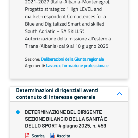
2021-2027 (Italia-Albania-Montenegro).
Progetto strategico “High LEVEL and
market-respondent Competences for a
Blue and Digitalized Smart and skilled
South Adriatic – SA SKILLS”.
Autorizzazione della missione all’estero a
Tirana (Albania) dal 9 al 10 giugno 2025.
Sezione:
Deliberazioni della Giunta regionale
Argomenti:
Lavoro e formazione professionale
Determinazioni dirigenziali aventi
contenuto di interesse generale
DETERMINAZIONE DEL DIRIGENTE
SEZIONE BILANCIO DELLA SANITÀ E
DELLO SPORT 4 giugno 2025, n. 459
Scarica
Ascolta