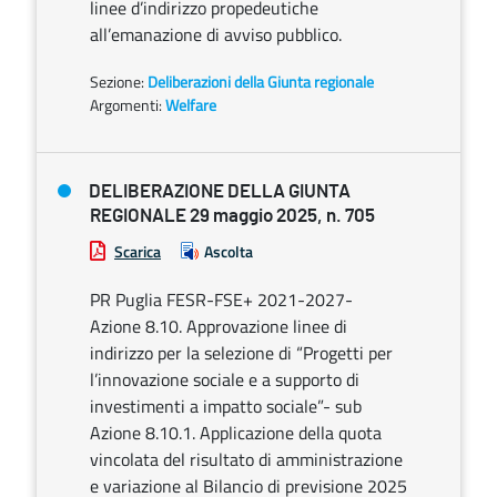
linee d’indirizzo propedeutiche
all’emanazione di avviso pubblico.
Sezione:
Deliberazioni della Giunta regionale
Argomenti:
Welfare
DELIBERAZIONE DELLA GIUNTA
REGIONALE 29 maggio 2025, n. 705
Scarica
Ascolta
PR Puglia FESR-FSE+ 2021-2027-
Azione 8.10. Approvazione linee di
indirizzo per la selezione di “Progetti per
l’innovazione sociale e a supporto di
investimenti a impatto sociale”- sub
Azione 8.10.1. Applicazione della quota
vincolata del risultato di amministrazione
e variazione al Bilancio di previsione 2025