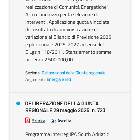
realizzazione di Comunità Energetiche”.
Atto di indirizzo per la selezione di
interventi. Applicazione quota vincolata
del risultato di amministrazione e
variazione al Bilancio di Previsione 2025
e pluriennale 2025-2027 ai sensi del
D.Lgs.n.118/2011. Stanziamento somme
per euro 2.500.000,00.
Sezione:
Deliberazioni della Giunta regionale
Argomenti:
Energia e reti
DELIBERAZIONE DELLA GIUNTA
REGIONALE 29 maggio 2025, n. 723
Scarica
Ascolta
Programma Interreg IPA South Adriatic