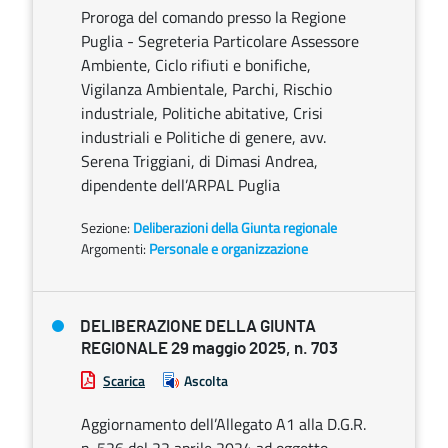
Proroga del comando presso la Regione
Puglia - Segreteria Particolare Assessore
Ambiente, Ciclo rifiuti e bonifiche,
Vigilanza Ambientale, Parchi, Rischio
industriale, Politiche abitative, Crisi
industriali e Politiche di genere, avv.
Serena Triggiani, di Dimasi Andrea,
dipendente dell’ARPAL Puglia
Sezione:
Deliberazioni della Giunta regionale
Argomenti:
Personale e organizzazione
DELIBERAZIONE DELLA GIUNTA
REGIONALE 29 maggio 2025, n. 703
Scarica
Ascolta
Aggiornamento dell’Allegato A1 alla D.G.R.