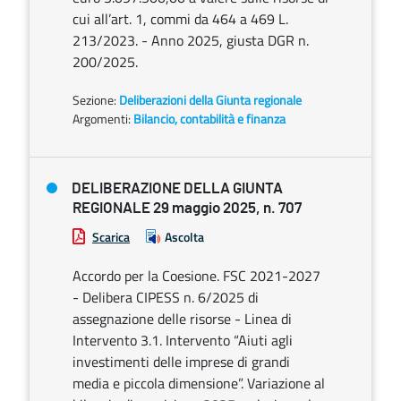
cui all’art. 1, commi da 464 a 469 L.
213/2023. - Anno 2025, giusta DGR n.
200/2025.
Sezione:
Deliberazioni della Giunta regionale
Argomenti:
Bilancio, contabilità e finanza
DELIBERAZIONE DELLA GIUNTA
REGIONALE 29 maggio 2025, n. 707
Scarica
Ascolta
Accordo per la Coesione. FSC 2021-2027
- Delibera CIPESS n. 6/2025 di
assegnazione delle risorse - Linea di
Intervento 3.1. Intervento “Aiuti agli
investimenti delle imprese di grandi
media e piccola dimensione”. Variazione al