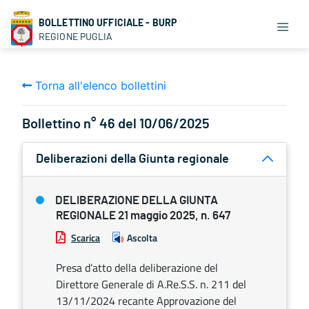
BOLLETTINO UFFICIALE - BURP
REGIONE PUGLIA
Torna all'elenco bollettini
Bollettino n° 46 del 10/06/2025
Deliberazioni della Giunta regionale
DELIBERAZIONE DELLA GIUNTA
REGIONALE 21 maggio 2025, n. 647
Scarica
Ascolta
Presa d’atto della deliberazione del
Direttore Generale di A.Re.S.S. n. 211 del
13/11/2024 recante Approvazione del