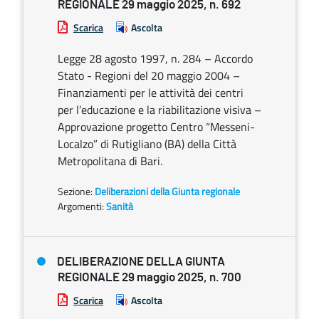
REGIONALE 29 maggio 2025, n. 692
Scarica
Ascolta
Legge 28 agosto 1997, n. 284 – Accordo
Stato - Regioni del 20 maggio 2004 –
Finanziamenti per le attività dei centri
per l’educazione e la riabilitazione visiva –
Approvazione progetto Centro “Messeni-
Localzo” di Rutigliano (BA) della Città
Metropolitana di Bari.
Sezione:
Deliberazioni della Giunta regionale
Argomenti:
Sanità
DELIBERAZIONE DELLA GIUNTA
REGIONALE 29 maggio 2025, n. 700
Scarica
Ascolta