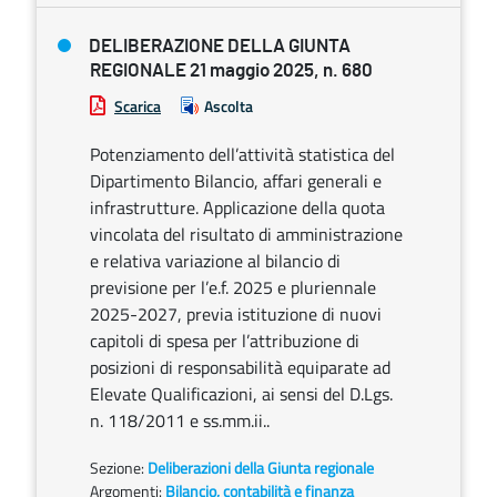
DELIBERAZIONE DELLA GIUNTA
REGIONALE 21 maggio 2025, n. 680
Scarica
Ascolta
Potenziamento dell’attività statistica del
Dipartimento Bilancio, affari generali e
infrastrutture. Applicazione della quota
vincolata del risultato di amministrazione
e relativa variazione al bilancio di
previsione per l’e.f. 2025 e pluriennale
2025-2027, previa istituzione di nuovi
capitoli di spesa per l’attribuzione di
posizioni di responsabilità equiparate ad
Elevate Qualificazioni, ai sensi del D.Lgs.
n. 118/2011 e ss.mm.ii..
Sezione:
Deliberazioni della Giunta regionale
Argomenti:
Bilancio, contabilità e finanza