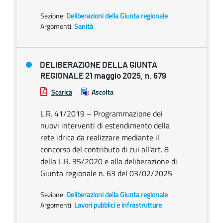
Sezione:
Deliberazioni della Giunta regionale
Argomenti:
Sanità
DELIBERAZIONE DELLA GIUNTA
REGIONALE 21 maggio 2025, n. 679
Scarica
Ascolta
L.R. 41/2019 – Programmazione dei
nuovi interventi di estendimento della
rete idrica da realizzare mediante il
concorso del contributo di cui all’art. 8
della L.R. 35/2020 e alla deliberazione di
Giunta regionale n. 63 del 03/02/2025
Sezione:
Deliberazioni della Giunta regionale
Argomenti:
Lavori pubblici e infrastrutture