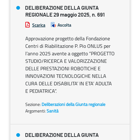
DELIBERAZIONE DELLA GIUNTA
REGIONALE 29 maggio 2025, n. 691
Scarica
Ascolta
Approvazione progetto della Fondazione
Centri di Riabilitazione P. Pio ONLUS per
l’anno 2025 avente a oggetto “PROGETTO
STUDIO/RICERCA E VALORIZZAZIONE
DELLE PRESTAZIONI ROBOTICHE E
INNOVAZIONI TECNOLOGICHE NELLA
CURA DELLE DISABILITA’ IN ETA’ ADULTA
E PEDIATRICA”.
Sezione:
Deliberazioni della Giunta regionale
Argomenti:
Sanità
DELIBERAZIONE DELLA GIUNTA