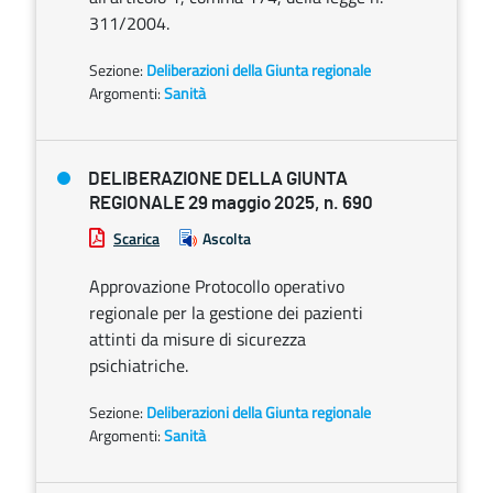
311/2004.
Sezione:
Deliberazioni della Giunta regionale
Argomenti:
Sanità
DELIBERAZIONE DELLA GIUNTA
REGIONALE 29 maggio 2025, n. 690
Scarica
Ascolta
Approvazione Protocollo operativo
regionale per la gestione dei pazienti
attinti da misure di sicurezza
psichiatriche.
Sezione:
Deliberazioni della Giunta regionale
Argomenti:
Sanità