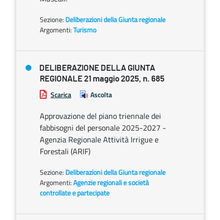
Sezione:
Deliberazioni della Giunta regionale
Argomenti:
Turismo
DELIBERAZIONE DELLA GIUNTA
REGIONALE 21 maggio 2025, n. 685
Scarica
Ascolta
Approvazione del piano triennale dei
fabbisogni del personale 2025-2027 -
Agenzia Regionale Attività Irrigue e
Forestali (ARIF)
Sezione:
Deliberazioni della Giunta regionale
Argomenti:
Agenzie regionali e società
controllate e partecipate