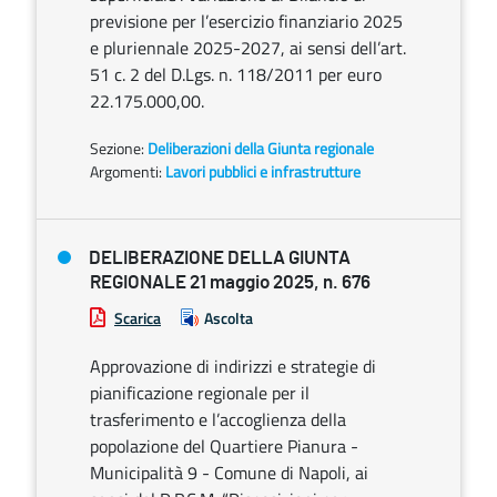
previsione per l’esercizio finanziario 2025
e pluriennale 2025-2027, ai sensi dell’art.
51 c. 2 del D.Lgs. n. 118/2011 per euro
22.175.000,00.
Sezione:
Deliberazioni della Giunta regionale
Argomenti:
Lavori pubblici e infrastrutture
DELIBERAZIONE DELLA GIUNTA
REGIONALE 21 maggio 2025, n. 676
Scarica
Ascolta
Approvazione di indirizzi e strategie di
pianificazione regionale per il
trasferimento e l’accoglienza della
popolazione del Quartiere Pianura -
Municipalità 9 - Comune di Napoli, ai