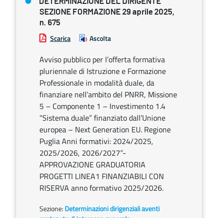
DETERMINAZIONE DEL DIRIGENTE
SEZIONE FORMAZIONE 29 aprile 2025,
n. 675
Scarica
Ascolta
Avviso pubblico per l’offerta formativa
pluriennale di Istruzione e Formazione
Professionale in modalità duale, da
finanziare nell’ambito del PNRR, Missione
5 – Componente 1 – Investimento 1.4
“Sistema duale” finanziato dall’Unione
europea – Next Generation EU. Regione
Puglia Anni formativi: 2024/2025,
2025/2026, 2026/2027”-
APPROVAZIONE GRADUATORIA
PROGETTI LINEA1 FINANZIABILI CON
RISERVA anno formativo 2025/2026.
Sezione:
Determinazioni dirigenziali aventi