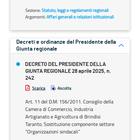
Sezione:
Statuto, leggi e regolamenti regionali
Argomenti:
Affari generali e relazioni istituzionali
Decreti e ordinanze del Presidente della
Giunta regionale
DECRETO DEL PRESIDENTE DELLA
GIUNTA REGIONALE 28 aprile 2025, n.
242
Scarica
Ascolta
Art. 11 del D.M. 156/2011. Consiglio della
Camera di Commercio, Industria
Artigianato e Agricoltura di Brindisi
Taranto. Sostituzione componente settore
“Organizzazioni sindacali”