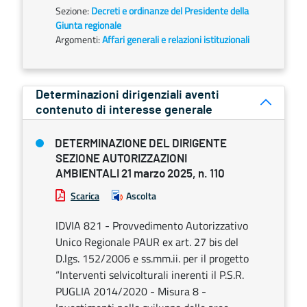
Sezione:
Decreti e ordinanze del Presidente della
Giunta regionale
Argomenti:
Affari generali e relazioni istituzionali
Determinazioni dirigenziali aventi
contenuto di interesse generale
DETERMINAZIONE DEL DIRIGENTE
SEZIONE AUTORIZZAZIONI
AMBIENTALI 21 marzo 2025, n. 110
Scarica
Ascolta
IDVIA 821 - Provvedimento Autorizzativo
Unico Regionale PAUR ex art. 27 bis del
D.lgs. 152/2006 e ss.mm.ii. per il progetto
“Interventi selvicolturali inerenti il P.S.R.
PUGLIA 2014/2020 - Misura 8 -