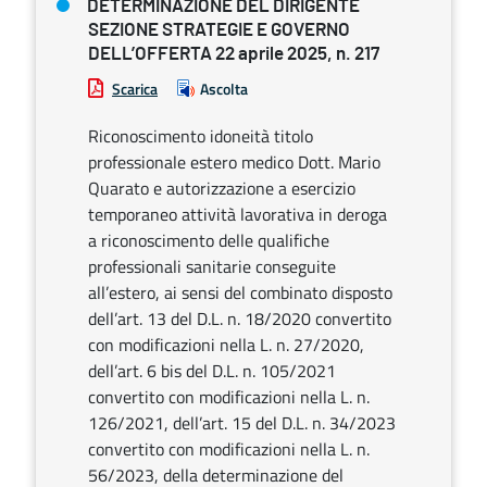
DETERMINAZIONE DEL DIRIGENTE
SEZIONE STRATEGIE E GOVERNO
DELL’OFFERTA 22 aprile 2025, n. 217
Scarica
Ascolta
Riconoscimento idoneità titolo
professionale estero medico Dott. Mario
Quarato e autorizzazione a esercizio
temporaneo attività lavorativa in deroga
a riconoscimento delle qualifiche
professionali sanitarie conseguite
all’estero, ai sensi del combinato disposto
dell’art. 13 del D.L. n. 18/2020 convertito
con modificazioni nella L. n. 27/2020,
dell’art. 6 bis del D.L. n. 105/2021
convertito con modificazioni nella L. n.
126/2021, dell’art. 15 del D.L. n. 34/2023
convertito con modificazioni nella L. n.
56/2023, della determinazione del