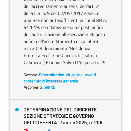
dell’accreditamento ai sensi dell’art. 24
della L.R. n. 9 del 02/05/2017 e smi, di
una Rsa non autosufficienti di cui al RR n.
4/2019, con dotazione di 52 posti ai fini
dell’autorizzazione all’esercizio e 36 posti
ai fini dell’accreditamento di cui al RR
n.4/2019 denominata “Residenza
Protetta Prof. Gino Cucurachi”, sita in
Calimera (LE) in via Salvo D’Acquisto n.25.
Sezione:
Determinazioni dirigenziali aventi
contenuto di interesse generale
Argomenti:
Sanità
DETERMINAZIONE DEL DIRIGENTE
SEZIONE STRATEGIE E GOVERNO
DELL’OFFERTA 17 aprile 2025, n. 206