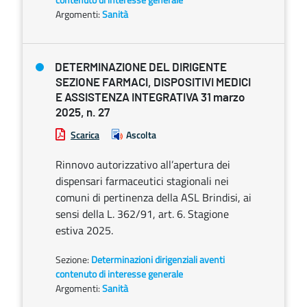
Argomenti:
Sanità
DETERMINAZIONE DEL DIRIGENTE
SEZIONE FARMACI, DISPOSITIVI MEDICI
E ASSISTENZA INTEGRATIVA 31 marzo
2025, n. 27
Scarica
Ascolta
Rinnovo autorizzativo all’apertura dei
dispensari farmaceutici stagionali nei
comuni di pertinenza della ASL Brindisi, ai
sensi della L. 362/91, art. 6. Stagione
estiva 2025.
Sezione:
Determinazioni dirigenziali aventi
contenuto di interesse generale
Argomenti:
Sanità