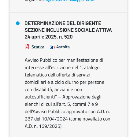
DETERMINAZIONE DEL DIRIGENTE
SEZIONE INCLUSIONE SOCIALE ATTIVA
24 aprile 2025, n. 520
Scarica
Ascolta
Avviso Pubblico per manifestazione di
interesse all’iscrizione nel “Catalogo
telematico dell’offerta di servizi
domiciliari e a ciclo diurno per persone
con disabilità, anziani e non
autosufficienti” – Approvazione degli
elenchi di cui all’art. 5, commi 7 e 9
dell’Avviso Pubblico approvato con A.D. n.
287 del 10/04/2024 (come novellato con
A.D. n. 169/2025).