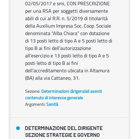
02/05/2017 e smi, CON PRESCRIZIONE
per una RSA per soggetti diversamente
abili di cui al R.R. n. 5/2019 di titolarità
della Auxilium Impresa Soc. Coop. Sociale
denominata “Alba Chiara” con dotazione
di 13 posti letto di tipo A e 5 posti letto di
tipo B ai fini dell’autorizzazione
all’esercizio e 13 posti letto di tipo A e 5
posti letto di tipo B ai fini
dell’accreditamento ubicata in Altamura
(BA) alla via Cattaneo, 31.
Sezione:
Determinazioni dirigenziali aventi
contenuto di interesse generale
Argomenti:
Sanità
DETERMINAZIONE DEL DIRIGENTE
SEZIONE STRATEGIE E GOVERNO