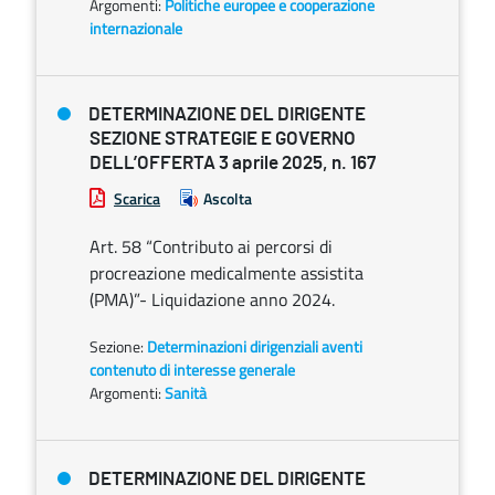
Argomenti:
Politiche europee e cooperazione
internazionale
DETERMINAZIONE DEL DIRIGENTE
SEZIONE STRATEGIE E GOVERNO
DELL’OFFERTA 3 aprile 2025, n. 167
Scarica
Ascolta
Art. 58 “Contributo ai percorsi di
procreazione medicalmente assistita
(PMA)”- Liquidazione anno 2024.
Sezione:
Determinazioni dirigenziali aventi
contenuto di interesse generale
Argomenti:
Sanità
DETERMINAZIONE DEL DIRIGENTE