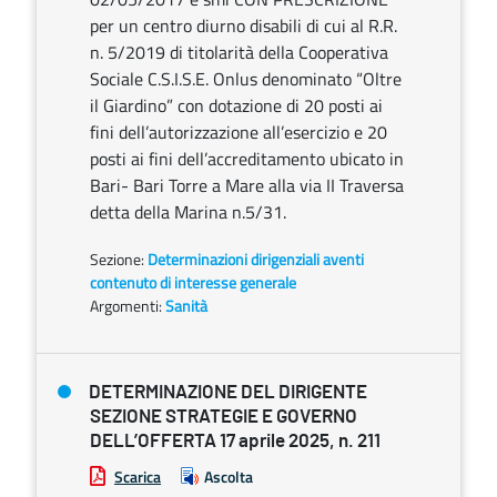
per un centro diurno disabili di cui al R.R.
n. 5/2019 di titolarità della Cooperativa
Sociale C.S.I.S.E. Onlus denominato “Oltre
il Giardino” con dotazione di 20 posti ai
fini dell’autorizzazione all’esercizio e 20
posti ai fini dell’accreditamento ubicato in
Bari- Bari Torre a Mare alla via II Traversa
detta della Marina n.5/31.
Sezione:
Determinazioni dirigenziali aventi
contenuto di interesse generale
Argomenti:
Sanità
DETERMINAZIONE DEL DIRIGENTE
SEZIONE STRATEGIE E GOVERNO
DELL’OFFERTA 17 aprile 2025, n. 211
Scarica
Ascolta