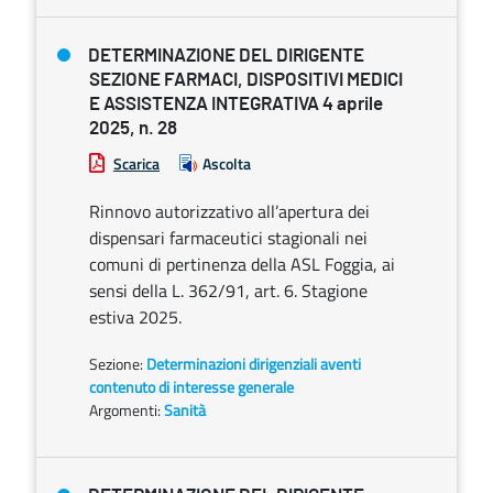
DETERMINAZIONE DEL DIRIGENTE
SEZIONE FARMACI, DISPOSITIVI MEDICI
E ASSISTENZA INTEGRATIVA 4 aprile
2025, n. 28
Scarica
Ascolta
Rinnovo autorizzativo all’apertura dei
dispensari farmaceutici stagionali nei
comuni di pertinenza della ASL Foggia, ai
sensi della L. 362/91, art. 6. Stagione
estiva 2025.
Sezione:
Determinazioni dirigenziali aventi
contenuto di interesse generale
Argomenti:
Sanità