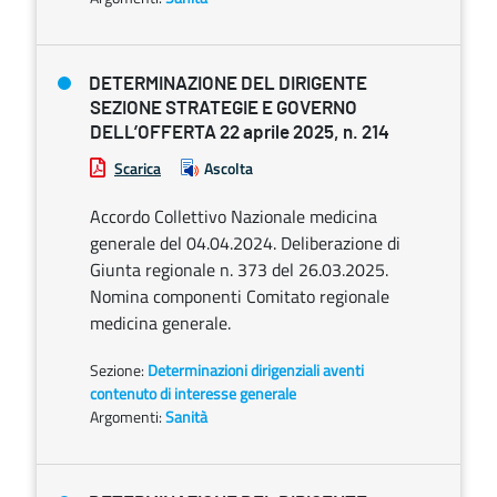
DETERMINAZIONE DEL DIRIGENTE
SEZIONE STRATEGIE E GOVERNO
DELL’OFFERTA 22 aprile 2025, n. 214
Scarica
Ascolta
Accordo Collettivo Nazionale medicina
generale del 04.04.2024. Deliberazione di
Giunta regionale n. 373 del 26.03.2025.
Nomina componenti Comitato regionale
medicina generale.
Sezione:
Determinazioni dirigenziali aventi
contenuto di interesse generale
Argomenti:
Sanità