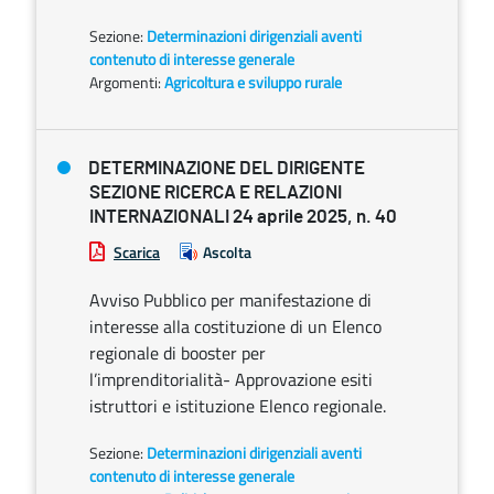
Sezione:
Determinazioni dirigenziali aventi
contenuto di interesse generale
Argomenti:
Agricoltura e sviluppo rurale
DETERMINAZIONE DEL DIRIGENTE
SEZIONE RICERCA E RELAZIONI
INTERNAZIONALI 24 aprile 2025, n. 40
Scarica
Ascolta
Avviso Pubblico per manifestazione di
interesse alla costituzione di un Elenco
regionale di booster per
l’imprenditorialità- Approvazione esiti
istruttori e istituzione Elenco regionale.
Sezione:
Determinazioni dirigenziali aventi
contenuto di interesse generale