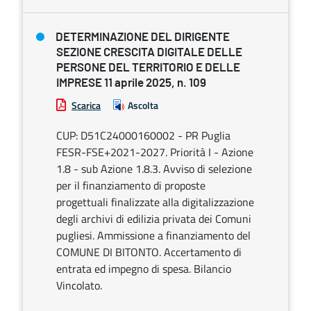
DETERMINAZIONE DEL DIRIGENTE
SEZIONE CRESCITA DIGITALE DELLE
PERSONE DEL TERRITORIO E DELLE
IMPRESE 11 aprile 2025, n. 109
Scarica
Ascolta
CUP: D51C24000160002 - PR Puglia
FESR-FSE+2021-2027. Priorità I - Azione
1.8 - sub Azione 1.8.3. Avviso di selezione
per il finanziamento di proposte
progettuali finalizzate alla digitalizzazione
degli archivi di edilizia privata dei Comuni
pugliesi. Ammissione a finanziamento del
COMUNE DI BITONTO. Accertamento di
entrata ed impegno di spesa. Bilancio
Vincolato.