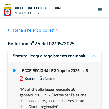
BOLLETTINO UFFICIALE - BURP
REGIONE PUGLIA
Torna all'elenco bollettini
Bollettino n° 35 del 02/05/2025
Statuto, leggi e regolamenti regionali
LEGGE REGIONALE 30 aprile 2025, n. 5
Scarica
Ascolta
“Modifiche alla legge regionale 28
gennaio 2005, n. 2 (Norme per l’elezione
del Consiglio regionale e del Presidente
della Giunta regionale)”.