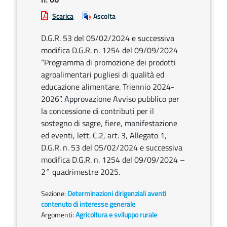
Scarica
Ascolta
D.G.R. 53 del 05/02/2024 e successiva
modifica D.G.R. n. 1254 del 09/09/2024
“Programma di promozione dei prodotti
agroalimentari pugliesi di qualità ed
educazione alimentare. Triennio 2024-
2026”. Approvazione Avviso pubblico per
la concessione di contributi per il
sostegno di sagre, fiere, manifestazione
ed eventi, lett. C.2, art. 3, Allegato 1,
D.G.R. n. 53 del 05/02/2024 e successiva
modifica D.G.R. n. 1254 del 09/09/2024 –
2° quadrimestre 2025.
Sezione:
Determinazioni dirigenziali aventi
contenuto di interesse generale
Argomenti:
Agricoltura e sviluppo rurale