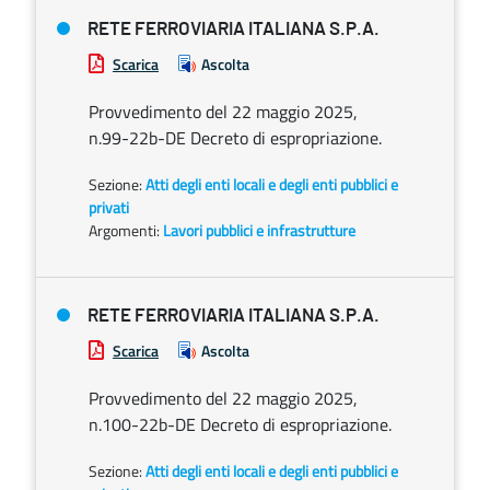
RETE FERROVIARIA ITALIANA S.P.A.
Scarica
Ascolta
Provvedimento del 22 maggio 2025,
n.99-22b-DE Decreto di espropriazione.
Sezione:
Atti degli enti locali e degli enti pubblici e
privati
Argomenti:
Lavori pubblici e infrastrutture
RETE FERROVIARIA ITALIANA S.P.A.
Scarica
Ascolta
Provvedimento del 22 maggio 2025,
n.100-22b-DE Decreto di espropriazione.
Sezione:
Atti degli enti locali e degli enti pubblici e