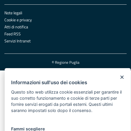
Note legali
Cookie e privacy
Atti di notifica
Feed RSS
Servizi Intranet
© Regione Puglia
×
Informazioni sull'uso dei cookies
Questo sito web utilizza cookie essenziali per garantire il
suo corretto funzionamento e cookie di terze parti per
fornire servizi erogati da portali esterni. Questi ultimi
saranno impostati solo dopo il consenso.
Fammi scegliere