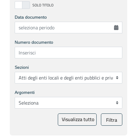
Data documento
Numero documento
Sezioni
Argomenti
Visualizza tutto
Filtra