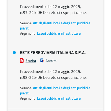
Provvedimento del 22 maggio 2025,
n.97-22b-DE Decreto di espropriazione.
Sezione:
Atti degli enti locali e degli enti pubblici e
privati
Argomenti:
Lavori pubblici e infrastrutture
RETE FERROVIARIA ITALIANA S.P.A.
Scarica
Ascolta
Provvedimento del 22 maggio 2025,
n.98-22b-DE Decreto di espropriazione.
Sezione:
Atti degli enti locali e degli enti pubblici e
privati
Argomenti:
Lavori pubblici e infrastrutture