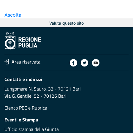
Ascolta
Valuta questo sito
Area riservata
Contatti e indirizzi
Lungomare N. Sauro, 33 - 70121 Bari
Via G. Gentile, 52 - 70126 Bari
Elenco PEC
e
Rubrica
Eventi e Stampa
Ufficio stampa della Giunta