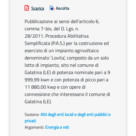
Scarica
Ascolta
Pubblicazione ai sensi dell’articolo 6,
comma 7-bis, del D. Lgs. n.
28/2011. Procedura Abilitativa
Semplificata (P.A.S.) per la costruzione ed
esercizio di un impianto agrivoltaico
denominato ‘Lovita’, composto da un solo
lotto di impianto, sito nel comune di
Galatina (LE) di potenza nominale pari a 9
999,99 kwn e con potenza di picco pari a
11 880,00 kwp e con opere di
connessione che interessano il comune di
Galatina (LE).
Sezione:
Atti degli enti locali e degli enti pubblici e
privati
Argomenti:
Energia e reti