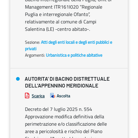
Management ITR161I020 “Regionale
Puglia e interregionale Ofanto”,
relativamente al comune di Campi
Salentina (LE) -centro abitato-.
Sezione:
Atti degli enti locali e degli enti pubblici e
privati
Argomenti:
Urbanistica e politiche abitative
AUTORITA’ DI BACINO DISTRETTUALE
DELL’APPENNINO MERIDIONALE
Scarica
Ascolta
Decreto del 7 luglio 2025 n. 554
Approvazione modifica definitiva della
perimetrazione e/o classificazione delle
aree a pericolosità e rischio del Piano