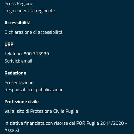
Press Regione
Logo e identità regionale
Accessibilità
Dichiarazione di accessibilità
URP
Telefono: 800 713939
Scrivici:
email
Redazione
Presentazione
Responsabili di pubblicazione
Protezione civile
Vai al sito di Protezione Civile Puglia
Iniziativa finanziata con risorse del POR Puglia 2014/2020 -
Asse XI