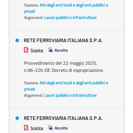
Sezione:
Atti degli enti locali e degli enti pubblici e
privati
Argomenti:
Lavori pubblici e infrastrutture
RETE FERROVIARIA ITALIANA S.P.A.
Scarica
Ascolta
Provvedimento del 22 maggio 2025,
n.96-22b-DE Decreto di espropriazione.
Sezione:
Atti degli enti locali e degli enti pubblici e
privati
Argomenti:
Lavori pubblici e infrastrutture
RETE FERROVIARIA ITALIANA S.P.A.
Scarica
Ascolta