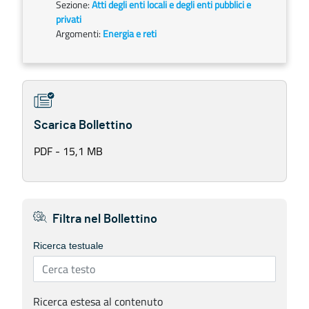
Sezione:
Atti degli enti locali e degli enti pubblici e
privati
Argomenti:
Energia e reti
Scarica Bollettino
PDF - 15,1 MB
Filtra nel Bollettino
Ricerca testuale
Ricerca estesa al contenuto