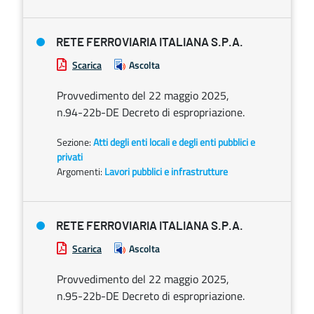
RETE FERROVIARIA ITALIANA S.P.A.
Scarica
Ascolta
Provvedimento del 22 maggio 2025,
n.94-22b-DE Decreto di espropriazione.
Sezione:
Atti degli enti locali e degli enti pubblici e
privati
Argomenti:
Lavori pubblici e infrastrutture
RETE FERROVIARIA ITALIANA S.P.A.
Scarica
Ascolta
Provvedimento del 22 maggio 2025,
n.95-22b-DE Decreto di espropriazione.