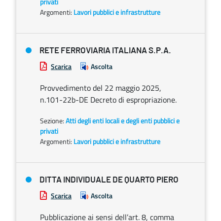
privati
Argomenti:
Lavori pubblici e infrastrutture
RETE FERROVIARIA ITALIANA S.P.A.
Scarica
Ascolta
Provvedimento del 22 maggio 2025,
n.101-22b-DE Decreto di espropriazione.
Sezione:
Atti degli enti locali e degli enti pubblici e
privati
Argomenti:
Lavori pubblici e infrastrutture
DITTA INDIVIDUALE DE QUARTO PIERO
Scarica
Ascolta
Pubblicazione ai sensi dell’art. 8, comma