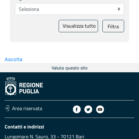
Visualizza tutto
Filtra
Ascolta
Valuta questo sito
Area riservata
Contatti e indirizzi
Lungomare N. Sauro, 33 - 70121 Bari