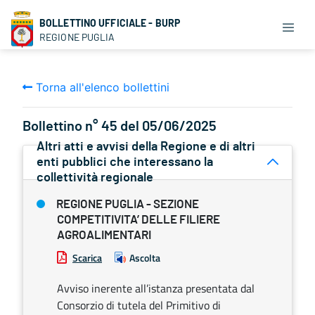
BOLLETTINO UFFICIALE - BURP
REGIONE PUGLIA
Torna all'elenco bollettini
Bollettino n° 45 del 05/06/2025
Altri atti e avvisi della Regione e di altri
enti pubblici che interessano la
collettività regionale
REGIONE PUGLIA - SEZIONE
COMPETITIVITA’ DELLE FILIERE
AGROALIMENTARI
Scarica
Ascolta
Avviso inerente all’istanza presentata dal
Consorzio di tutela del Primitivo di