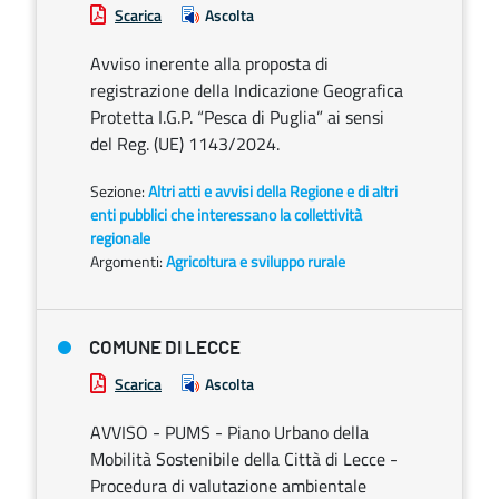
Scarica
Ascolta
Avviso inerente alla proposta di
registrazione della Indicazione Geografica
Protetta I.G.P. “Pesca di Puglia” ai sensi
del Reg. (UE) 1143/2024.
Sezione:
Altri atti e avvisi della Regione e di altri
enti pubblici che interessano la collettività
regionale
Argomenti:
Agricoltura e sviluppo rurale
COMUNE DI LECCE
Scarica
Ascolta
AVVISO - PUMS - Piano Urbano della
Mobilità Sostenibile della Città di Lecce -
Procedura di valutazione ambientale