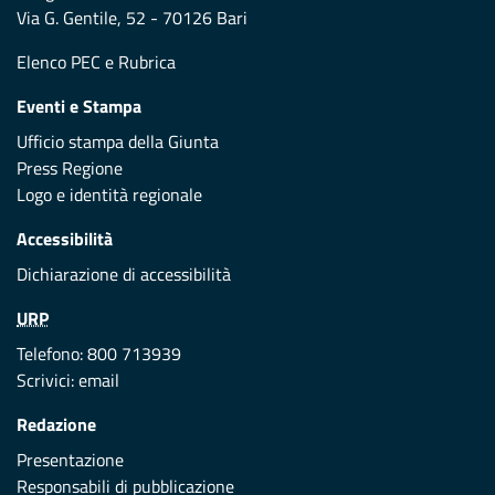
Via G. Gentile, 52 - 70126 Bari
Elenco PEC
e
Rubrica
Eventi e Stampa
Ufficio stampa della Giunta
Press Regione
Logo e identità regionale
Accessibilità
Dichiarazione di accessibilità
URP
Telefono: 800 713939
Scrivici:
email
Redazione
Presentazione
Responsabili di pubblicazione