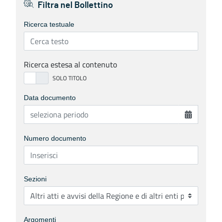
Filtra nel Bollettino
Ricerca testuale
Ricerca estesa al contenuto
Data documento
Numero documento
Sezioni
Argomenti