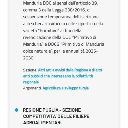
Manduria DOC ai sensi dell’articolo 39,
comma 3 della Legge 238/2016, di
sospensione temporanea dell’iscrizione
allo schedario viticolo delle superfici della
varietà “Primitivo” ai fini della
rivendicazione della DOC “Primitivo di
Manduria” e DOCG “Primitivo di Manduria
dolce naturale”, per le annualità 2025-
2030.
Sezione:
Altri atti e avvisi della Regione e di altri
enti pubblici che interessano la collettività
regionale
Argomenti:
Agricoltura e sviluppo rurale
REGIONE PUGLIA - SEZIONE
COMPETITIVITA’ DELLE FILIERE
AGROALIMENTARI