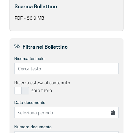
Scarica Bollettino
PDF - 56,9 MB
Filtra nel Bollettino
Ricerca testuale
Ricerca estesa al contenuto
Data documento
Numero documento