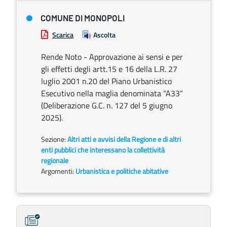
COMUNE DI MONOPOLI
Scarica
Ascolta
Rende Noto - Approvazione ai sensi e per
gli effetti degli artt.15 e 16 della L.R. 27
luglio 2001 n.20 del Piano Urbanistico
Esecutivo nella maglia denominata “A33”
(Deliberazione G.C. n. 127 del 5 giugno
2025).
Sezione:
Altri atti e avvisi della Regione e di altri
enti pubblici che interessano la collettività
regionale
Argomenti:
Urbanistica e politiche abitative