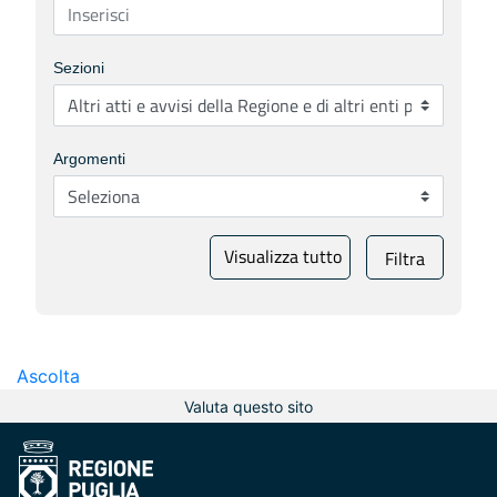
Sezioni
Argomenti
Visualizza tutto
Filtra
Ascolta
Valuta questo sito