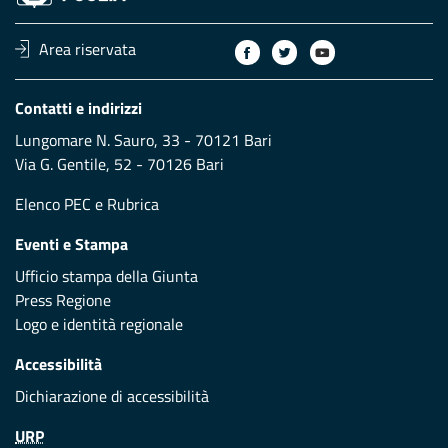
Area riservata
Contatti e indirizzi
Lungomare N. Sauro, 33 - 70121 Bari
Via G. Gentile, 52 - 70126 Bari
Elenco PEC
e
Rubrica
Eventi e Stampa
Ufficio stampa della Giunta
Press Regione
Logo e identità regionale
Accessibilità
Dichiarazione di accessibilità
URP