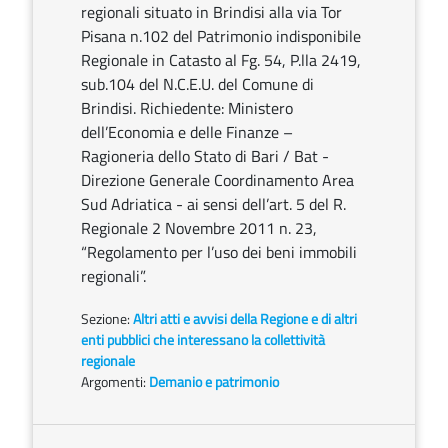
regionali situato in Brindisi alla via Tor
Pisana n.102 del Patrimonio indisponibile
Regionale in Catasto al Fg. 54, P.lla 2419,
sub.104 del N.C.E.U. del Comune di
Brindisi. Richiedente: Ministero
dell’Economia e delle Finanze –
Ragioneria dello Stato di Bari / Bat -
Direzione Generale Coordinamento Area
Sud Adriatica - ai sensi dell’art. 5 del R.
Regionale 2 Novembre 2011 n. 23,
“Regolamento per l’uso dei beni immobili
regionali”.
Sezione:
Altri atti e avvisi della Regione e di altri
enti pubblici che interessano la collettività
regionale
Argomenti:
Demanio e patrimonio