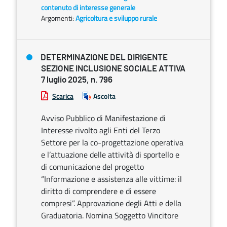
contenuto di interesse generale
Argomenti:
Agricoltura e sviluppo rurale
DETERMINAZIONE DEL DIRIGENTE
SEZIONE INCLUSIONE SOCIALE ATTIVA
7 luglio 2025, n. 796
Scarica
Ascolta
Avviso Pubblico di Manifestazione di
Interesse rivolto agli Enti del Terzo
Settore per la co-progettazione operativa
e l’attuazione delle attività di sportello e
di comunicazione del progetto
“Informazione e assistenza alle vittime: il
diritto di comprendere e di essere
compresi”. Approvazione degli Atti e della
Graduatoria. Nomina Soggetto Vincitore