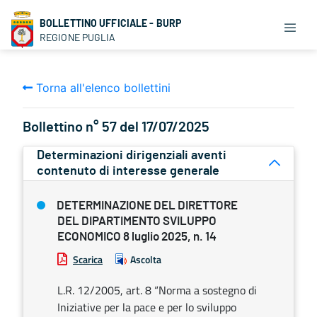
BOLLETTINO UFFICIALE - BURP
REGIONE PUGLIA
Torna all'elenco bollettini
Bollettino n° 57 del 17/07/2025
Determinazioni dirigenziali aventi
contenuto di interesse generale
DETERMINAZIONE DEL DIRETTORE
DEL DIPARTIMENTO SVILUPPO
ECONOMICO 8 luglio 2025, n. 14
Scarica
Ascolta
L.R. 12/2005, art. 8 “Norma a sostegno di
Iniziative per la pace e per lo sviluppo