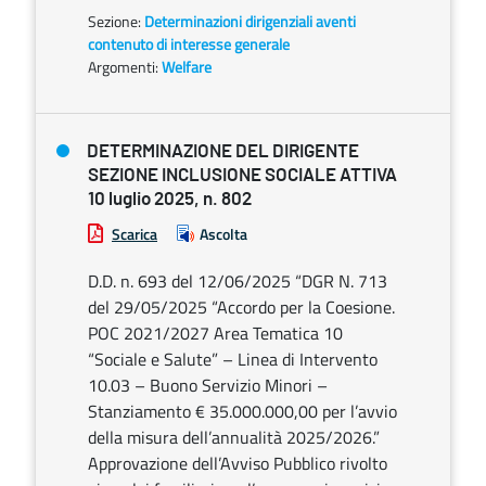
Sezione:
Determinazioni dirigenziali aventi
contenuto di interesse generale
Argomenti:
Welfare
DETERMINAZIONE DEL DIRIGENTE
SEZIONE INCLUSIONE SOCIALE ATTIVA
10 luglio 2025, n. 802
Scarica
Ascolta
D.D. n. 693 del 12/06/2025 “DGR N. 713
del 29/05/2025 “Accordo per la Coesione.
POC 2021/2027 Area Tematica 10
“Sociale e Salute” – Linea di Intervento
10.03 – Buono Servizio Minori –
Stanziamento € 35.000.000,00 per l’avvio
della misura dell’annualità 2025/2026.”
Approvazione dell’Avviso Pubblico rivolto