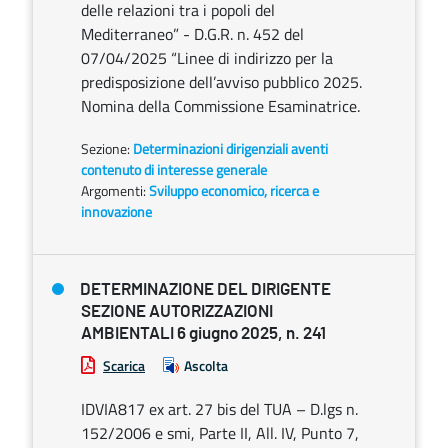
delle relazioni tra i popoli del
Mediterraneo” - D.G.R. n. 452 del
07/04/2025 “Linee di indirizzo per la
predisposizione dell’avviso pubblico 2025.
Nomina della Commissione Esaminatrice.
Sezione:
Determinazioni dirigenziali aventi
contenuto di interesse generale
Argomenti:
Sviluppo economico, ricerca e
innovazione
DETERMINAZIONE DEL DIRIGENTE
SEZIONE AUTORIZZAZIONI
AMBIENTALI 6 giugno 2025, n. 241
Scarica
Ascolta
IDVIA817 ex art. 27 bis del TUA – D.lgs n.
152/2006 e smi, Parte II, All. IV, Punto 7,