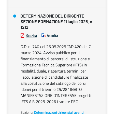
DETERMINAZIONE DEL DIRIGENTE
SEZIONE FORMAZIONE 11 luglio 2025, n.
1212
Scarica
Ascolta
D.D. n. 740 del 26.05.2025 “AD 420 del 7
marzo 2024. Avviso pubblico per il
finanziamento di percorsi di Istruzione e
Formazione Tecnica Superiore (IFTS) in
modalità duale, riapertura termini per
l’acquisizione di candidature finalizzate
alla costituzione del catalogo dei corsi
idonei per il triennio 25/28” INVITO
MANIFESTAZIONE D’INTERESSE progetti
IFTS A.F. 2025-2026 tramite PEC
Sezione:
Determinazioni dirigenziali aventi