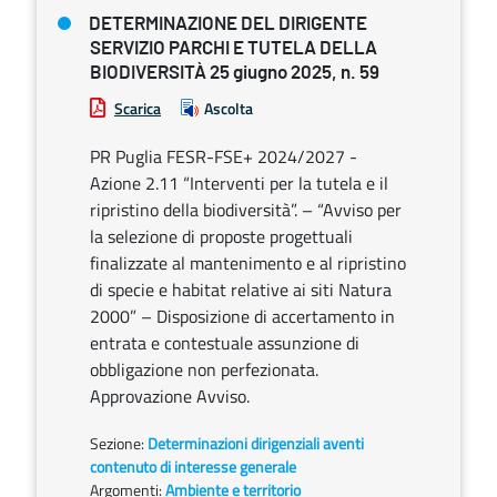
DETERMINAZIONE DEL DIRIGENTE
SERVIZIO PARCHI E TUTELA DELLA
BIODIVERSITÀ 25 giugno 2025, n. 59
Scarica
Ascolta
PR Puglia FESR-FSE+ 2024/2027 -
Azione 2.11 “Interventi per la tutela e il
ripristino della biodiversità”. – “Avviso per
la selezione di proposte progettuali
finalizzate al mantenimento e al ripristino
di specie e habitat relative ai siti Natura
2000” – Disposizione di accertamento in
entrata e contestuale assunzione di
obbligazione non perfezionata.
Approvazione Avviso.
Sezione:
Determinazioni dirigenziali aventi
contenuto di interesse generale
Argomenti:
Ambiente e territorio