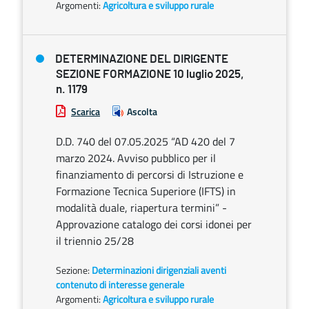
Argomenti:
Agricoltura e sviluppo rurale
DETERMINAZIONE DEL DIRIGENTE
SEZIONE FORMAZIONE 10 luglio 2025,
n. 1179
Scarica
Ascolta
D.D. 740 del 07.05.2025 “AD 420 del 7
marzo 2024. Avviso pubblico per il
finanziamento di percorsi di Istruzione e
Formazione Tecnica Superiore (IFTS) in
modalità duale, riapertura termini” -
Approvazione catalogo dei corsi idonei per
il triennio 25/28
Sezione:
Determinazioni dirigenziali aventi
contenuto di interesse generale
Argomenti:
Agricoltura e sviluppo rurale