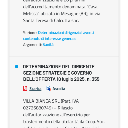
dell’accreditamento denominata “Casa
Melissa” ubicata in Mesagne (BR), in via
Santa Teresa di Calcutta snc.
Sezione:
Determinazioni dirigenziali aventi
contenuto di interesse generale
Argomenti:
Sanità
DETERMINAZIONE DEL DIRIGENTE
SEZIONE STRATEGIE E GOVERNO
DELL’OFFERTA 10 luglio 2025, n. 355
Scarica
Ascolta
VILLA BIANCA SRL (Part. IVA
02726880749) – Rilascio
dell’autorizzazione all’esercizio per
trasferimento della titolarità da Coop. Soc.