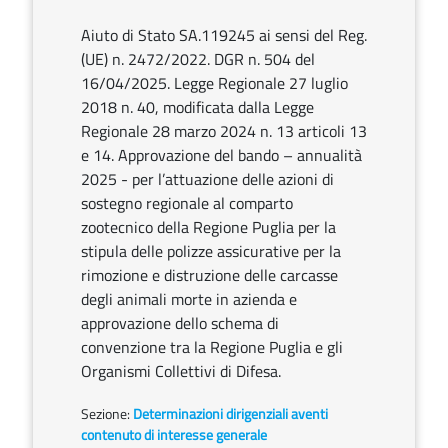
Aiuto di Stato SA.119245 ai sensi del Reg.
(UE) n. 2472/2022. DGR n. 504 del
16/04/2025. Legge Regionale 27 luglio
2018 n. 40, modificata dalla Legge
Regionale 28 marzo 2024 n. 13 articoli 13
e 14. Approvazione del bando – annualità
2025 - per l’attuazione delle azioni di
sostegno regionale al comparto
zootecnico della Regione Puglia per la
stipula delle polizze assicurative per la
rimozione e distruzione delle carcasse
degli animali morte in azienda e
approvazione dello schema di
convenzione tra la Regione Puglia e gli
Organismi Collettivi di Difesa.
Sezione:
Determinazioni dirigenziali aventi
contenuto di interesse generale