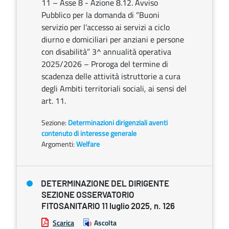
11 – Asse 8 - Azione 8.12. Avviso
Pubblico per la domanda di “Buoni
servizio per l’accesso ai servizi a ciclo
diurno e domiciliari per anziani e persone
con disabilità” 3^ annualità operativa
2025/2026 – Proroga del termine di
scadenza delle attività istruttorie a cura
degli Ambiti territoriali sociali, ai sensi del
art. 11.
Sezione:
Determinazioni dirigenziali aventi
contenuto di interesse generale
Argomenti:
Welfare
DETERMINAZIONE DEL DIRIGENTE
SEZIONE OSSERVATORIO
FITOSANITARIO 11 luglio 2025, n. 126
Scarica
Ascolta