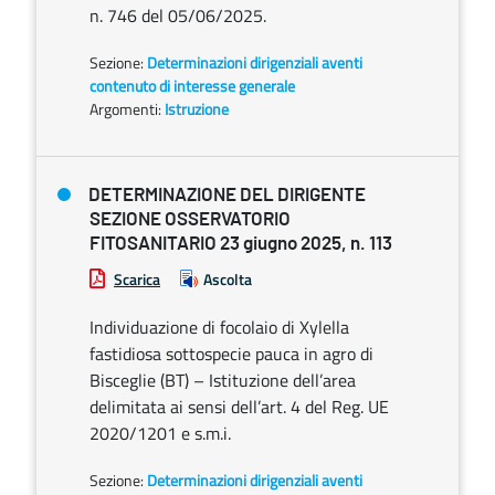
n. 746 del 05/06/2025.
Sezione:
Determinazioni dirigenziali aventi
contenuto di interesse generale
Argomenti:
Istruzione
DETERMINAZIONE DEL DIRIGENTE
SEZIONE OSSERVATORIO
FITOSANITARIO 23 giugno 2025, n. 113
Scarica
Ascolta
Individuazione di focolaio di Xylella
fastidiosa sottospecie pauca in agro di
Bisceglie (BT) – Istituzione dell’area
delimitata ai sensi dell’art. 4 del Reg. UE
2020/1201 e s.m.i.
Sezione:
Determinazioni dirigenziali aventi