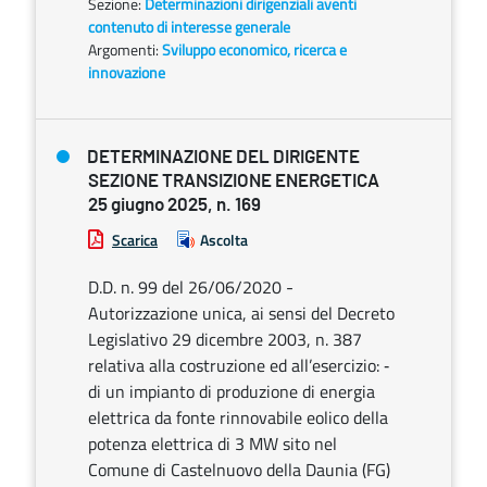
Sezione:
Determinazioni dirigenziali aventi
contenuto di interesse generale
Argomenti:
Sviluppo economico, ricerca e
innovazione
DETERMINAZIONE DEL DIRIGENTE
SEZIONE TRANSIZIONE ENERGETICA
25 giugno 2025, n. 169
Scarica
Ascolta
D.D. n. 99 del 26/06/2020 -
Autorizzazione unica, ai sensi del Decreto
Legislativo 29 dicembre 2003, n. 387
relativa alla costruzione ed all’esercizio: ‐
di un impianto di produzione di energia
elettrica da fonte rinnovabile eolico della
potenza elettrica di 3 MW sito nel
Comune di Castelnuovo della Daunia (FG)