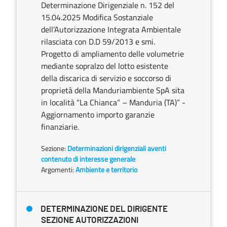
Determinazione Dirigenziale n. 152 del
15.04.2025 Modifica Sostanziale
dell’Autorizzazione Integrata Ambientale
rilasciata con D.D 59/2013 e smi.
Progetto di ampliamento delle volumetrie
mediante sopralzo del lotto esistente
della discarica di servizio e soccorso di
proprietà della Manduriambiente SpA sita
in località “La Chianca” – Manduria (TA)” -
Aggiornamento importo garanzie
finanziarie.
Sezione:
Determinazioni dirigenziali aventi
contenuto di interesse generale
Argomenti:
Ambiente e territorio
DETERMINAZIONE DEL DIRIGENTE
SEZIONE AUTORIZZAZIONI