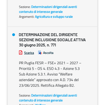
Sezione:
Determinazioni dirigenziali aventi
contenuto di interesse generale
Argomenti:
Agricoltura e sviluppo rurale
DETERMINAZIONE DEL DIRIGENTE
SEZIONE INCLUSIONE SOCIALE ATTIVA
30 giugno 2025, n. 771
Scarica
Ascolta
PR Puglia FESR – FSE+ 2021 – 2027 –
Priorità 5 - OS 4. ESO 4.3 - Azione 5.3
Sub Azione 5.3.1. Avviso “Welfare
aziendale” approvato con A.D. 734 del
23/06/2025. Rettifica Allegato B2.
Sezione:
Determinazioni dirigenziali aventi
contenuto di interesse generale