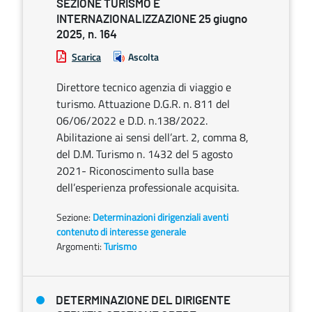
SEZIONE TURISMO E
INTERNAZIONALIZZAZIONE 25 giugno
2025, n. 164
Scarica
Ascolta
Direttore tecnico agenzia di viaggio e
turismo. Attuazione D.G.R. n. 811 del
06/06/2022 e D.D. n.138/2022.
Abilitazione ai sensi dell’art. 2, comma 8,
del D.M. Turismo n. 1432 del 5 agosto
2021- Riconoscimento sulla base
dell’esperienza professionale acquisita.
Sezione:
Determinazioni dirigenziali aventi
contenuto di interesse generale
Argomenti:
Turismo
DETERMINAZIONE DEL DIRIGENTE