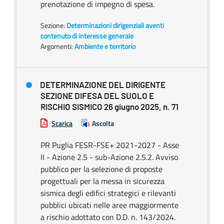
prenotazione di impegno di spesa.
Sezione:
Determinazioni dirigenziali aventi
contenuto di interesse generale
Argomenti:
Ambiente e territorio
DETERMINAZIONE DEL DIRIGENTE
SEZIONE DIFESA DEL SUOLO E
RISCHIO SISMICO 26 giugno 2025, n. 71
Scarica
Ascolta
PR Puglia FESR-FSE+ 2021-2027 - Asse
II - Azione 2.5 - sub-Azione 2.5.2. Avviso
pubblico per la selezione di proposte
progettuali per la messa in sicurezza
sismica degli edifici strategici e rilevanti
pubblici ubicati nelle aree maggiormente
a rischio adottato con D.D. n. 143/2024.