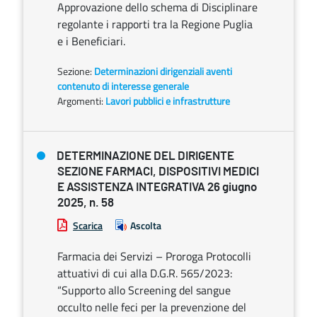
Approvazione dello schema di Disciplinare
regolante i rapporti tra la Regione Puglia
e i Beneficiari.
Sezione:
Determinazioni dirigenziali aventi
contenuto di interesse generale
Argomenti:
Lavori pubblici e infrastrutture
DETERMINAZIONE DEL DIRIGENTE
SEZIONE FARMACI, DISPOSITIVI MEDICI
E ASSISTENZA INTEGRATIVA 26 giugno
2025, n. 58
Scarica
Ascolta
Farmacia dei Servizi – Proroga Protocolli
attuativi di cui alla D.G.R. 565/2023:
“Supporto allo Screening del sangue
occulto nelle feci per la prevenzione del