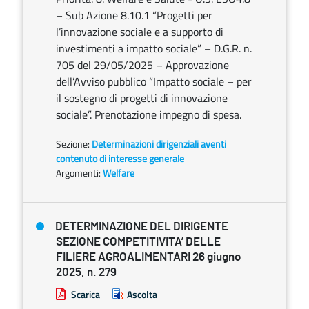
– Sub Azione 8.10.1 “Progetti per
l’innovazione sociale e a supporto di
investimenti a impatto sociale” – D.G.R. n.
705 del 29/05/2025 – Approvazione
dell’Avviso pubblico “Impatto sociale – per
il sostegno di progetti di innovazione
sociale”. Prenotazione impegno di spesa.
Sezione:
Determinazioni dirigenziali aventi
contenuto di interesse generale
Argomenti:
Welfare
DETERMINAZIONE DEL DIRIGENTE
SEZIONE COMPETITIVITA’ DELLE
FILIERE AGROALIMENTARI 26 giugno
2025, n. 279
Scarica
Ascolta