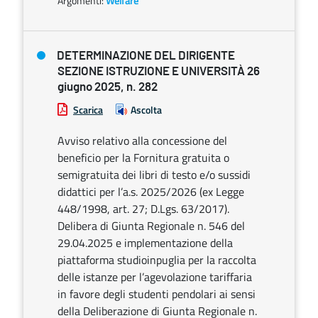
Argomenti:
Welfare
DETERMINAZIONE DEL DIRIGENTE
SEZIONE ISTRUZIONE E UNIVERSITÀ 26
giugno 2025, n. 282
Scarica
Ascolta
Avviso relativo alla concessione del
beneficio per la Fornitura gratuita o
semigratuita dei libri di testo e/o sussidi
didattici per l’a.s. 2025/2026 (ex Legge
448/1998, art. 27; D.Lgs. 63/2017).
Delibera di Giunta Regionale n. 546 del
29.04.2025 e implementazione della
piattaforma studioinpuglia per la raccolta
delle istanze per l’agevolazione tariffaria
in favore degli studenti pendolari ai sensi
della Deliberazione di Giunta Regionale n.