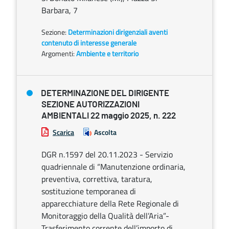
Barbara, 7
Sezione:
Determinazioni dirigenziali aventi
contenuto di interesse generale
Argomenti:
Ambiente e territorio
DETERMINAZIONE DEL DIRIGENTE
SEZIONE AUTORIZZAZIONI
AMBIENTALI 22 maggio 2025, n. 222
Scarica
Ascolta
DGR n.1597 del 20.11.2023 - Servizio
quadriennale di “Manutenzione ordinaria,
preventiva, correttiva, taratura,
sostituzione temporanea di
apparecchiature della Rete Regionale di
Monitoraggio della Qualità dell’Aria”-
Trasferimento corrente dell’importo di