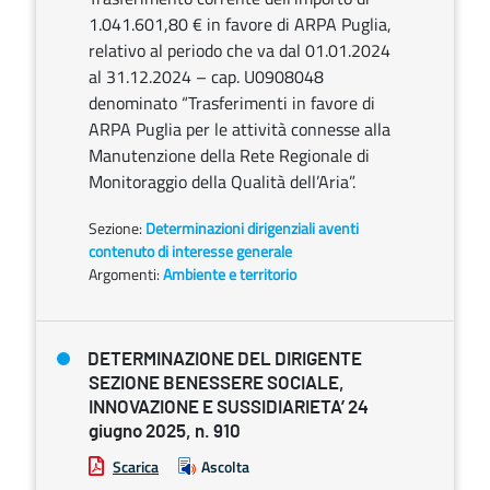
1.041.601,80 € in favore di ARPA Puglia,
relativo al periodo che va dal 01.01.2024
al 31.12.2024 – cap. U0908048
denominato “Trasferimenti in favore di
ARPA Puglia per le attività connesse alla
Manutenzione della Rete Regionale di
Monitoraggio della Qualità dell’Aria”.
Sezione:
Determinazioni dirigenziali aventi
contenuto di interesse generale
Argomenti:
Ambiente e territorio
DETERMINAZIONE DEL DIRIGENTE
SEZIONE BENESSERE SOCIALE,
INNOVAZIONE E SUSSIDIARIETA’ 24
giugno 2025, n. 910
Scarica
Ascolta