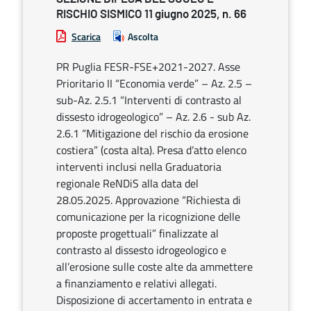
RISCHIO SISMICO 11 giugno 2025, n. 66
Scarica
Ascolta
PR Puglia FESR-FSE+2021-2027. Asse
Prioritario II “Economia verde” – Az. 2.5 –
sub-Az. 2.5.1 “Interventi di contrasto al
dissesto idrogeologico” – Az. 2.6 - sub Az.
2.6.1 “Mitigazione del rischio da erosione
costiera” (costa alta). Presa d’atto elenco
interventi inclusi nella Graduatoria
regionale ReNDiS alla data del
28.05.2025. Approvazione “Richiesta di
comunicazione per la ricognizione delle
proposte progettuali” finalizzate al
contrasto al dissesto idrogeologico e
all’erosione sulle coste alte da ammettere
a finanziamento e relativi allegati.
Disposizione di accertamento in entrata e