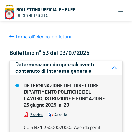
BOLLETTINO UFFICIALE - BURP
REGIONE PUGLIA
Torna all'elenco bollettini
Bollettino n° 53 del 03/07/2025
Determinazioni dirigenziali aventi
contenuto di interesse generale
DETERMINAZIONE DEL DIRETTORE
DIPARTIMENTO POLITICHE DEL
LAVORO, ISTRUZIONE E FORMAZIONE
23 giugno 2025, n. 20
Scarica
Ascolta
CUP: B31I25000070002 Agenda per il