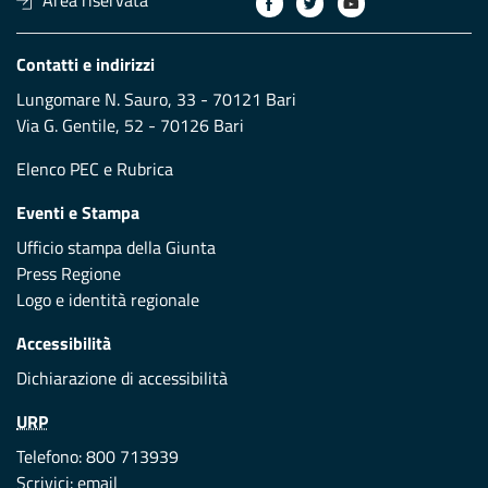
Area riservata
Contatti e indirizzi
Lungomare N. Sauro, 33 - 70121 Bari
Via G. Gentile, 52 - 70126 Bari
Elenco PEC
e
Rubrica
Eventi e Stampa
Ufficio stampa della Giunta
Press Regione
Logo e identità regionale
Accessibilità
Dichiarazione di accessibilità
URP
Telefono: 800 713939
Scrivici:
email