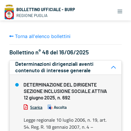
BOLLETTINO UFFICIALE - BURP
REGIONE PUGLIA
Torna all'elenco bollettini
Bollettino n° 48 del 16/06/2025
Determinazioni dirigenziali aventi
contenuto di interesse generale
DETERMINAZIONE DEL DIRIGENTE
SEZIONE INCLUSIONE SOCIALE ATTIVA
12 giugno 2025, n. 692
Scarica
Ascolta
Legge regionale 10 luglio 2006, n. 19, art.
54. Reg. R. 18 gennaio 2007, n. 4 –