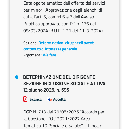
Catalogo telematico dell’offerta dei servizi
per minori. Approvazione degli elenchi di
cui all’art. 5, commi 6 e 7 dell’Avviso
Pubblico approvato con DD n. 176 del
08/03/2024 (B.U.R.P. 21 del 11-3-2024).
Sezione:
Determinazioni dirigenziali aventi
contenuto di interesse generale
Argomenti:
Welfare
DETERMINAZIONE DEL DIRIGENTE
SEZIONE INCLUSIONE SOCIALE ATTIVA
12 giugno 2025, n. 693
Scarica
Ascolta
DGR N. 713 del 29/05/2025 “Accordo per
la Coesione. POC 2021/2027 Area
Tematica 10 “Sociale e Salute” – Linea di