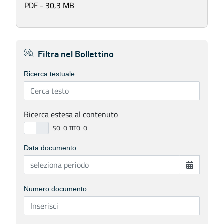
PDF - 30,3 MB
Filtra nel Bollettino
Ricerca testuale
Ricerca estesa al contenuto
Data documento
Numero documento