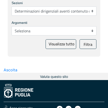
Sezioni
Argomenti
Visualizza tutto
Filtra
Ascolta
Valuta questo sito