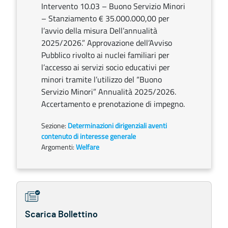
Intervento 10.03 – Buono Servizio Minori
– Stanziamento € 35.000.000,00 per
l’avvio della misura Dell’annualità
2025/2026.” Approvazione dell’Avviso
Pubblico rivolto ai nuclei familiari per
l’accesso ai servizi socio educativi per
minori tramite l’utilizzo del “Buono
Servizio Minori” Annualità 2025/2026.
Accertamento e prenotazione di impegno.
Sezione:
Determinazioni dirigenziali aventi
contenuto di interesse generale
Argomenti:
Welfare
Scarica Bollettino