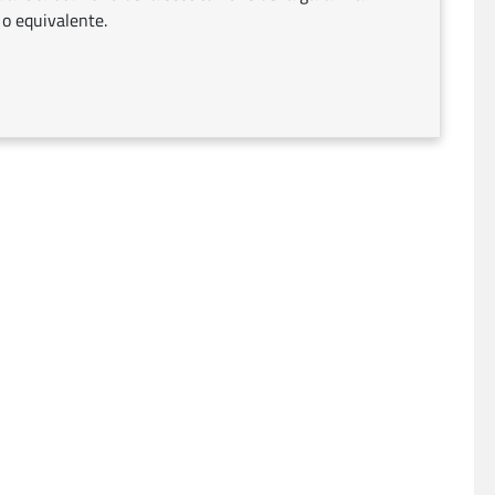
 o equivalente.