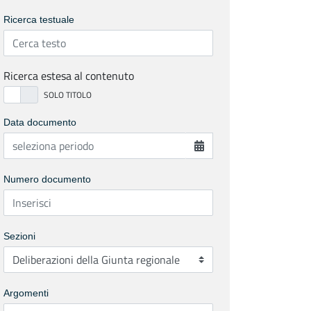
Ricerca testuale
Ricerca estesa al contenuto
Data documento
Numero documento
Sezioni
Argomenti