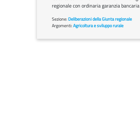
regionale con ordinaria garanzia bancaria
Sezione:
Deliberazioni della Giunta regionale
Argomenti:
Agricoltura e sviluppo rurale