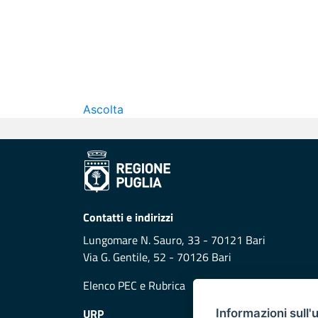
Ascolta
Contatti e indirizzi
Lungomare N. Sauro, 33 - 70121 Bari
Via G. Gentile, 52 - 70126 Bari
Elenco PEC
e
Rubrica
URP
Informazioni sull'