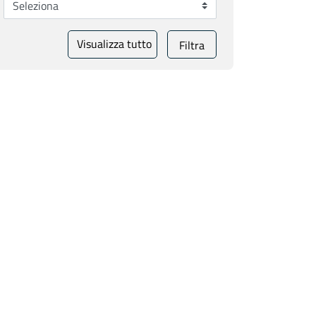
Visualizza tutto
Filtra