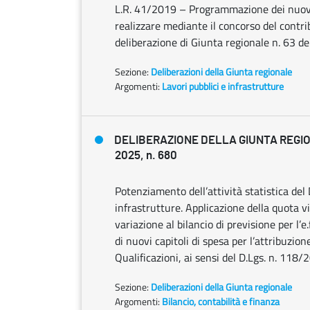
L.R. 41/2019 – Programmazione dei nuovi 
realizzare mediante il concorso del contrib
deliberazione di Giunta regionale n. 63 
Sezione:
Deliberazioni della Giunta regionale
Argomenti:
Lavori pubblici e infrastrutture
DELIBERAZIONE DELLA GIUNTA REGIO
2025, n. 680
Potenziamento dell’attività statistica del 
infrastrutture. Applicazione della quota v
variazione al bilancio di previsione per l’
di nuovi capitoli di spesa per l’attribuzio
Qualificazioni, ai sensi del D.Lgs. n. 118/2
Sezione:
Deliberazioni della Giunta regionale
Argomenti:
Bilancio, contabilità e finanza