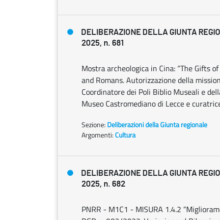
DELIBERAZIONE DELLA GIUNTA REGIO
2025, n. 681
Mostra archeologica in Cina: “The Gifts o
and Romans. Autorizzazione della mission
Coordinatore dei Poli Biblio Museali e del
Museo Castromediano di Lecce e curatrice 
Sezione:
Deliberazioni della Giunta regionale
Argomenti:
Cultura
DELIBERAZIONE DELLA GIUNTA REGIO
2025, n. 682
PNRR - M1C1 - MISURA 1.4.2 “Miglioramento 