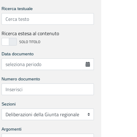
Ricerca testuale
Ricerca estesa al contenuto
Data documento
Numero documento
Sezioni
Argomenti