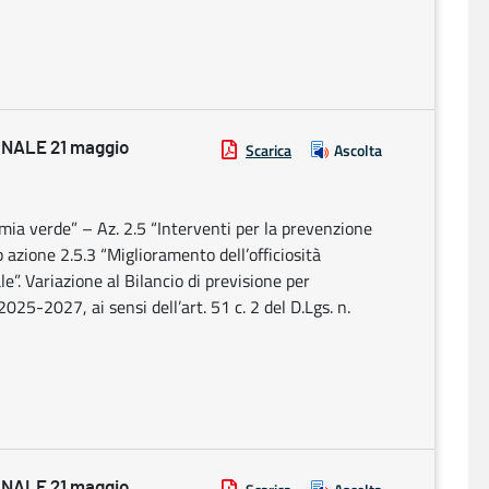
NALE 21 maggio
Scarica
Ascolta
mia verde” – Az. 2.5 “Interventi per la prevenzione
 azione 2.5.3 “Miglioramento dell’officiosità
ale”. Variazione al Bilancio di previsione per
2025-2027, ai sensi dell’art. 51 c. 2 del D.Lgs. n.
NALE 21 maggio