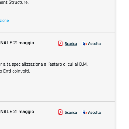
ment Structure.
azione
NALE 21 maggio
Scarica
Ascolta
alta specializzazione all’estero di cui al D.M.
 Enti coinvolti.
NALE 21 maggio
Scarica
Ascolta