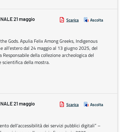
NALE 21 maggio
Scarica
Ascolta
f the Gods. Apulia Felix Among Greeks, Indigenous
e all’estero dal 24 maggio al 13 giugno 2025, del
la Responsabile della collezione archeologica del
scientifica della mostra.
NALE 21 maggio
Scarica
Ascolta
dell’accessibilità dei servizi pubblici digitali” –