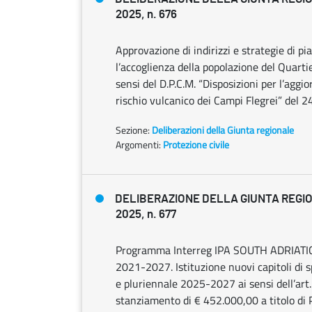
2025, n. 676
Approvazione di indirizzi e strategie di pi
l’accoglienza della popolazione del Quarti
sensi del D.P.C.M. “Disposizioni per l’agg
rischio vulcanico dei Campi Flegrei” del 
Sezione:
Deliberazioni della Giunta regionale
Argomenti:
Protezione civile
DELIBERAZIONE DELLA GIUNTA REGIO
2025, n. 677
Programma Interreg IPA SOUTH ADRIATIC
2021-2027. Istituzione nuovi capitoli di s
e pluriennale 2025-2027 ai sensi dell’art. 
stanziamento di € 452.000,00 a titolo di