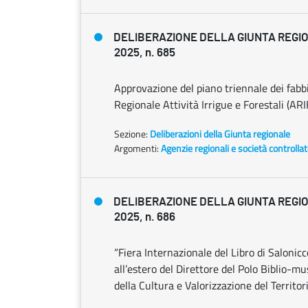
DELIBERAZIONE DELLA GIUNTA REGIO
2025, n. 685
Approvazione del piano triennale dei fab
Regionale Attività Irrigue e Forestali (ARI
Sezione:
Deliberazioni della Giunta regionale
Argomenti:
Agenzie regionali e società controlla
DELIBERAZIONE DELLA GIUNTA REGIO
2025, n. 686
“Fiera Internazionale del Libro di Salonic
all’estero del Direttore del Polo Biblio-
della Cultura e Valorizzazione del Territor