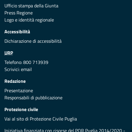
Ufficio stampa della Giunta
Press Regione
Logo e identità regionale
Accessibilità
Dichiarazione di accessibilità
URP
Telefono: 800 713939
Scrivici:
email
Redazione
Presentazione
Responsabili di pubblicazione
Protezione civile
Vai al sito di Protezione Civile Puglia
Iniziativa finanziata con risorse del POR Puglia 2014/2020 -