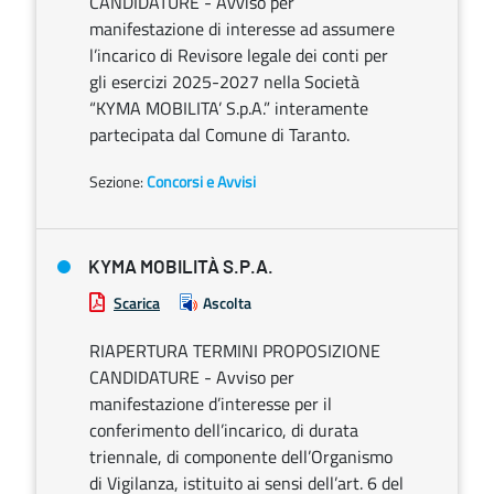
CANDIDATURE - Avviso per
manifestazione di interesse ad assumere
l’incarico di Revisore legale dei conti per
gli esercizi 2025-2027 nella Società
“KYMA MOBILITA’ S.p.A.” interamente
partecipata dal Comune di Taranto.
Sezione:
Concorsi e Avvisi
KYMA MOBILITÀ S.P.A.
Scarica
Ascolta
RIAPERTURA TERMINI PROPOSIZIONE
CANDIDATURE - Avviso per
manifestazione d’interesse per il
conferimento dell’incarico, di durata
triennale, di componente dell’Organismo
di Vigilanza, istituito ai sensi dell’art. 6 del