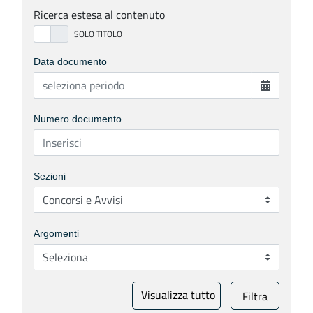
Ricerca estesa al contenuto
Data documento
Numero documento
Sezioni
Argomenti
Visualizza tutto
Filtra