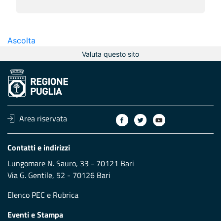
Ascolta
Valuta questo sito
Area riservata
Contatti e indirizzi
Lungomare N. Sauro, 33 - 70121 Bari
Via G. Gentile, 52 - 70126 Bari
Elenco PEC
e
Rubrica
Eventi e Stampa