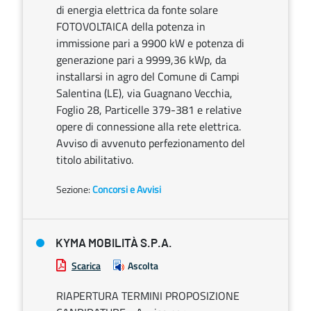
di energia elettrica da fonte solare
FOTOVOLTAICA della potenza in
immissione pari a 9900 kW e potenza di
generazione pari a 9999,36 kWp, da
installarsi in agro del Comune di Campi
Salentina (LE), via Guagnano Vecchia,
Foglio 28, Particelle 379-381 e relative
opere di connessione alla rete elettrica.
Avviso di avvenuto perfezionamento del
titolo abilitativo.
Sezione:
Concorsi e Avvisi
KYMA MOBILITÀ S.P.A.
Scarica
Ascolta
RIAPERTURA TERMINI PROPOSIZIONE