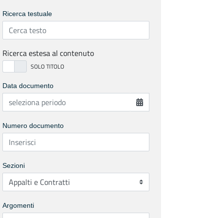
Ricerca testuale
Ricerca estesa al contenuto
Data documento
Numero documento
Sezioni
Argomenti