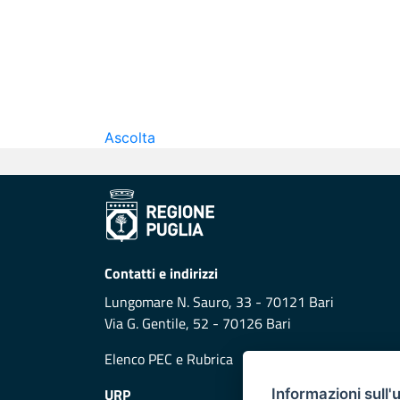
Ascolta
Contatti e indirizzi
Lungomare N. Sauro, 33 - 70121 Bari
Via G. Gentile, 52 - 70126 Bari
Elenco PEC
e
Rubrica
URP
Informazioni sull'