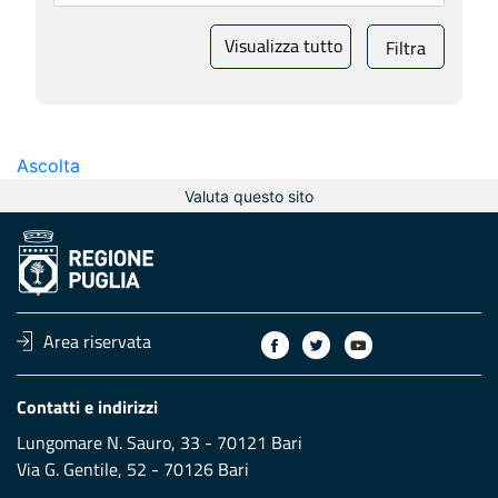
Visualizza tutto
Filtra
Ascolta
Valuta questo sito
Area riservata
Contatti e indirizzi
Lungomare N. Sauro, 33 - 70121 Bari
Via G. Gentile, 52 - 70126 Bari