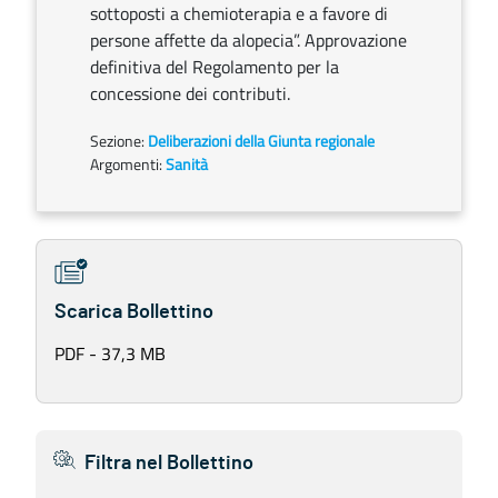
sottoposti a chemioterapia e a favore di
persone affette da alopecia”. Approvazione
definitiva del Regolamento per la
concessione dei contributi.
Sezione:
Deliberazioni della Giunta regionale
Argomenti:
Sanità
Scarica Bollettino
PDF - 37,3 MB
Filtra nel Bollettino