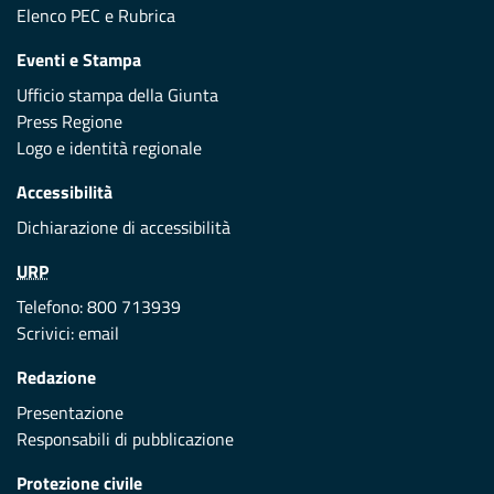
Elenco PEC
e
Rubrica
Eventi e Stampa
Ufficio stampa della Giunta
Press Regione
Logo e identità regionale
Accessibilità
Dichiarazione di accessibilità
URP
Telefono: 800 713939
Scrivici:
email
Redazione
Presentazione
Responsabili di pubblicazione
Protezione civile