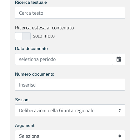
Ricerca testuale
Ricerca estesa al contenuto
Data documento
Numero documento
Sezioni
Argomenti