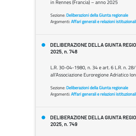
in Rennes (Francia) – anno 2025
Sezione:
Deliberazioni della Giunta regionale
Argomenti:
Affari generali e relazioni istituzional
DELIBERAZIONE DELLA GIUNTA REGIO
2025, n. 748
L.R. 30-04-1980, n. 34 e art. 6 L.R. n. 
all’Associazione Euroregione Adriatico Io
Sezione:
Deliberazioni della Giunta regionale
Argomenti:
Affari generali e relazioni istituzional
DELIBERAZIONE DELLA GIUNTA REGIO
2025, n. 749