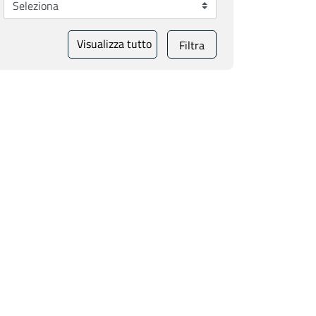
Visualizza tutto
Filtra