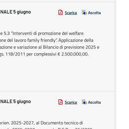
NALE 5 giugno
Scarica
Ascolta
5.3 “Interventi di promozione del welfare
ne del lavoro family friendly”. Applicazione della
azione e variazione al Bilancio di previsione 2025 e
gs. 118/2011 per complessivi € 2.500.000,00.
NALE 5 giugno
Scarica
Ascolta
plurien. 2025-2027, al Documento tecnico di