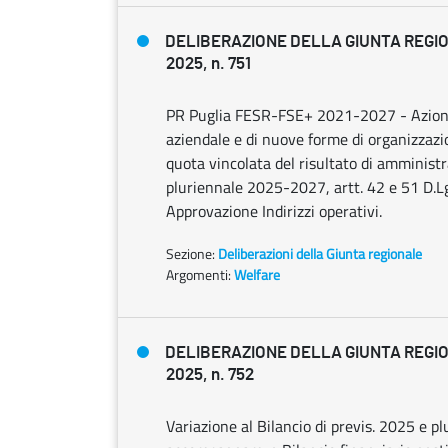
DELIBERAZIONE DELLA GIUNTA REGIO
2025, n. 751
PR Puglia FESR-FSE+ 2021-2027 - Azione 
aziendale e di nuove forme di organizzazio
quota vincolata del risultato di amministr
pluriennale 2025-2027, artt. 42 e 51 D.L
Approvazione Indirizzi operativi.
Sezione:
Deliberazioni della Giunta regionale
Argomenti:
Welfare
DELIBERAZIONE DELLA GIUNTA REGIO
2025, n. 752
Variazione al Bilancio di previs. 2025 e 