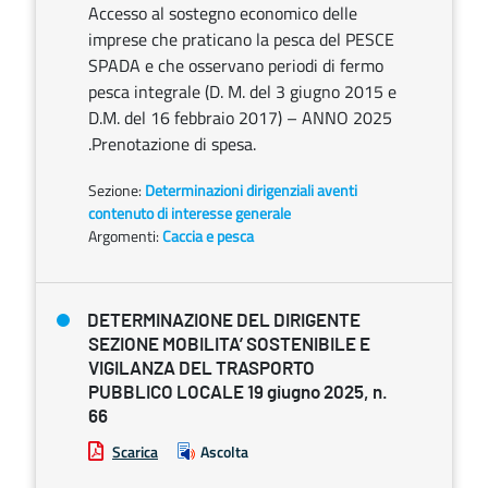
Accesso al sostegno economico delle
imprese che praticano la pesca del PESCE
SPADA e che osservano periodi di fermo
pesca integrale (D. M. del 3 giugno 2015 e
D.M. del 16 febbraio 2017) – ANNO 2025
.Prenotazione di spesa.
Sezione:
Determinazioni dirigenziali aventi
contenuto di interesse generale
Argomenti:
Caccia e pesca
DETERMINAZIONE DEL DIRIGENTE
SEZIONE MOBILITA’ SOSTENIBILE E
VIGILANZA DEL TRASPORTO
PUBBLICO LOCALE 19 giugno 2025, n.
66
Scarica
Ascolta