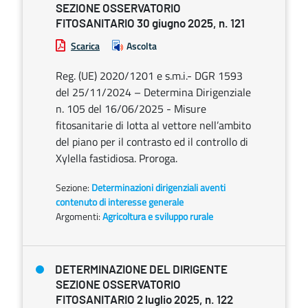
SEZIONE OSSERVATORIO
FITOSANITARIO 30 giugno 2025, n. 121
Scarica
Ascolta
Reg. (UE) 2020/1201 e s.m.i.- DGR 1593
del 25/11/2024 – Determina Dirigenziale
n. 105 del 16/06/2025 - Misure
fitosanitarie di lotta al vettore nell’ambito
del piano per il contrasto ed il controllo di
Xylella fastidiosa. Proroga.
Sezione:
Determinazioni dirigenziali aventi
contenuto di interesse generale
Argomenti:
Agricoltura e sviluppo rurale
DETERMINAZIONE DEL DIRIGENTE
SEZIONE OSSERVATORIO
FITOSANITARIO 2 luglio 2025, n. 122