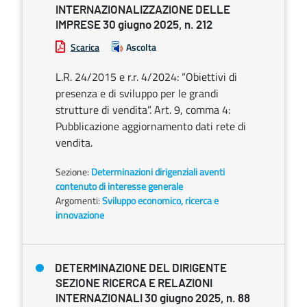
INTERNAZIONALIZZAZIONE DELLE
IMPRESE 30 giugno 2025, n. 212
Scarica
Ascolta
L.R. 24/2015 e r.r. 4/2024: “Obiettivi di
presenza e di sviluppo per le grandi
strutture di vendita”. Art. 9, comma 4:
Pubblicazione aggiornamento dati rete di
vendita.
Sezione:
Determinazioni dirigenziali aventi
contenuto di interesse generale
Argomenti:
Sviluppo economico, ricerca e
innovazione
DETERMINAZIONE DEL DIRIGENTE
SEZIONE RICERCA E RELAZIONI
INTERNAZIONALI 30 giugno 2025, n. 88