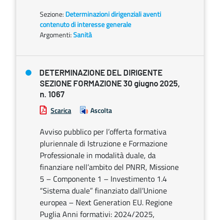
Sezione:
Determinazioni dirigenziali aventi
contenuto di interesse generale
Argomenti:
Sanità
DETERMINAZIONE DEL DIRIGENTE
SEZIONE FORMAZIONE 30 giugno 2025,
n. 1067
Scarica
Ascolta
Avviso pubblico per l’offerta formativa
pluriennale di Istruzione e Formazione
Professionale in modalità duale, da
finanziare nell’ambito del PNRR, Missione
5 – Componente 1 – Investimento 1.4
“Sistema duale” finanziato dall’Unione
europea – Next Generation EU. Regione
Puglia Anni formativi: 2024/2025,