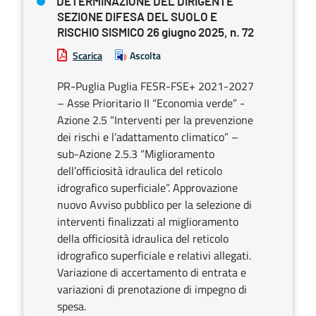
DETERMINAZIONE DEL DIRIGENTE
SEZIONE DIFESA DEL SUOLO E
RISCHIO SISMICO 26 giugno 2025, n. 72
Scarica
Ascolta
PR-Puglia Puglia FESR-FSE+ 2021-2027
– Asse Prioritario II “Economia verde” -
Azione 2.5 “Interventi per la prevenzione
dei rischi e l’adattamento climatico” –
sub-Azione 2.5.3 “Miglioramento
dell’officiosità idraulica del reticolo
idrografico superficiale”. Approvazione
nuovo Avviso pubblico per la selezione di
interventi finalizzati al miglioramento
della officiosità idraulica del reticolo
idrografico superficiale e relativi allegati.
Variazione di accertamento di entrata e
variazioni di prenotazione di impegno di
spesa.