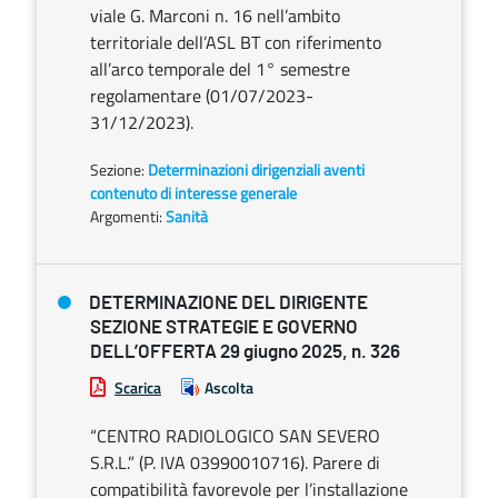
viale G. Marconi n. 16 nell’ambito
territoriale dell’ASL BT con riferimento
all’arco temporale del 1° semestre
regolamentare (01/07/2023-
31/12/2023).
Sezione:
Determinazioni dirigenziali aventi
contenuto di interesse generale
Argomenti:
Sanità
DETERMINAZIONE DEL DIRIGENTE
SEZIONE STRATEGIE E GOVERNO
DELL’OFFERTA 29 giugno 2025, n. 326
Scarica
Ascolta
“CENTRO RADIOLOGICO SAN SEVERO
S.R.L.” (P. IVA 03990010716). Parere di
compatibilità favorevole per l’installazione