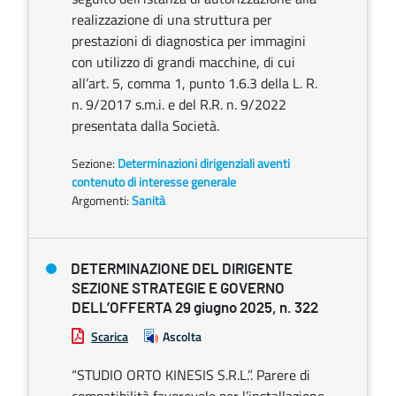
realizzazione di una struttura per
prestazioni di diagnostica per immagini
con utilizzo di grandi macchine, di cui
all’art. 5, comma 1, punto 1.6.3 della L. R.
n. 9/2017 s.m.i. e del R.R. n. 9/2022
presentata dalla Società.
Sezione:
Determinazioni dirigenziali aventi
contenuto di interesse generale
Argomenti:
Sanità
DETERMINAZIONE DEL DIRIGENTE
SEZIONE STRATEGIE E GOVERNO
DELL’OFFERTA 29 giugno 2025, n. 322
Scarica
Ascolta
“STUDIO ORTO KINESIS S.R.L.”. Parere di