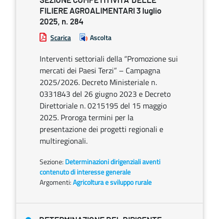
SEZIONE COMPETITIVITA’ DELLE
FILIERE AGROALIMENTARI 3 luglio
2025, n. 284
Scarica
Ascolta
Interventi settoriali della “Promozione sui
mercati dei Paesi Terzi” – Campagna
2025/2026. Decreto Ministeriale n.
0331843 del 26 giugno 2023 e Decreto
Direttoriale n. 0215195 del 15 maggio
2025. Proroga termini per la
presentazione dei progetti regionali e
multiregionali.
Sezione:
Determinazioni dirigenziali aventi
contenuto di interesse generale
Argomenti:
Agricoltura e sviluppo rurale