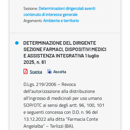
Sezione:
Determinazioni dirigenziali aventi
contenuto di interesse generale
Argomenti:
Ambiente e territorio
DETERMINAZIONE DEL DIRIGENTE
SEZIONE FARMACI, DISPOSITIVI MEDICI
E ASSISTENZA INTEGRATIVA 1 luglio
2025, n. 61
Scarica
Ascolta
D.Lgs. 219/2006 – Revoca
dell’autorizzazione alla distribuzione
all’ingrosso di medicinali per uso umano
SOP/OTC ai sensi degli artt. 96, 100, 101
e seguenti concessa con D.D. n. 96 del
13.12.2022 alla ditta “Farmacia Conte
Angelalba” – Terlizzi (BA).