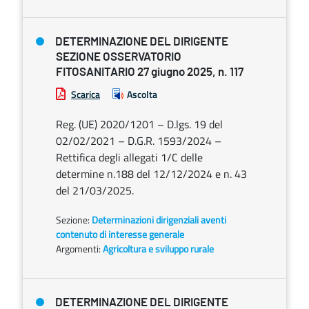
DETERMINAZIONE DEL DIRIGENTE
SEZIONE OSSERVATORIO
FITOSANITARIO 27 giugno 2025, n. 117
Scarica
Ascolta
Reg. (UE) 2020/1201 – D.lgs. 19 del
02/02/2021 – D.G.R. 1593/2024 –
Rettifica degli allegati 1/C delle
determine n.188 del 12/12/2024 e n. 43
del 21/03/2025.
Sezione:
Determinazioni dirigenziali aventi
contenuto di interesse generale
Argomenti:
Agricoltura e sviluppo rurale
DETERMINAZIONE DEL DIRIGENTE