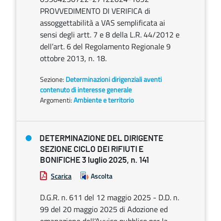
PROVVEDIMENTO DI VERIFICA di
assoggettabilità a VAS semplificata ai
sensi degli artt. 7 e 8 della L.R. 44/2012 e
dell’art. 6 del Regolamento Regionale 9
ottobre 2013, n. 18.
Sezione:
Determinazioni dirigenziali aventi
contenuto di interesse generale
Argomenti:
Ambiente e territorio
DETERMINAZIONE DEL DIRIGENTE
SEZIONE CICLO DEI RIFIUTI E
BONIFICHE 3 luglio 2025, n. 141
Scarica
Ascolta
D.G.R. n. 611 del 12 maggio 2025 - D.D. n.
99 del 20 maggio 2025 di Adozione ed