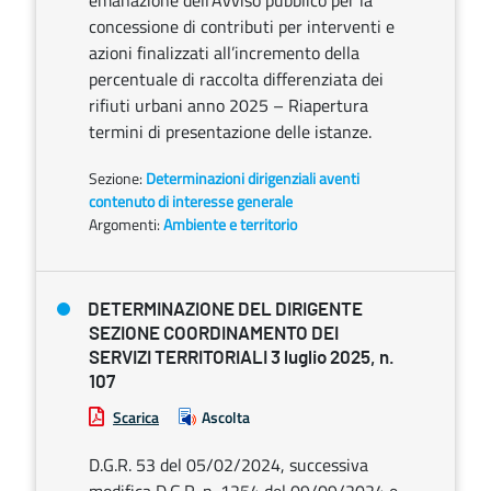
emanazione dell’Avviso pubblico per la
concessione di contributi per interventi e
azioni finalizzati all’incremento della
percentuale di raccolta differenziata dei
rifiuti urbani anno 2025 – Riapertura
termini di presentazione delle istanze.
Sezione:
Determinazioni dirigenziali aventi
contenuto di interesse generale
Argomenti:
Ambiente e territorio
DETERMINAZIONE DEL DIRIGENTE
SEZIONE COORDINAMENTO DEI
SERVIZI TERRITORIALI 3 luglio 2025, n.
107
Scarica
Ascolta
D.G.R. 53 del 05/02/2024, successiva