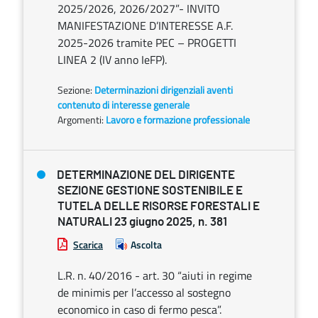
2025/2026, 2026/2027”- INVITO
MANIFESTAZIONE D’INTERESSE A.F.
2025-2026 tramite PEC – PROGETTI
LINEA 2 (IV anno IeFP).
Sezione:
Determinazioni dirigenziali aventi
contenuto di interesse generale
Argomenti:
Lavoro e formazione professionale
DETERMINAZIONE DEL DIRIGENTE
SEZIONE GESTIONE SOSTENIBILE E
TUTELA DELLE RISORSE FORESTALI E
NATURALI 23 giugno 2025, n. 381
Scarica
Ascolta
L.R. n. 40/2016 - art. 30 “aiuti in regime
de minimis per l’accesso al sostegno
economico in caso di fermo pesca”.