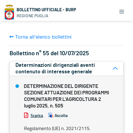
BOLLETTINO UFFICIALE - BURP
REGIONE PUGLIA
Torna all'elenco bollettini
Bollettino n° 55 del 10/07/2025
Determinazioni dirigenziali aventi
contenuto di interesse generale
DETERMINAZIONE DEL DIRIGENTE
SEZIONE ATTUAZIONE DEI PROGRAMMI
COMUNITARI PER L’AGRICOLTURA 2
luglio 2025, n. 505
Scarica
Ascolta
Regolamento (UE) n. 2021/2115.