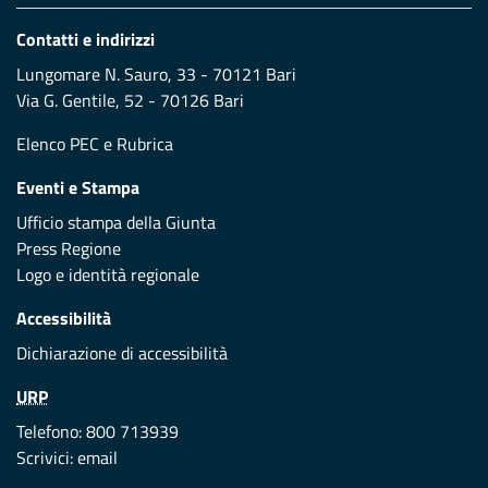
Contatti e indirizzi
Lungomare N. Sauro, 33 - 70121 Bari
Via G. Gentile, 52 - 70126 Bari
Elenco PEC
e
Rubrica
Eventi e Stampa
Ufficio stampa della Giunta
Press Regione
Logo e identità regionale
Accessibilità
Dichiarazione di accessibilità
URP
Telefono: 800 713939
Scrivici:
email