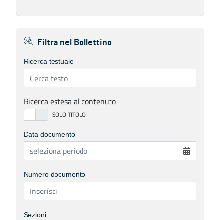
Filtra nel Bollettino
Ricerca testuale
Ricerca estesa al contenuto
Data documento
Numero documento
Sezioni