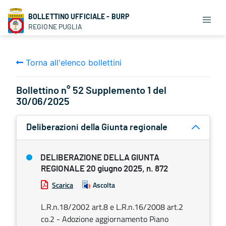
BOLLETTINO UFFICIALE - BURP
REGIONE PUGLIA
Torna all'elenco bollettini
Bollettino n° 52 Supplemento 1 del
30/06/2025
Deliberazioni della Giunta regionale
DELIBERAZIONE DELLA GIUNTA
REGIONALE 20 giugno 2025, n. 872
Scarica
Ascolta
L.R.n.18/2002 art.8 e L.R.n.16/2008 art.2
co.2 - Adozione aggiornamento Piano