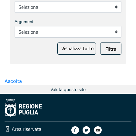
Argomenti
Visualizza tutto
Filtra
Ascolta
Valuta questo sito
Area riservata