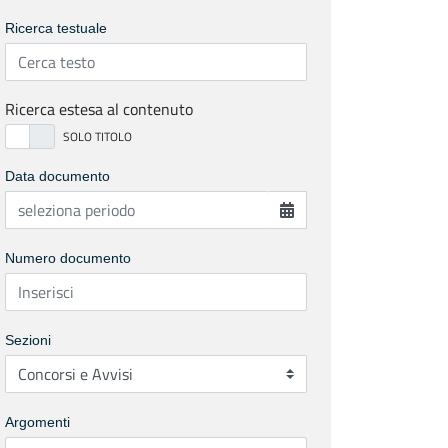
Ricerca testuale
Ricerca estesa al contenuto
Data documento
Numero documento
Sezioni
Argomenti