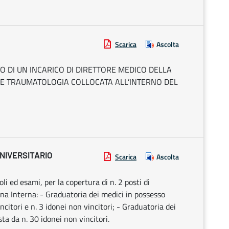
Scarica
Ascolta
O DI UN INCARICO DI DIRETTORE MEDICO DELLA
E TRAUMATOLOGIA COLLOCATA ALL’INTERNO DEL
NIVERSITARIO
Scarica
Ascolta
li ed esami, per la copertura di n. 2 posti di
ina Interna: - Graduatoria dei medici in possesso
ncitori e n. 3 idonei non vincitori; - Graduatoria dei
ta da n. 30 idonei non vincitori.