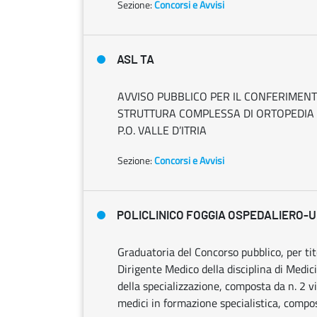
Sezione:
Concorsi e Avvisi
ASL TA
AVVISO PUBBLICO PER IL CONFERIMENT
STRUTTURA COMPLESSA DI ORTOPEDIA 
P.O. VALLE D’ITRIA
Sezione:
Concorsi e Avvisi
POLICLINICO FOGGIA OSPEDALIERO-U
Graduatoria del Concorso pubblico, per tito
Dirigente Medico della disciplina di Medic
della specializzazione, composta da n. 2 vi
medici in formazione specialistica, compos