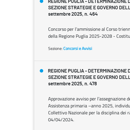
REGIONE PUGLIA - DETERMINAZIONE 
SEZIONE STRATEGIE E GOVERNO DELL
settembre 2025, n. 464
Concorso per l’ammissione al Corso trien
della Regione Puglia 2025-2028 - Costit
Sezione:
Concorsi e Avvisi
REGIONE PUGLIA - DETERMINAZIONE 
SEZIONE STRATEGIE E GOVERNO DELL
settembre 2025, n. 478
Approvazione avviso per l’assegnazione deg
Assistenza primaria –anno 2025, individuat
Collettivo Nazionale per la disciplina dei 
04/04/2024.