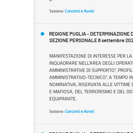
Sezione:
Concorsi e Avvisi
REGIONE PUGLIA - DETERMINAZIONE 
SEZIONE PERSONALE 8 settembre 2025
MANIFESTAZIONE DI INTERESSE PER LA 
INQUADRARE NELL’AREA DEGLI OPERATO
AMMINISTRATIVE DI SUPPORTO”, PROF
AMMINISTRATIVO-TECNICO”, A TEMPO I
NOMINATIVA, RISERVATA ALLE VITTIME 
E MAFIOSA, DEL TERRORISMO E DEL D
EQUIPARATE.
Sezione:
Concorsi e Avvisi