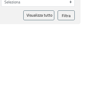
Visualizza tutto
Filtra