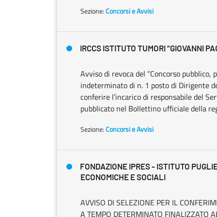
Sezione:
Concorsi e Avvisi
IRCCS ISTITUTO TUMORI “GIOVANNI PAO
Avviso di revoca del “Concorso pubblico, p
indeterminato di n. 1 posto di Dirigente d
conferire l’incarico di responsabile del Ser
pubblicato nel Bollettino ufficiale della r
Sezione:
Concorsi e Avvisi
FONDAZIONE IPRES - ISTITUTO PUGLI
ECONOMICHE E SOCIALI
AVVISO DI SELEZIONE PER IL CONFERI
A TEMPO DETERMINATO FINALIZZATO AL