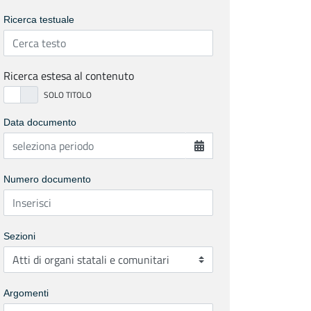
Ricerca testuale
Ricerca estesa al contenuto
Data documento
Numero documento
Sezioni
Argomenti