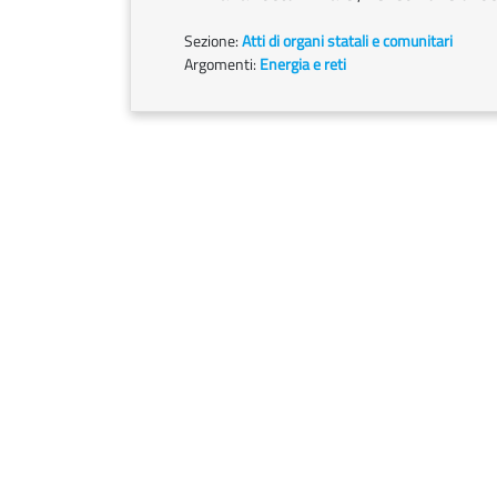
Sezione:
Atti di organi statali e comunitari
Argomenti:
Energia e reti