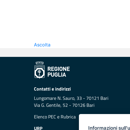
Ascolta
Contatti e indirizzi
Lungomare N. Sauro, 33 - 70121 Bari
Via G. Gentile, 52 - 70126 Bari
Elenco PEC
e
Rubrica
URP
Informazioni sull'