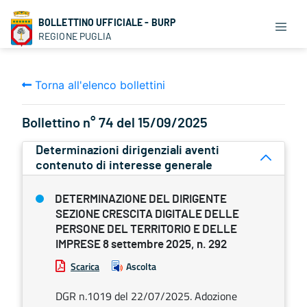
BOLLETTINO UFFICIALE - BURP
REGIONE PUGLIA
Torna all'elenco bollettini
Bollettino n° 74 del 15/09/2025
Determinazioni dirigenziali aventi
contenuto di interesse generale
DETERMINAZIONE DEL DIRIGENTE
SEZIONE CRESCITA DIGITALE DELLE
PERSONE DEL TERRITORIO E DELLE
IMPRESE 8 settembre 2025, n. 292
Scarica
Ascolta
DGR n.1019 del 22/07/2025. Adozione