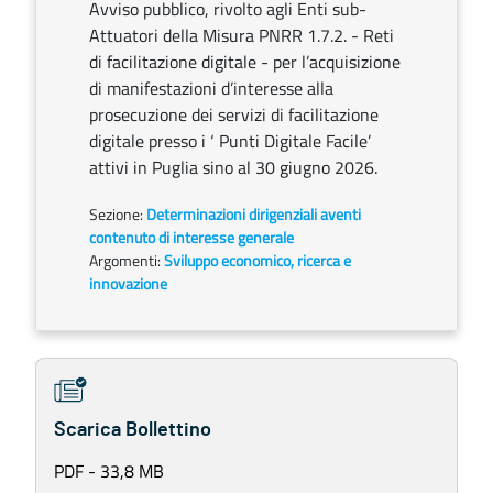
Avviso pubblico, rivolto agli Enti sub-
Attuatori della Misura PNRR 1.7.2. - Reti
di facilitazione digitale - per l’acquisizione
di manifestazioni d’interesse alla
prosecuzione dei servizi di facilitazione
digitale presso i ‘ Punti Digitale Facile’
attivi in Puglia sino al 30 giugno 2026.
Sezione:
Determinazioni dirigenziali aventi
contenuto di interesse generale
Argomenti:
Sviluppo economico, ricerca e
innovazione
Scarica Bollettino
PDF - 33,8 MB