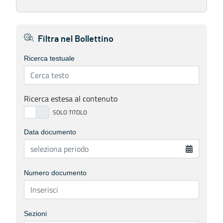
Filtra nel Bollettino
Ricerca testuale
Ricerca estesa al contenuto
Data documento
Numero documento
Sezioni