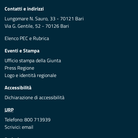
Contatti e indirizzi
Lungomare N. Sauro, 33 - 70121 Bari
Via G. Gentile, 52 - 70126 Bari
Elenco PEC
e
Rubrica
Eventi e Stampa
Ufficio stampa della Giunta
Press Regione
Logo e identità regionale
Accessibilità
Dichiarazione di accessibilità
URP
Telefono: 800 713939
Scrivici:
email