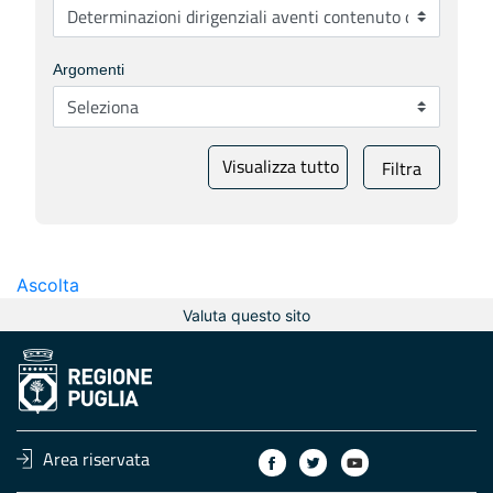
Argomenti
Visualizza tutto
Filtra
Ascolta
Valuta questo sito
Area riservata