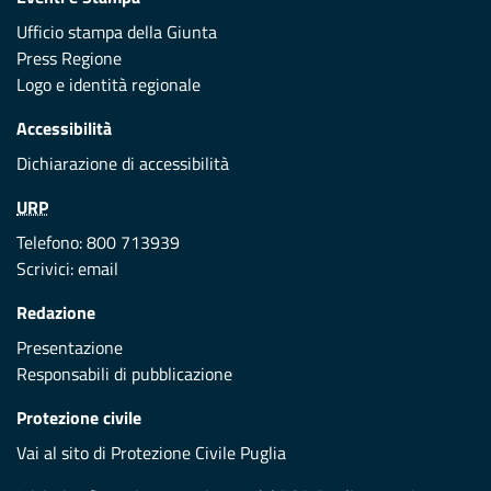
Ufficio stampa della Giunta
Press Regione
Logo e identità regionale
Accessibilità
Dichiarazione di accessibilità
URP
Telefono: 800 713939
Scrivici:
email
Redazione
Presentazione
Responsabili di pubblicazione
Protezione civile
Vai al sito di Protezione Civile Puglia