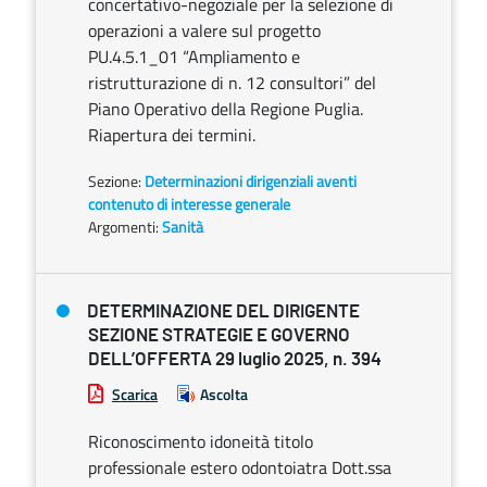
concertativo-negoziale per la selezione di
operazioni a valere sul progetto
PU.4.5.1_01 “Ampliamento e
ristrutturazione di n. 12 consultori” del
Piano Operativo della Regione Puglia.
Riapertura dei termini.
Sezione:
Determinazioni dirigenziali aventi
contenuto di interesse generale
Argomenti:
Sanità
DETERMINAZIONE DEL DIRIGENTE
SEZIONE STRATEGIE E GOVERNO
DELL’OFFERTA 29 luglio 2025, n. 394
Scarica
Ascolta
Riconoscimento idoneità titolo
professionale estero odontoiatra Dott.ssa