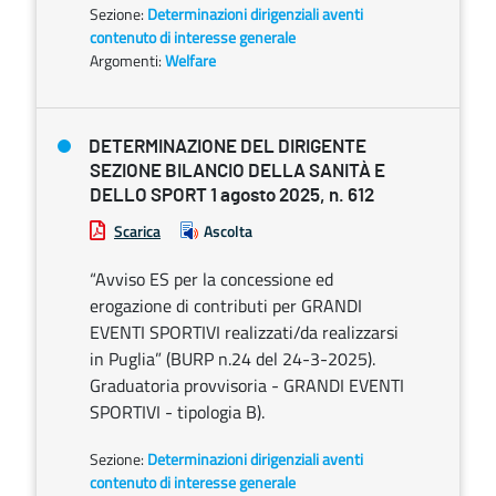
Sezione:
Determinazioni dirigenziali aventi
contenuto di interesse generale
Argomenti:
Welfare
DETERMINAZIONE DEL DIRIGENTE
SEZIONE BILANCIO DELLA SANITÀ E
DELLO SPORT 1 agosto 2025, n. 612
Scarica
Ascolta
“Avviso ES per la concessione ed
erogazione di contributi per GRANDI
EVENTI SPORTIVI realizzati/da realizzarsi
in Puglia” (BURP n.24 del 24-3-2025).
Graduatoria provvisoria - GRANDI EVENTI
SPORTIVI - tipologia B).
Sezione:
Determinazioni dirigenziali aventi
contenuto di interesse generale