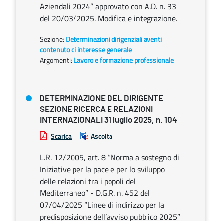
Aziendali 2024” approvato con A.D. n. 33
del 20/03/2025. Modifica e integrazione.
Sezione:
Determinazioni dirigenziali aventi
contenuto di interesse generale
Argomenti:
Lavoro e formazione professionale
DETERMINAZIONE DEL DIRIGENTE
SEZIONE RICERCA E RELAZIONI
INTERNAZIONALI 31 luglio 2025, n. 104
Scarica
Ascolta
L.R. 12/2005, art. 8 “Norma a sostegno di
Iniziative per la pace e per lo sviluppo
delle relazioni tra i popoli del
Mediterraneo” - D.G.R. n. 452 del
07/04/2025 “Linee di indirizzo per la
predisposizione dell’avviso pubblico 2025”