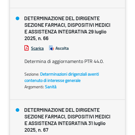
DETERMINAZIONE DEL DIRIGENTE
SEZIONE FARMACI, DISPOSITIVI MEDICI
E ASSISTENZA INTEGRATIVA 29 luglio
2025, n. 66
Scarica
Ascolta
Determina di aggiornamento PTR 44.0.
Sezione:
Determinazioni dirigenziali aventi
contenuto di interesse generale
Argomenti:
Sanità
DETERMINAZIONE DEL DIRIGENTE
SEZIONE FARMACI, DISPOSITIVI MEDICI
E ASSISTENZA INTEGRATIVA 31 luglio
2025, n. 67