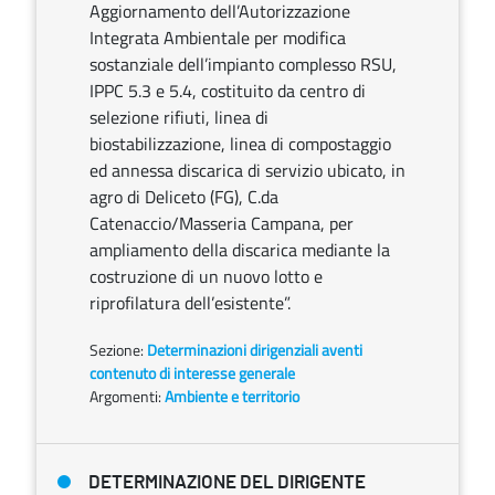
Aggiornamento dell’Autorizzazione
Integrata Ambientale per modifica
sostanziale dell’impianto complesso RSU,
IPPC 5.3 e 5.4, costituito da centro di
selezione rifiuti, linea di
biostabilizzazione, linea di compostaggio
ed annessa discarica di servizio ubicato, in
agro di Deliceto (FG), C.da
Catenaccio/Masseria Campana, per
ampliamento della discarica mediante la
costruzione di un nuovo lotto e
riprofilatura dell’esistente”.
Sezione:
Determinazioni dirigenziali aventi
contenuto di interesse generale
Argomenti:
Ambiente e territorio
DETERMINAZIONE DEL DIRIGENTE