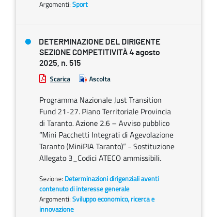
Argomenti:
Sport
DETERMINAZIONE DEL DIRIGENTE
SEZIONE COMPETITIVITÀ 4 agosto
2025, n. 515
Scarica
Ascolta
Programma Nazionale Just Transition
Fund 21-27. Piano Territoriale Provincia
di Taranto. Azione 2.6 – Avviso pubblico
“Mini Pacchetti Integrati di Agevolazione
Taranto (MiniPIA Taranto)” - Sostituzione
Allegato 3_Codici ATECO ammissibili.
Sezione:
Determinazioni dirigenziali aventi
contenuto di interesse generale
Argomenti:
Sviluppo economico, ricerca e
innovazione