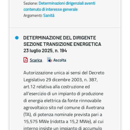
Sezione:
Determinazioni dirigenziali aventi
contenuto di interesse generale
Argomenti:
Sanità
DETERMINAZIONE DEL DIRIGENTE
SEZIONE TRANSIZIONE ENERGETICA
23 luglio 2025, n. 194
Scarica
Ascolta
Autorizzazione unica ai sensi del Decreto
Legislativo 29 dicembre 2003, n. 387,
art.12 relativa alla costruzione ed
all’esercizio di un impianto di produzione
di energia elettrica da fonte rinnovabile
agrovoltaico sito nel comune di Avetrana
(TA), di potenza nominale prevista pari a
15,575 MWe (ridotta a 15,2 MWe), al cui
interno insiste un impianto di accumulo