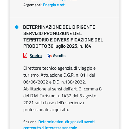
Argomenti:
Energia e reti
DETERMINAZIONE DEL DIRIGENTE
SERVIZIO PROMOZIONE DEL
TERRITORIO E DIVERSIFICAZIONE DEL
PRODOTTO 30 luglio 2025, n. 184
Scarica
Ascolta
Direttore tecnico agenzia di viaggio e
turismo. Attuazione D.G.R. n. 811 del
06/06/2022 e D.D. n.138/2022.
Abilitazione ai sensi dell’art. 2, comma 8,
del D.M. Turismo n. 1432 del 5 agosto
2021 sulla base dell’esperienza
professionale acquisita.
Sezione:
Determinazioni dirigenziali aventi
contenuto di interesse generale