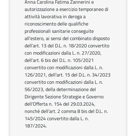
Anna Carolina Fatima Zannerini e
autorizzazione a esercizio temporaneo di
attività lavorativa in deroga a
riconoscimento delle qualifiche
professionali sanitarie conseguite
all’estero, ai sensi del combinato disposto
dell’art. 13 del D.L. n. 18/2020 convertito
con modificazioni dalla L. n. 27/2020,
dell’art. 6 bis del D.L. n. 105/2021
convertito con modificazioni dalla L. n.
126/2021, dell’art. 15 del D.L. n. 34/2023
convertito con modificazioni dalla L. n.
56/2023, della determinazione del
Dirigente Sezione Strategie e Governo
dell’Offerta n. 154 del 29.03.2024,
nonché dell’art. 2 comma 8 bis del D.L. n.
145/2024 convertito dalla L. n.
187/2024.