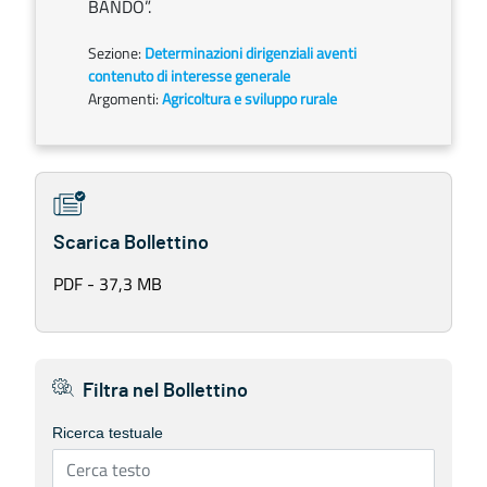
BANDO”.
Sezione:
Determinazioni dirigenziali aventi
contenuto di interesse generale
Argomenti:
Agricoltura e sviluppo rurale
Scarica Bollettino
PDF - 37,3 MB
Filtra nel Bollettino
Ricerca testuale