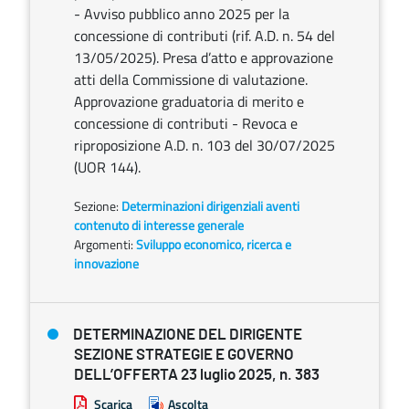
- Avviso pubblico anno 2025 per la
concessione di contributi (rif. A.D. n. 54 del
13/05/2025). Presa d’atto e approvazione
atti della Commissione di valutazione.
Approvazione graduatoria di merito e
concessione di contributi - Revoca e
riproposizione A.D. n. 103 del 30/07/2025
(UOR 144).
Sezione:
Determinazioni dirigenziali aventi
contenuto di interesse generale
Argomenti:
Sviluppo economico, ricerca e
innovazione
DETERMINAZIONE DEL DIRIGENTE
SEZIONE STRATEGIE E GOVERNO
DELL’OFFERTA 23 luglio 2025, n. 383
Scarica
Ascolta