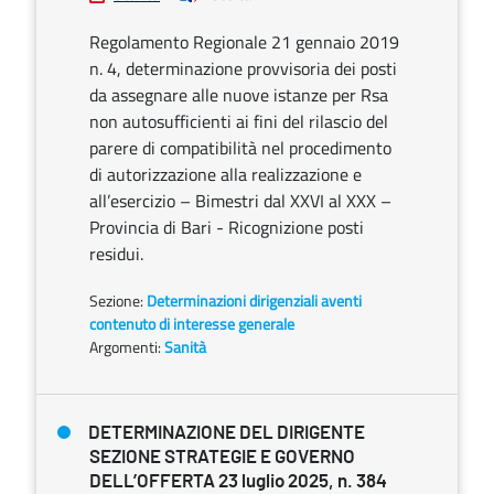
Regolamento Regionale 21 gennaio 2019
n. 4, determinazione provvisoria dei posti
da assegnare alle nuove istanze per Rsa
non autosufficienti ai fini del rilascio del
parere di compatibilità nel procedimento
di autorizzazione alla realizzazione e
all’esercizio – Bimestri dal XXVI al XXX –
Provincia di Bari - Ricognizione posti
residui.
Sezione:
Determinazioni dirigenziali aventi
contenuto di interesse generale
Argomenti:
Sanità
DETERMINAZIONE DEL DIRIGENTE
SEZIONE STRATEGIE E GOVERNO
DELL’OFFERTA 23 luglio 2025, n. 384