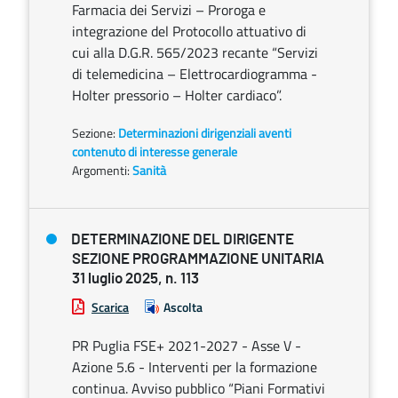
Farmacia dei Servizi – Proroga e
integrazione del Protocollo attuativo di
cui alla D.G.R. 565/2023 recante “Servizi
di telemedicina – Elettrocardiogramma -
Holter pressorio – Holter cardiaco”.
Sezione:
Determinazioni dirigenziali aventi
contenuto di interesse generale
Argomenti:
Sanità
DETERMINAZIONE DEL DIRIGENTE
SEZIONE PROGRAMMAZIONE UNITARIA
31 luglio 2025, n. 113
Scarica
Ascolta
PR Puglia FSE+ 2021-2027 - Asse V -
Azione 5.6 - Interventi per la formazione
continua. Avviso pubblico “Piani Formativi