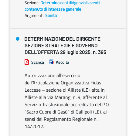
Sezione:
Determinazioni dirigenziali aventi
contenuto di interesse generale
Argomenti:
Sanità
DETERMINAZIONE DEL DIRIGENTE
SEZIONE STRATEGIE E GOVERNO
DELL’OFFERTA 29 luglio 2025, n. 395
Scarica
Ascolta
Autorizzazione all’esercizio
dell’Articolazione Organizzativa Fidas
Leccese – sezione di Alliste (LE), sita in
Alliste alla via Marangi n. 9, afferente al
Servizio Trasfusionale accreditato del P.O.
“Sacro Cuore di Gesù” di Gallipoli (LE), ai
sensi del Regolamento Regionale n.
14/2012.