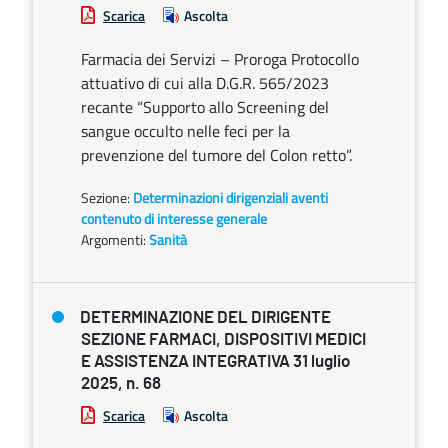
Scarica
Ascolta
Farmacia dei Servizi – Proroga Protocollo
attuativo di cui alla D.G.R. 565/2023
recante “Supporto allo Screening del
sangue occulto nelle feci per la
prevenzione del tumore del Colon retto”.
Sezione:
Determinazioni dirigenziali aventi
contenuto di interesse generale
Argomenti:
Sanità
DETERMINAZIONE DEL DIRIGENTE
SEZIONE FARMACI, DISPOSITIVI MEDICI
E ASSISTENZA INTEGRATIVA 31 luglio
2025, n. 68
Scarica
Ascolta