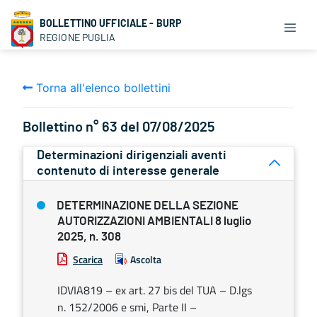
BOLLETTINO UFFICIALE - BURP
REGIONE PUGLIA
Torna all'elenco bollettini
Bollettino n° 63 del 07/08/2025
Determinazioni dirigenziali aventi
contenuto di interesse generale
DETERMINAZIONE DELLA SEZIONE
AUTORIZZAZIONI AMBIENTALI 8 luglio
2025, n. 308
Scarica
Ascolta
IDVIA819 – ex art. 27 bis del TUA – D.lgs
n. 152/2006 e smi, Parte II –