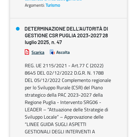
Argomenti:
Turismo
DETERMINAZIONE DELL’AUTORITÀ DI
GESTIONE CSR PUGLIA 2023-2027 28
luglio 2025, n. 47
Scarica
Ascolta
REG. UE 2115/2021 - Art.77 C (2022)
8645 DEL 02/12/2022 D.G.R. N. 1788
DEL 05/12/2022 Complemento regionale
per lo Sviluppo Rurale (CSR) del Piano
strategico della PAC 2023-2027 della
Regione Puglia - Intervento SRG06 -
LEADER – “Attuazione delle Strategie di
Sviluppo Locale” – Approvazione delle
“LINEE GUIDA SUGLI ASPETTI
GESTIONALI DEGLI INTERVENTI A