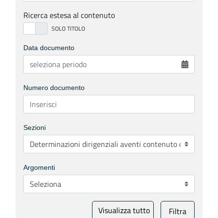
Ricerca estesa al contenuto
Data documento
Numero documento
Sezioni
Argomenti
Visualizza tutto
Filtra