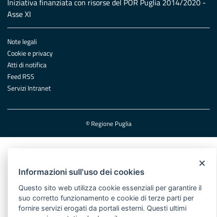
Iniziativa finanziata con risorse del POR Puglia 2014/2020 -
Asse XI
Note legali
Cookie e privacy
Atti di notifica
Feed RSS
Servizi Intranet
© Regione Puglia
×
Informazioni sull'uso dei cookies
Questo sito web utilizza cookie essenziali per garantire il
suo corretto funzionamento e cookie di terze parti per
fornire servizi erogati da portali esterni. Questi ultimi