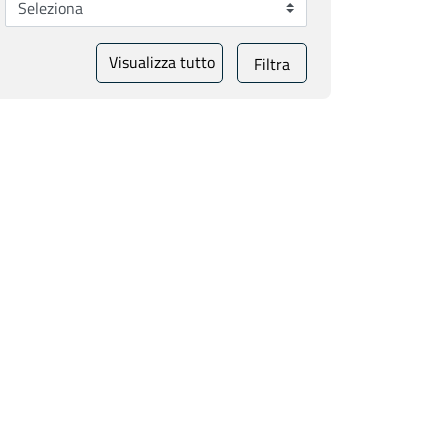
Visualizza tutto
Filtra