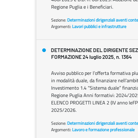
Regione Puglia e i Beneficiari.
Sezione:
Determinazioni dirigenziali aventi cont
Argomenti:
Lavori pubblici e infrastrutture
DETERMINAZIONE DEL DIRIGENTE SE
FORMAZIONE 24 luglio 2025, n. 1364
Avviso pubblico per l’offerta formativa pl
in modalità duale, da finanziare nell’am
Investimento 1.4 “Sistema duale” finanzi
Regione Puglia Anni formativi: 2024/
ELENCO PROGETTI LINEA 2 (IV anno IeFP
2025/2026.
Sezione:
Determinazioni dirigenziali aventi cont
Argomenti:
Lavoro e formazione professionale