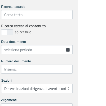
Ricerca testuale
Ricerca estesa al contenuto
Data documento
Numero documento
Sezioni
Argomenti