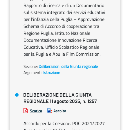
Rapporto di ricerca e di un Documentario
sul sistema integrato dei servizi educativi
per l’infanzia della Puglia – Approvazione
Schema di Accordo di cooperazione tra
Regione Puglia, Istituto Nazionale
Documentazione Innovazione Ricerca
Educativa, Ufficio Scolastico Regionale
per la Puglia e Apulia Film Commission.
Sezione:
Deliberazioni della Giunta regionale
Argomenti:
Istruzione
DELIBERAZIONE DELLA GIUNTA
REGIONALE 11 agosto 2025, n. 1257
Scarica
Ascolta
Accordo per la Coesione. POC 2021/2027