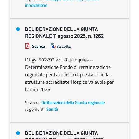
innovazione
DELIBERAZIONE DELLA GIUNTA
REGIONALE 11 agosto 2025, n. 1262
Scarica
Ascolta
D.Lgs. 502/92 art. 8 quinquies –
Determinazione Fondo di remunerazione
regionale per l’acquisto di prestazioni da
strutture accreditate Hospice valevole per
l’anno 2025.
Sezione:
Deliberazioni della Giunta regionale
Argomenti:
Sanità
DELIBERAZIONE DELLA GIUNTA