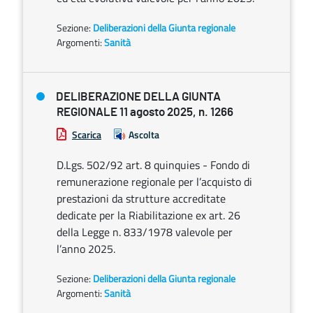
Sezione:
Deliberazioni della Giunta regionale
Argomenti:
Sanità
DELIBERAZIONE DELLA GIUNTA
REGIONALE 11 agosto 2025, n. 1266
Scarica
Ascolta
D.Lgs. 502/92 art. 8 quinquies - Fondo di
remunerazione regionale per l’acquisto di
prestazioni da strutture accreditate
dedicate per la Riabilitazione ex art. 26
della Legge n. 833/1978 valevole per
l’anno 2025.
Sezione:
Deliberazioni della Giunta regionale
Argomenti:
Sanità