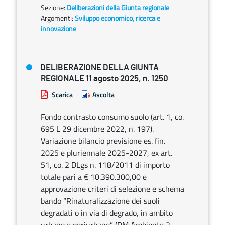
Sezione:
Deliberazioni della Giunta regionale
Argomenti:
Sviluppo economico, ricerca e
innovazione
DELIBERAZIONE DELLA GIUNTA
REGIONALE 11 agosto 2025, n. 1250
Scarica
Ascolta
Fondo contrasto consumo suolo (art. 1, co.
695 L 29 dicembre 2022, n. 197).
Variazione bilancio previsione es. fin.
2025 e pluriennale 2025-2027, ex art.
51, co. 2 DLgs n. 118/2011 di importo
totale pari a € 10.390.300,00 e
approvazione criteri di selezione e schema
bando “Rinaturalizzazione dei suoli
degradati o in via di degrado, in ambito