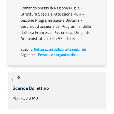
Comando presso la Regione Puglia -
Struttura Speciale Attuazione POR -
Sezione Programmazione Unitaria -
Servizio Attuazione dei Programmi, della
dott.ssa Francesca Pastoressa, Dirigente
Amministrativo della ASL di Lecce
Sezione:
Deliberazioni della Giunta regionale
Argomenti:
Personale e organizzazione
Scarica Bollettino
PDF - 33,8 MB