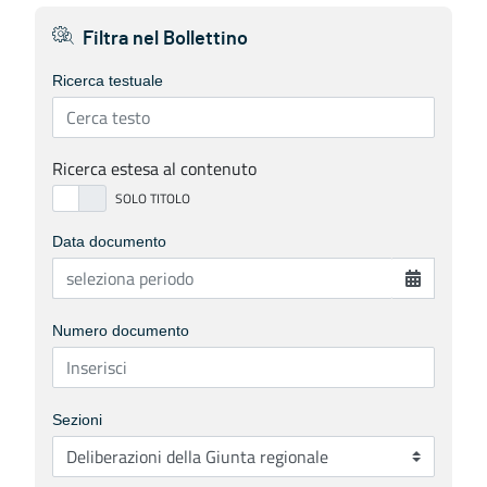
Filtra nel Bollettino
Ricerca testuale
Ricerca estesa al contenuto
Data documento
Numero documento
Sezioni