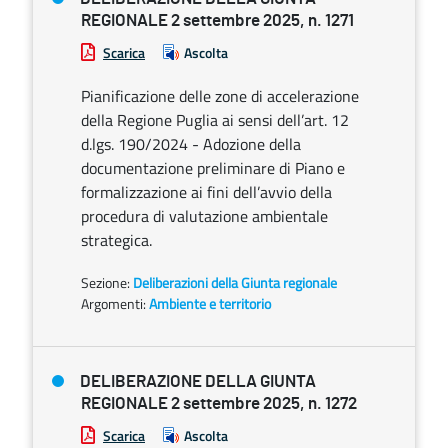
REGIONALE 2 settembre 2025, n. 1271
Scarica
Ascolta
Pianificazione delle zone di accelerazione
della Regione Puglia ai sensi dell’art. 12
d.lgs. 190/2024 - Adozione della
documentazione preliminare di Piano e
formalizzazione ai fini dell’avvio della
procedura di valutazione ambientale
strategica.
Sezione:
Deliberazioni della Giunta regionale
Argomenti:
Ambiente e territorio
DELIBERAZIONE DELLA GIUNTA
REGIONALE 2 settembre 2025, n. 1272
Scarica
Ascolta