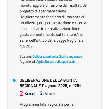
monitoraggio e diffusione dei risultati del
progetto di sperimentazione
“Miglioramento fondiario di impianto di
un oliveto per sperimentazione e ricerca-
azione didattica e realizzazione linee
guida e orientamento sul territorio”, ai
sensi dell’art. 36 della Legge Regionale n.
42/2024.
Sezione:
Deliberazioni della Giunta regionale
Argomenti:
Agricoltura e sviluppo rurale
DELIBERAZIONE DELLA GIUNTA
REGIONALE 11 agosto 2025, n. 1254
Scarica
Ascolta
Programma Interregionale per la