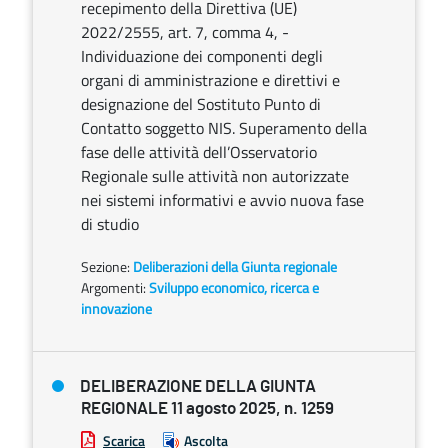
recepimento della Direttiva (UE)
2022/2555, art. 7, comma 4, -
Individuazione dei componenti degli
organi di amministrazione e direttivi e
designazione del Sostituto Punto di
Contatto soggetto NIS. Superamento della
fase delle attività dell’Osservatorio
Regionale sulle attività non autorizzate
nei sistemi informativi e avvio nuova fase
di studio
Sezione:
Deliberazioni della Giunta regionale
Argomenti:
Sviluppo economico, ricerca e
innovazione
DELIBERAZIONE DELLA GIUNTA
REGIONALE 11 agosto 2025, n. 1259
Scarica
Ascolta