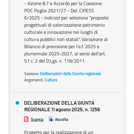
- Azione 8.7 e Accordo per la Coesione.
POC Puglia 2021/27 - Del. CIPESS
6/2025 - Indirizzi per selezione “proposte
progettuali di valorizzazione patrimonio
culturale e innovazione nei luoghi di
cultura pubblici non statali”. Variazione al
Bilancio di previsione per l’e.f. 2025 e
pluriennale 2025-2027, ai sensi dell’art.
51 c. 2 del D.Lgs. n. 118/2011.
Sezione:
Deliberazioni della Giunta regionale
Argomenti:
Cultura
DELIBERAZIONE DELLA GIUNTA
REGIONALE 11 agosto 2025, n. 1256
Scarica
Ascolta
Progetto per la realizzazione di un