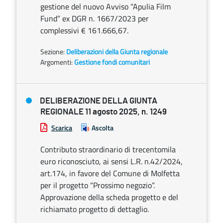
gestione del nuovo Avviso “Apulia Film
Fund” ex DGR n. 1667/2023 per
complessivi € 161.666,67.
Sezione:
Deliberazioni della Giunta regionale
Argomenti:
Gestione fondi comunitari
DELIBERAZIONE DELLA GIUNTA
REGIONALE 11 agosto 2025, n. 1249
Scarica
Ascolta
Contributo straordinario di trecentomila
euro riconosciuto, ai sensi L.R. n.42/2024,
art.174, in favore del Comune di Molfetta
per il progetto “Prossimo negozio”.
Approvazione della scheda progetto e del
richiamato progetto di dettaglio.