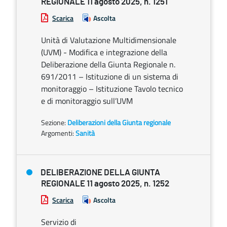
REGIONALE 11 agosto 2025, n. 1251
Scarica
Ascolta
Unità di Valutazione Multidimensionale
(UVM) - Modifica e integrazione della
Deliberazione della Giunta Regionale n.
691/2011 – Istituzione di un sistema di
monitoraggio – Istituzione Tavolo tecnico
e di monitoraggio sull’UVM
Sezione:
Deliberazioni della Giunta regionale
Argomenti:
Sanità
DELIBERAZIONE DELLA GIUNTA
REGIONALE 11 agosto 2025, n. 1252
Scarica
Ascolta
Servizio di