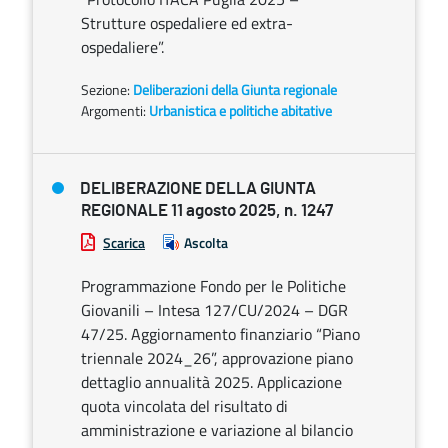
Strutture ospedaliere ed extra-
ospedaliere”.
Sezione:
Deliberazioni della Giunta regionale
Argomenti:
Urbanistica e politiche abitative
DELIBERAZIONE DELLA GIUNTA
REGIONALE 11 agosto 2025, n. 1247
Scarica
Ascolta
Programmazione Fondo per le Politiche
Giovanili – Intesa 127/CU/2024 – DGR
47/25. Aggiornamento finanziario “Piano
triennale 2024_26”, approvazione piano
dettaglio annualità 2025. Applicazione
quota vincolata del risultato di
amministrazione e variazione al bilancio