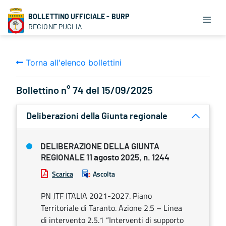
BOLLETTINO UFFICIALE - BURP
REGIONE PUGLIA
Torna all'elenco bollettini
Bollettino n° 74 del 15/09/2025
Deliberazioni della Giunta regionale
DELIBERAZIONE DELLA GIUNTA
REGIONALE 11 agosto 2025, n. 1244
Scarica
Ascolta
PN JTF ITALIA 2021-2027. Piano
Territoriale di Taranto. Azione 2.5 – Linea
di intervento 2.5.1 “Interventi di supporto