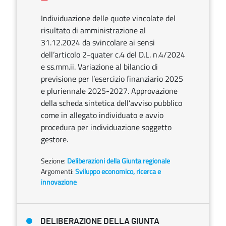
Individuazione delle quote vincolate del
risultato di amministrazione al
31.12.2024 da svincolare ai sensi
dell’articolo 2-quater c.4 del D.L. n.4/2024
e ss.mm.ii. Variazione al bilancio di
previsione per l’esercizio finanziario 2025
e pluriennale 2025-2027. Approvazione
della scheda sintetica dell’avviso pubblico
come in allegato individuato e avvio
procedura per individuazione soggetto
gestore.
Sezione:
Deliberazioni della Giunta regionale
Argomenti:
Sviluppo economico, ricerca e
innovazione
DELIBERAZIONE DELLA GIUNTA