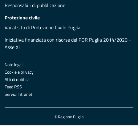
Responsabili di pubblicazione
Protezione civile
Vai al sito di Protezione Civile Puglia
Iniziativa finanziata con risorse del POR Puglia 2014/2020 -
Asse XI
Note legali
Cookie e privacy
Atti di notifica
Feed RSS
Servizi Intranet
© Regione Puglia