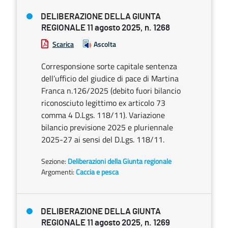
DELIBERAZIONE DELLA GIUNTA
REGIONALE 11 agosto 2025, n. 1268
Scarica
Ascolta
Corresponsione sorte capitale sentenza
dell’ufficio del giudice di pace di Martina
Franca n.126/2025 (debito fuori bilancio
riconosciuto legittimo ex articolo 73
comma 4 D.Lgs. 118/11). Variazione
bilancio previsione 2025 e pluriennale
2025-27 ai sensi del D.Lgs. 118/11.
Sezione:
Deliberazioni della Giunta regionale
Argomenti:
Caccia e pesca
DELIBERAZIONE DELLA GIUNTA
REGIONALE 11 agosto 2025, n. 1269