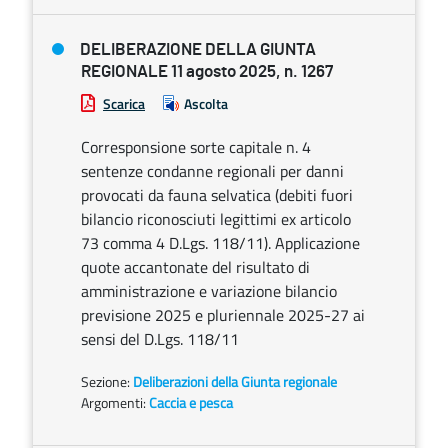
DELIBERAZIONE DELLA GIUNTA
REGIONALE 11 agosto 2025, n. 1267
Scarica
Ascolta
Corresponsione sorte capitale n. 4
sentenze condanne regionali per danni
provocati da fauna selvatica (debiti fuori
bilancio riconosciuti legittimi ex articolo
73 comma 4 D.Lgs. 118/11). Applicazione
quote accantonate del risultato di
amministrazione e variazione bilancio
previsione 2025 e pluriennale 2025-27 ai
sensi del D.Lgs. 118/11
Sezione:
Deliberazioni della Giunta regionale
Argomenti:
Caccia e pesca