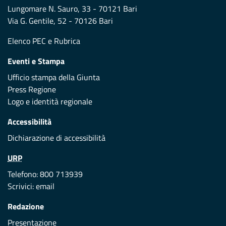
Lungomare N. Sauro, 33 - 70121 Bari
Via G. Gentile, 52 - 70126 Bari
Elenco PEC
e
Rubrica
Eventi e Stampa
Ufficio stampa della Giunta
Press Regione
Logo e identità regionale
Accessibilità
Dichiarazione di accessibilità
URP
Telefono: 800 713939
Scrivici:
email
Redazione
Presentazione