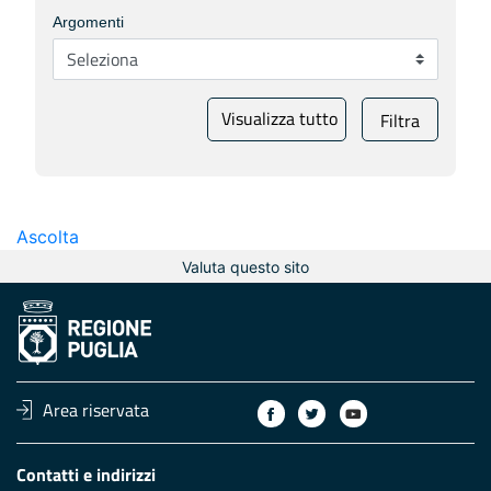
Argomenti
Visualizza tutto
Filtra
Ascolta
Valuta questo sito
Area riservata
Contatti e indirizzi