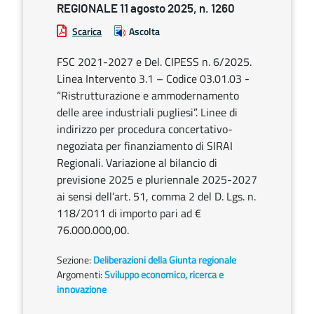
REGIONALE 11 agosto 2025, n. 1260
Scarica
Ascolta
FSC 2021-2027 e Del. CIPESS n. 6/2025.
Linea Intervento 3.1 – Codice 03.01.03 -
“Ristrutturazione e ammodernamento
delle aree industriali pugliesi”. Linee di
indirizzo per procedura concertativo-
negoziata per finanziamento di SIRAI
Regionali. Variazione al bilancio di
previsione 2025 e pluriennale 2025-2027
ai sensi dell’art. 51, comma 2 del D. Lgs. n.
118/2011 di importo pari ad €
76.000.000,00.
Sezione:
Deliberazioni della Giunta regionale
Argomenti:
Sviluppo economico, ricerca e
innovazione