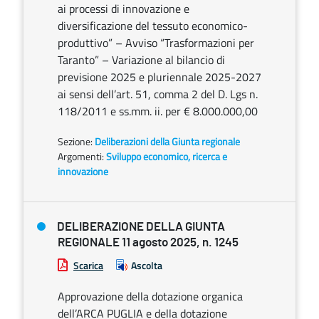
ai processi di innovazione e
diversificazione del tessuto economico-
produttivo” – Avviso “Trasformazioni per
Taranto” – Variazione al bilancio di
previsione 2025 e pluriennale 2025-2027
ai sensi dell’art. 51, comma 2 del D. Lgs n.
118/2011 e ss.mm. ii. per € 8.000.000,00
Sezione:
Deliberazioni della Giunta regionale
Argomenti:
Sviluppo economico, ricerca e
innovazione
DELIBERAZIONE DELLA GIUNTA
REGIONALE 11 agosto 2025, n. 1245
Scarica
Ascolta
Approvazione della dotazione organica
dell’ARCA PUGLIA e della dotazione