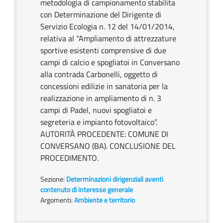
metodologia di campionamento stabilita
con Determinazione del Dirigente di
Servizio Ecologia n. 12 del 14/01/2014,
relativa al “Ampliamento di attrezzature
sportive esistenti comprensive di due
campi di calcio e spogliatoi in Conversano
alla contrada Carbonelli, oggetto di
concessioni edilizie in sanatoria per la
realizzazione in ampliamento di n. 3
campi di Padel, nuovi spogliatoi e
segreteria e impianto fotovoltaico”.
AUTORITÀ PROCEDENTE: COMUNE DI
CONVERSANO (BA). CONCLUSIONE DEL
PROCEDIMENTO.
Sezione:
Determinazioni dirigenziali aventi
contenuto di interesse generale
Argomenti:
Ambiente e territorio