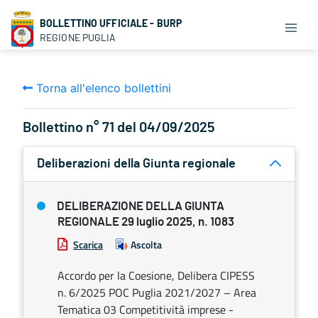
BOLLETTINO UFFICIALE - BURP
REGIONE PUGLIA
Torna all'elenco bollettini
Bollettino n° 71 del 04/09/2025
Deliberazioni della Giunta regionale
DELIBERAZIONE DELLA GIUNTA
REGIONALE 29 luglio 2025, n. 1083
Scarica
Ascolta
Accordo per la Coesione, Delibera CIPESS
n. 6/2025 POC Puglia 2021/2027 – Area
Tematica 03 Competitività imprese -