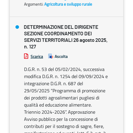
Argomenti:
Agricoltura e sviluppo rurale
DETERMINAZIONE DEL DIRIGENTE
SEZIONE COORDINAMENTO DEI
SERVIZI TERRITORIALI 26 agosto 2025,
n. 127
Scarica
Ascolta
D.G.R. n. 53 del 05/02/2024, successiva
modifica D.G.R. n. 1254 del 09/09/2024 e
integrazione D.G.R. n. 687 del
29/05/2025 “Programma di promozione
dei prodotti agroalimentari pugliesi di
qualità ed educazione alimentare.
Triennio 2024-2026”. Approvazione
Avviso pubblico per la concessione di
contributi per il sostegno di sagre, fiere,