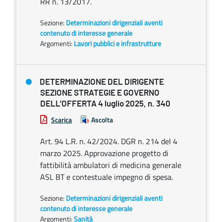
RR n. 13/2017.
Sezione:
Determinazioni dirigenziali aventi
contenuto di interesse generale
Argomenti:
Lavori pubblici e infrastrutture
DETERMINAZIONE DEL DIRIGENTE
SEZIONE STRATEGIE E GOVERNO
DELL’OFFERTA 4 luglio 2025, n. 340
Scarica
Ascolta
Art. 94 L.R. n. 42/2024. DGR n. 214 del 4
marzo 2025. Approvazione progetto di
fattibilità ambulatori di medicina generale
ASL BT e contestuale impegno di spesa.
Sezione:
Determinazioni dirigenziali aventi
contenuto di interesse generale
Argomenti:
Sanità