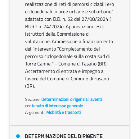
realizzazione di reti di percorsi ciclabili e/o
ciclopedonali in aree urbane e suburbane”
adattato con D.D. n. 52 del 27/08/2024 (
BURP n. 74/2024). Approvazione esiti
istruttori della Commissione di
valutazione. Ammissione a finanziamento
dell’intervento “Completamento del
percorso ciclopedonale sulla costa sud di
Torre Canne “ - Comune di Fasano (BR).
Accertamento di entrata e impegno a
favore del Comune di Comune di Fasano
(BR).
Sezione:
Determinazioni dirigenziali aventi
contenuto di interesse generale
Argomenti:
Mobilità e trasporti
DETERMINAZIONE DEL DIRIGENTE