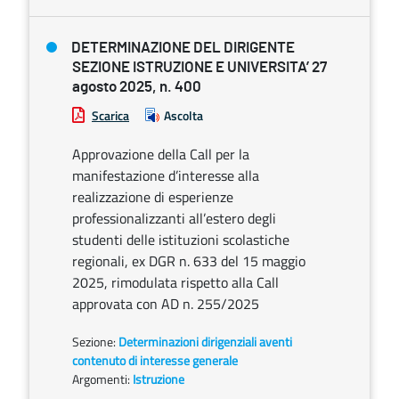
DETERMINAZIONE DEL DIRIGENTE
SEZIONE ISTRUZIONE E UNIVERSITA’ 27
agosto 2025, n. 400
Scarica
Ascolta
Approvazione della Call per la
manifestazione d’interesse alla
realizzazione di esperienze
professionalizzanti all’estero degli
studenti delle istituzioni scolastiche
regionali, ex DGR n. 633 del 15 maggio
2025, rimodulata rispetto alla Call
approvata con AD n. 255/2025
Sezione:
Determinazioni dirigenziali aventi
contenuto di interesse generale
Argomenti:
Istruzione