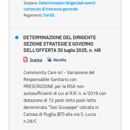
Sezione:
Determinazioni dirigenziali aventi
contenuto di interesse generale
Argomenti:
Sanità
DETERMINAZIONE DEL DIRIGENTE
SEZIONE STRATEGIE E GOVERNO
DELL’OFFERTA 30 luglio 2025, n. 418
Scarica
Ascolta
Community Care srl - Variazione del
Responsabile Sanitario con
PRESCRIZIONE per la RSA non
autosufficienti di cui al R.R. n. 4/2019 con
dotazione di 72 posti letto posti letto
denominata “San Giuseppe” ubicata in
Canosa di Puglia (BT) alla via S. Lucia
n.29/C