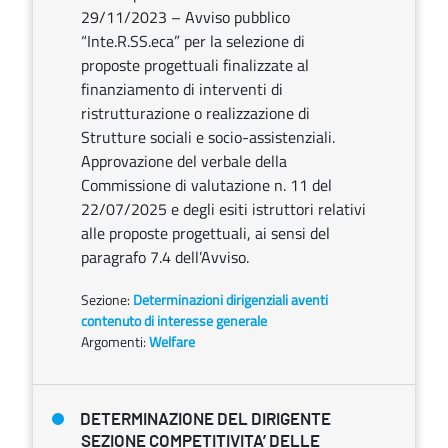
29/11/2023 – Avviso pubblico
“Inte.R.SS.eca” per la selezione di
proposte progettuali finalizzate al
finanziamento di interventi di
ristrutturazione o realizzazione di
Strutture sociali e socio-assistenziali.
Approvazione del verbale della
Commissione di valutazione n. 11 del
22/07/2025 e degli esiti istruttori relativi
alle proposte progettuali, ai sensi del
paragrafo 7.4 dell’Avviso.
Sezione:
Determinazioni dirigenziali aventi
contenuto di interesse generale
Argomenti:
Welfare
DETERMINAZIONE DEL DIRIGENTE
SEZIONE COMPETITIVITA’ DELLE