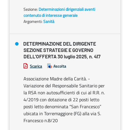
Sezione:
Determinazioni dirigenziali aventi
contenuto di interesse generale
Argomenti:
Sanità
DETERMINAZIONE DEL DIRIGENTE
SEZIONE STRATEGIE E GOVERNO
DELL’OFFERTA 30 luglio 2025, n. 417
Scarica
Ascolta
Associazione Madre della Carità. -
Variazione del Responsabile Sanitario per
la RSA non autosufficienti di cui al R.R. n.
4/2019 con dotazione di 22 posti letto
posti letto denominata “San Francesco”
ubicata in Torremaggiore (FG) alla via S.
Francesco n.8/20