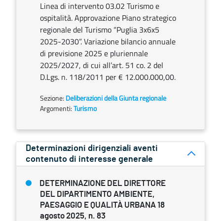
Linea di intervento 03.02 Turismo e
ospitalità. Approvazione Piano strategico
regionale del Turismo “Puglia 3x6x5
2025-2030”. Variazione bilancio annuale
di previsione 2025 e pluriennale
2025/2027, di cui all’art. 51 co. 2 del
D.Lgs. n. 118/2011 per € 12.000.000,00.
Sezione:
Deliberazioni della Giunta regionale
Argomenti:
Turismo
Determinazioni dirigenziali aventi
contenuto di interesse generale
DETERMINAZIONE DEL DIRETTORE
DEL DIPARTIMENTO AMBIENTE,
PAESAGGIO E QUALITÀ URBANA 18
agosto 2025, n. 83