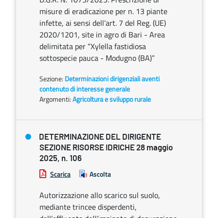
misure di eradicazione per n. 13 piante
infette, ai sensi dell’art. 7 del Reg. (UE)
2020/1201, site in agro di Bari - Area
delimitata per “Xylella fastidiosa
sottospecie pauca - Modugno (BA)”
Sezione:
Determinazioni dirigenziali aventi
contenuto di interesse generale
Argomenti:
Agricoltura e sviluppo rurale
DETERMINAZIONE DEL DIRIGENTE
SEZIONE RISORSE IDRICHE 28 maggio
2025, n. 106
Scarica
Ascolta
Autorizzazione allo scarico sul suolo,
mediante trincee disperdenti,