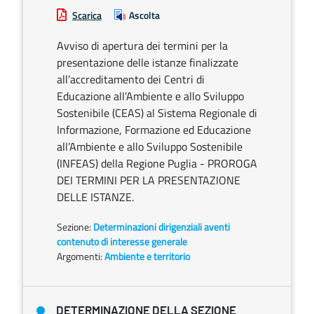
Scarica
Ascolta
Avviso di apertura dei termini per la
presentazione delle istanze finalizzate
all’accreditamento dei Centri di
Educazione all’Ambiente e allo Sviluppo
Sostenibile (CEAS) al Sistema Regionale di
Informazione, Formazione ed Educazione
all’Ambiente e allo Sviluppo Sostenibile
(INFEAS) della Regione Puglia - PROROGA
DEI TERMINI PER LA PRESENTAZIONE
DELLE ISTANZE.
Sezione:
Determinazioni dirigenziali aventi
contenuto di interesse generale
Argomenti:
Ambiente e territorio
DETERMINAZIONE DELLA SEZIONE