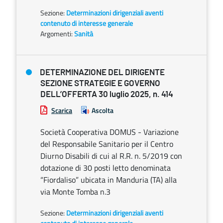
Sezione:
Determinazioni dirigenziali aventi
contenuto di interesse generale
Argomenti:
Sanità
DETERMINAZIONE DEL DIRIGENTE
SEZIONE STRATEGIE E GOVERNO
DELL’OFFERTA 30 luglio 2025, n. 414
Scarica
Ascolta
Società Cooperativa DOMUS - Variazione
del Responsabile Sanitario per il Centro
Diurno Disabili di cui al R.R. n. 5/2019 con
dotazione di 30 posti letto denominata
“Fiordaliso” ubicata in Manduria (TA) alla
via Monte Tomba n.3
Sezione:
Determinazioni dirigenziali aventi