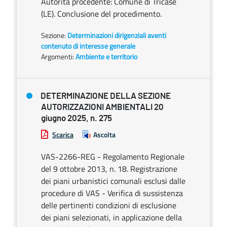
Autorità procedente: Comune di Tricase
(LE). Conclusione del procedimento.
Sezione:
Determinazioni dirigenziali aventi
contenuto di interesse generale
Argomenti:
Ambiente e territorio
DETERMINAZIONE DELLA SEZIONE
AUTORIZZAZIONI AMBIENTALI 20
giugno 2025, n. 275
Scarica
Ascolta
VAS-2266-REG - Regolamento Regionale
del 9 ottobre 2013, n. 18. Registrazione
dei piani urbanistici comunali esclusi dalle
procedure di VAS - Verifica di sussistenza
delle pertinenti condizioni di esclusione
dei piani selezionati, in applicazione della