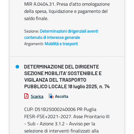
MIR A.0404.31. Presa d’atto omologazione
della spesa, liquidazione e pagamento del
saldo finale.
Sezione:
Determinazioni dirigenziali aventi
contenuto di interesse generale
Argomenti:
Mobilità e trasporti
DETERMINAZIONE DEL DIRIGENTE
SEZIONE MOBILITA’ SOSTENIBILE E
VIGILANZA DEL TRASPORTO
PUBBLICO LOCALE 18 luglio 2025, n. 74
Scarica
Ascolta
CUP: D51B25000240006 PR Puglia
FESR-FSE+2021-2027. Asse Prioritario III
- Sub - Azione 3.1.2 - Avviso per la
selezione di interventi finalizzati alla