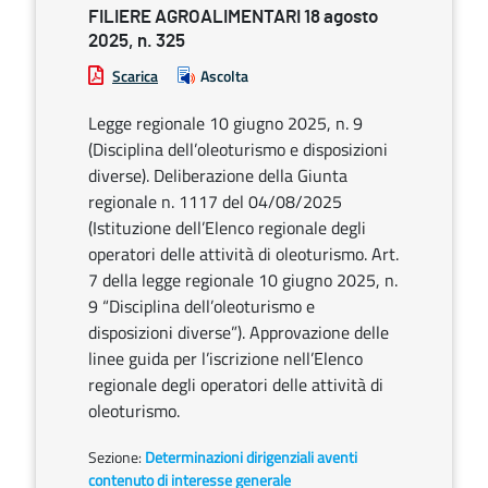
FILIERE AGROALIMENTARI 18 agosto
2025, n. 325
Scarica
Ascolta
Legge regionale 10 giugno 2025, n. 9
(Disciplina dell’oleoturismo e disposizioni
diverse). Deliberazione della Giunta
regionale n. 1117 del 04/08/2025
(Istituzione dell’Elenco regionale degli
operatori delle attività di oleoturismo. Art.
7 della legge regionale 10 giugno 2025, n.
9 “Disciplina dell’oleoturismo e
disposizioni diverse”). Approvazione delle
linee guida per l’iscrizione nell’Elenco
regionale degli operatori delle attività di
oleoturismo.
Sezione:
Determinazioni dirigenziali aventi
contenuto di interesse generale