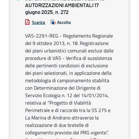
AUTORIZZAZIONI AMBIENTALI 17
giugno 2025, n. 272
Scarica
Ascolta
VAS-2291-REG - Regolamento Regionale
del 9 ottobre 2013, n. 18. Registrazione
dei piani urbanistici comunali esclusi dalle
procedure di VAS - Verifica di sussistenza
delle pertinenti condizioni di esclusione
dei piani selezionati, in applicazione della
metodologia di campionamento stabilita
con Determinazione del Dirigente di
Servizio Ecologia n. 12 del 14/01/2014,
relativa al “Progetto di Viabilità
Perimetrale e di raccordo tra la SS 275 e
La Marina di Andrano attraverso la
realizzazione di due bretelle di
collegamento previste dal PRG vigente”.