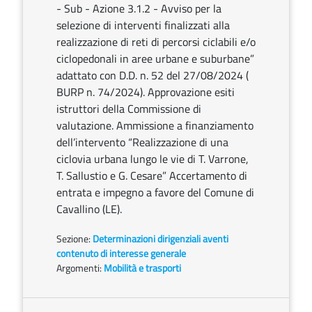
- Sub - Azione 3.1.2 - Avviso per la
selezione di interventi finalizzati alla
realizzazione di reti di percorsi ciclabili e/o
ciclopedonali in aree urbane e suburbane”
adattato con D.D. n. 52 del 27/08/2024 (
BURP n. 74/2024). Approvazione esiti
istruttori della Commissione di
valutazione. Ammissione a finanziamento
dell’intervento “Realizzazione di una
ciclovia urbana lungo le vie di T. Varrone,
T. Sallustio e G. Cesare” Accertamento di
entrata e impegno a favore del Comune di
Cavallino (LE).
Sezione:
Determinazioni dirigenziali aventi
contenuto di interesse generale
Argomenti:
Mobilità e trasporti