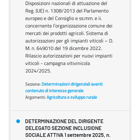
Disposizioni nazionali di attuazione del
Reg. (UE) n. 1308/2013 del Parlamento
europeo e del Consiglio e ss.mm. e ii.
concernente l’organizzazione comune dei
mercati dei prodotti agricoli. Sistema di
autorizzazioni per gli impianti viticoli – D.
M. n. 649010 del 19 dicembre 2022.
Rilascio autorizzazioni per nuovi impianti
viticoli - campagna vitivinicola
2024/2025.
Sezione:
Determinazioni dirigenziali aventi
contenuto di interesse generale
Argomenti:
Agricoltura e sviluppo rurale
DETERMINAZIONE DEL DIRIGENTE
DELEGATO SEZIONE INCLUSIONE
SOCIALE ATTIVA 1 settembre 2025, n.