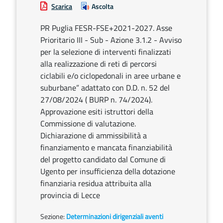
Scarica
Ascolta
PR Puglia FESR-FSE+2021-2027. Asse
Prioritario III - Sub - Azione 3.1.2 - Avviso
per la selezione di interventi finalizzati
alla realizzazione di reti di percorsi
ciclabili e/o ciclopedonali in aree urbane e
suburbane” adattato con D.D. n. 52 del
27/08/2024 ( BURP n. 74/2024).
Approvazione esiti istruttori della
Commissione di valutazione.
Dichiarazione di ammissibilità a
finanziamento e mancata finanziabilità
del progetto candidato dal Comune di
Ugento per insufficienza della dotazione
finanziaria residua attribuita alla
provincia di Lecce
Sezione:
Determinazioni dirigenziali aventi