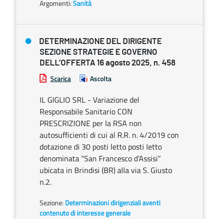
Argomenti:
Sanità
DETERMINAZIONE DEL DIRIGENTE
SEZIONE STRATEGIE E GOVERNO
DELL’OFFERTA 16 agosto 2025, n. 458
Scarica
Ascolta
IL GIGLIO SRL - Variazione del
Responsabile Sanitario CON
PRESCRIZIONE per la RSA non
autosufficienti di cui al R.R. n. 4/2019 con
dotazione di 30 posti letto posti letto
denominata “San Francesco d’Assisi”
ubicata in Brindisi (BR) alla via S. Giusto
n.2.
Sezione:
Determinazioni dirigenziali aventi
contenuto di interesse generale