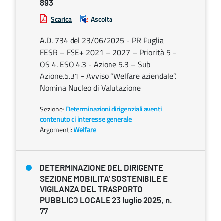
893
Scarica
Ascolta
A.D. 734 del 23/06/2025 - PR Puglia
FESR – FSE+ 2021 – 2027 – Priorità 5 -
OS 4. ESO 4.3 - Azione 5.3 – Sub
Azione.5.31 - Avviso “Welfare aziendale”.
Nomina Nucleo di Valutazione
Sezione:
Determinazioni dirigenziali aventi
contenuto di interesse generale
Argomenti:
Welfare
DETERMINAZIONE DEL DIRIGENTE
SEZIONE MOBILITA’ SOSTENIBILE E
VIGILANZA DEL TRASPORTO
PUBBLICO LOCALE 23 luglio 2025, n.
77