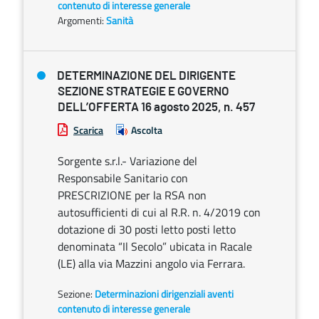
contenuto di interesse generale
Argomenti:
Sanità
DETERMINAZIONE DEL DIRIGENTE
SEZIONE STRATEGIE E GOVERNO
DELL’OFFERTA 16 agosto 2025, n. 457
Scarica
Ascolta
Sorgente s.r.l.- Variazione del
Responsabile Sanitario con
PRESCRIZIONE per la RSA non
autosufficienti di cui al R.R. n. 4/2019 con
dotazione di 30 posti letto posti letto
denominata “Il Secolo” ubicata in Racale
(LE) alla via Mazzini angolo via Ferrara.
Sezione:
Determinazioni dirigenziali aventi
contenuto di interesse generale