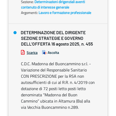
Sezione:
Determinazioni dirigenziali aventi
contenuto di interesse generale
Argomenti:
Lavoro e formazione professionale
DETERMINAZIONE DEL DIRIGENTE
SEZIONE STRATEGIE E GOVERNO
DELL’OFFERTA 16 agosto 2025, n. 455
Scarica
Ascolta
C.D.C. Madonna del Buoncammino s.r.l. -
Variazione del Responsabile Sanitario
CON PRESCRIZIONE per la RSA non
autosufficienti di cui al R.R. n. 4/2019 con
dotazione di 72 posti letto posti letto
denominata “Madonna del Buon
Cammino” ubicata in Altamura (Ba) alla
via Vecchia Buoncammino n.289.