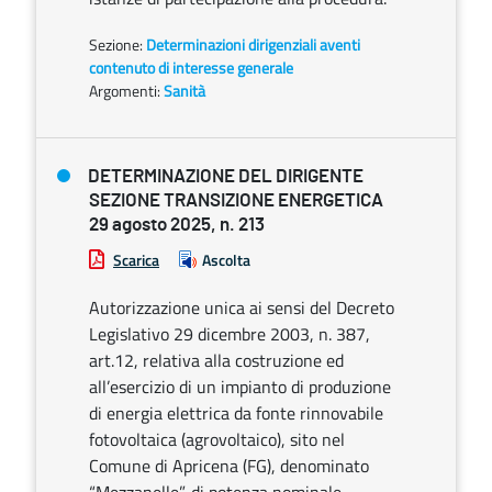
Sezione:
Determinazioni dirigenziali aventi
contenuto di interesse generale
Argomenti:
Sanità
DETERMINAZIONE DEL DIRIGENTE
SEZIONE TRANSIZIONE ENERGETICA
29 agosto 2025, n. 213
Scarica
Ascolta
Autorizzazione unica ai sensi del Decreto
Legislativo 29 dicembre 2003, n. 387,
art.12, relativa alla costruzione ed
all’esercizio di un impianto di produzione
di energia elettrica da fonte rinnovabile
fotovoltaica (agrovoltaico), sito nel
Comune di Apricena (FG), denominato