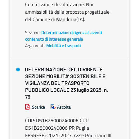
Commissione di valutazione. Non
ammissibilità della proposta progettuale
del Comune di Manduria(TA).
Sezione:
Determinazioni dirigenziali aventi
contenuto di interesse generale
Argomenti:
Mobilità e trasporti
DETERMINAZIONE DEL DIRIGENTE
SEZIONE MOBILITA’ SOSTENIBILE E
VIGILANZA DEL TRASPORTO
PUBBLICO LOCALE 23 luglio 2025, n.
79
Scarica
Ascolta
CUP: D51B25000240006 CUP
D51B25000240006 PR Puglia
FESRFSE+2021-2027. Asse Prioritario III