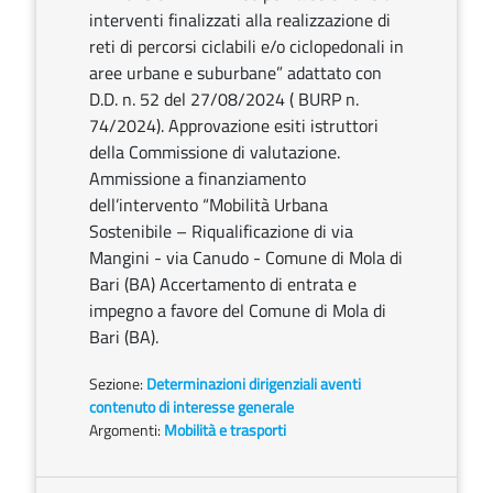
interventi finalizzati alla realizzazione di
reti di percorsi ciclabili e/o ciclopedonali in
aree urbane e suburbane” adattato con
D.D. n. 52 del 27/08/2024 ( BURP n.
74/2024). Approvazione esiti istruttori
della Commissione di valutazione.
Ammissione a finanziamento
dell’intervento “Mobilità Urbana
Sostenibile – Riqualificazione di via
Mangini - via Canudo - Comune di Mola di
Bari (BA) Accertamento di entrata e
impegno a favore del Comune di Mola di
Bari (BA).
Sezione:
Determinazioni dirigenziali aventi
contenuto di interesse generale
Argomenti:
Mobilità e trasporti