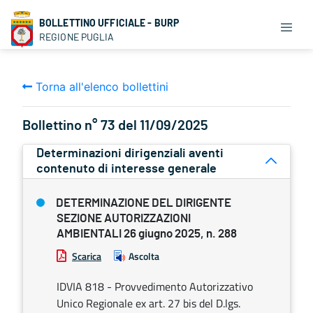
BOLLETTINO UFFICIALE - BURP
REGIONE PUGLIA
Torna all'elenco bollettini
Bollettino n° 73 del 11/09/2025
Determinazioni dirigenziali aventi
contenuto di interesse generale
DETERMINAZIONE DEL DIRIGENTE
SEZIONE AUTORIZZAZIONI
AMBIENTALI 26 giugno 2025, n. 288
Scarica
Ascolta
IDVIA 818 - Provvedimento Autorizzativo
Unico Regionale ex art. 27 bis del D.lgs.