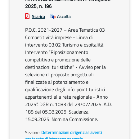
2025, n. 196
Scarica
Ascolta
P.O.C. 2021-2027 – Area Tematica 03
Competitività imprese - Linea di
intervento 03.02 Turismo e ospitalità.
Intervento “Riposizionamento
competitivo e promozione delle
destinazioni turistiche” - Avviso per la
selezione di proposte progettuali
finalizzate al potenziamento e
qualificazione degli Info-point turistici
appartenenti alla rete regionale - Anno
2025”. DGR n. 1083 del 29/07/2025. A.D.
188 del 05.08.2025. Scadenza
15.09.2025. Nomina Commissione.
Sezione:
Determinazioni dirigenziali aventi
contenuto di interesse generale