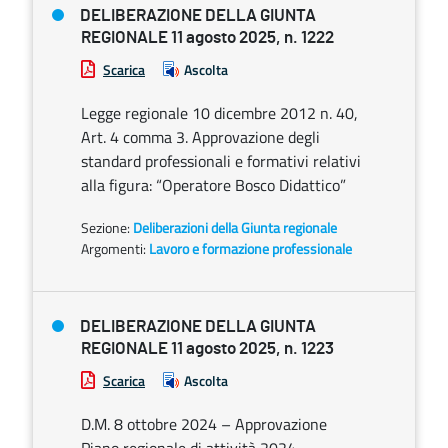
DELIBERAZIONE DELLA GIUNTA
REGIONALE 11 agosto 2025, n. 1222
Scarica
Ascolta
Legge regionale 10 dicembre 2012 n. 40,
Art. 4 comma 3. Approvazione degli
standard professionali e formativi relativi
alla figura: “Operatore Bosco Didattico”
Sezione:
Deliberazioni della Giunta regionale
Argomenti:
Lavoro e formazione professionale
DELIBERAZIONE DELLA GIUNTA
REGIONALE 11 agosto 2025, n. 1223
Scarica
Ascolta
D.M. 8 ottobre 2024 – Approvazione