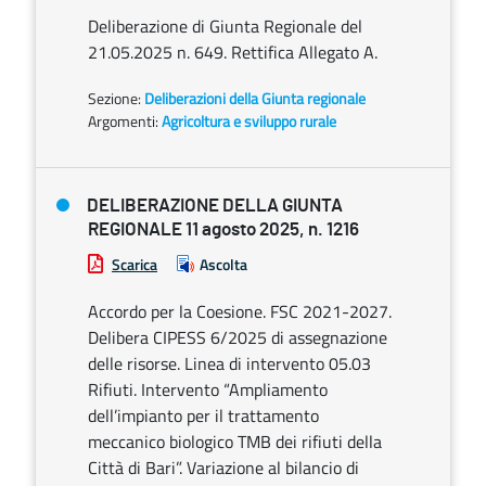
Deliberazione di Giunta Regionale del
21.05.2025 n. 649. Rettifica Allegato A.
Sezione:
Deliberazioni della Giunta regionale
Argomenti:
Agricoltura e sviluppo rurale
DELIBERAZIONE DELLA GIUNTA
REGIONALE 11 agosto 2025, n. 1216
Scarica
Ascolta
Accordo per la Coesione. FSC 2021-2027.
Delibera CIPESS 6/2025 di assegnazione
delle risorse. Linea di intervento 05.03
Rifiuti. Intervento “Ampliamento
dell’impianto per il trattamento
meccanico biologico TMB dei rifiuti della
Città di Bari”. Variazione al bilancio di