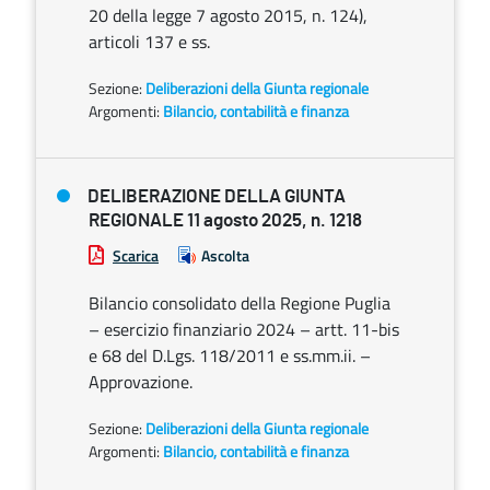
20 della legge 7 agosto 2015, n. 124),
articoli 137 e ss.
Sezione:
Deliberazioni della Giunta regionale
Argomenti:
Bilancio, contabilità e finanza
DELIBERAZIONE DELLA GIUNTA
REGIONALE 11 agosto 2025, n. 1218
Scarica
Ascolta
Bilancio consolidato della Regione Puglia
– esercizio finanziario 2024 – artt. 11-bis
e 68 del D.Lgs. 118/2011 e ss.mm.ii. –
Approvazione.
Sezione:
Deliberazioni della Giunta regionale
Argomenti:
Bilancio, contabilità e finanza