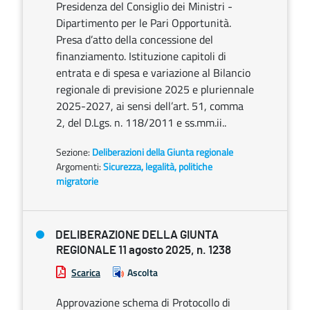
Presidenza del Consiglio dei Ministri -
Dipartimento per le Pari Opportunità.
Presa d’atto della concessione del
finanziamento. Istituzione capitoli di
entrata e di spesa e variazione al Bilancio
regionale di previsione 2025 e pluriennale
2025-2027, ai sensi dell’art. 51, comma
2, del D.Lgs. n. 118/2011 e ss.mm.ii..
Sezione:
Deliberazioni della Giunta regionale
Argomenti:
Sicurezza, legalità, politiche
migratorie
DELIBERAZIONE DELLA GIUNTA
REGIONALE 11 agosto 2025, n. 1238
Scarica
Ascolta
Approvazione schema di Protocollo di