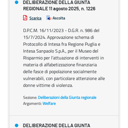
DELIBERAZIONE DELLA GIUNTA
REGIONALE 11 agosto 2025, n. 1226
Scarica
Ascolta
D.P.C.M. 16/11/2023 - D.G.R. n. 986 del
15/7/2024. Approvazione schema di
Protocollo di Intesa fra Regione Puglia e
Intesa Sanpaolo S.p.A., per il Museo del
Risparmio per l’attuazione di interventi in
materia di alfabetizzazione finanziaria
delle fasce di popolazione socialmente
vulnerabili, con particolare attenzione alle
donne vittime di violenza.
Sezione:
Deliberazioni della Giunta regionale
Argomenti:
Welfare
DELIBERAZIONE DELLA GIUNTA