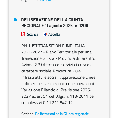
DELIBERAZIONE DELLA GIUNTA
REGIONALE 11 agosto 2025, n. 1208
Scarica
Ascolta
P.N. JUST TRANSITION FUND ITALIA
2021-2027 - Piano Territoriale per una
Transizione Giusta - Provincia di Taranto.
Azione 2.8 Offerta dei servizi di cura e di
carattere sociale. Procedura 2.8.4
Infrastrutture sociali. Approvazione Linee
Indirizzo per la selezione delle operazioni.
Variazione Bilancio di Previsione 2025-
2027 ex art 51 del D.lgs. n. 118/2011 per
complessivi € 11.211.842,12.
Sezione:
Deliberazioni della Giunta regionale