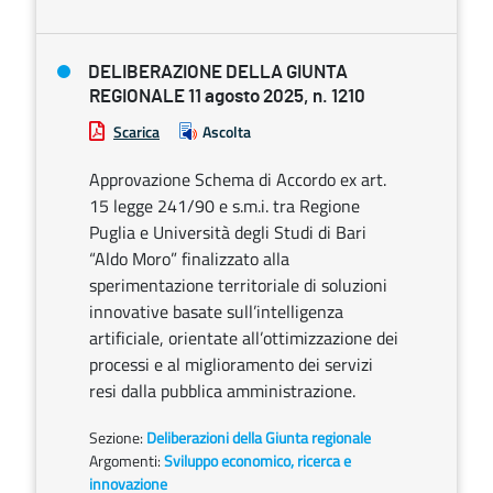
DELIBERAZIONE DELLA GIUNTA
REGIONALE 11 agosto 2025, n. 1210
Scarica
Ascolta
Approvazione Schema di Accordo ex art.
15 legge 241/90 e s.m.i. tra Regione
Puglia e Università degli Studi di Bari
“Aldo Moro” finalizzato alla
sperimentazione territoriale di soluzioni
innovative basate sull’intelligenza
artificiale, orientate all’ottimizzazione dei
processi e al miglioramento dei servizi
resi dalla pubblica amministrazione.
Sezione:
Deliberazioni della Giunta regionale
Argomenti:
Sviluppo economico, ricerca e
innovazione