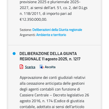
previsione 2025 e pluriennale 2025-
2027, ai sensi dell’art. 51, co. 2, del D.Lgs
n. 118/2011, di importo pari ad
€12.350.000,00.
Sezione:
Deliberazioni della Giunta regionale
Argomenti:
Ambiente e territorio
DELIBERAZIONE DELLA GIUNTA
REGIONALE 11 agosto 2025, n. 1217
Scarica
Ascolta
Approvazione dei conti giudiziali relativi
alla cessazione anticipata delle gestioni
degli agenti contabili con funzione di
Cassiere Centrale – Decreto legislativo 26
agosto 2016, n. 174 (Codice di giustizia
contabile, adottato ai sensi dell’articolo