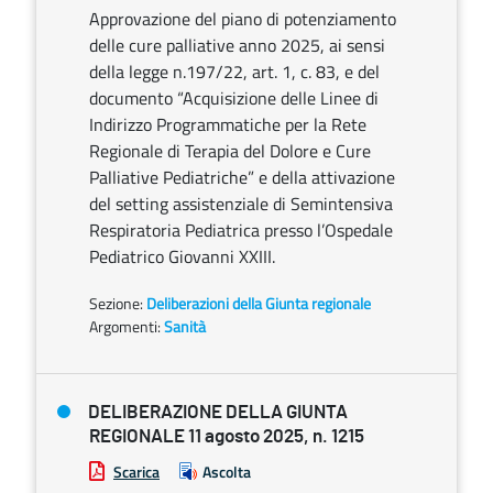
Approvazione del piano di potenziamento
delle cure palliative anno 2025, ai sensi
della legge n.197/22, art. 1, c. 83, e del
documento “Acquisizione delle Linee di
Indirizzo Programmatiche per la Rete
Regionale di Terapia del Dolore e Cure
Palliative Pediatriche” e della attivazione
del setting assistenziale di Semintensiva
Respiratoria Pediatrica presso l’Ospedale
Pediatrico Giovanni XXIII.
Sezione:
Deliberazioni della Giunta regionale
Argomenti:
Sanità
DELIBERAZIONE DELLA GIUNTA
REGIONALE 11 agosto 2025, n. 1215
Scarica
Ascolta