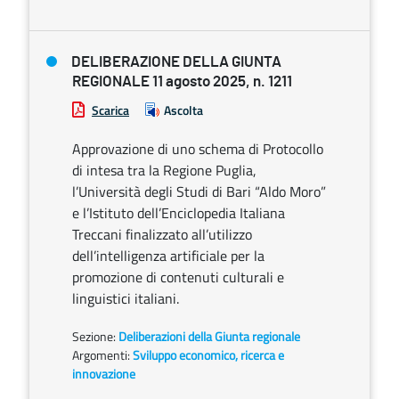
DELIBERAZIONE DELLA GIUNTA
REGIONALE 11 agosto 2025, n. 1211
Scarica
Ascolta
Approvazione di uno schema di Protocollo
di intesa tra la Regione Puglia,
l’Università degli Studi di Bari “Aldo Moro”
e l’Istituto dell’Enciclopedia Italiana
Treccani finalizzato all’utilizzo
dell’intelligenza artificiale per la
promozione di contenuti culturali e
linguistici italiani.
Sezione:
Deliberazioni della Giunta regionale
Argomenti:
Sviluppo economico, ricerca e
innovazione