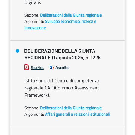
Digitale.
Sezione:
Deliberazioni della Giunta regionale
Argomenti:
Sviluppo economico, ricerca e
innovazione
DELIBERAZIONE DELLA GIUNTA
REGIONALE 11 agosto 2025, n. 1225
Scarica
Ascolta
Istituzione del Centro di competenza
regionale CAF (Common Assessment
Framework).
Sezione:
Deliberazioni della Giunta regionale
Argomenti:
Affari generali e relazioni istituzionali