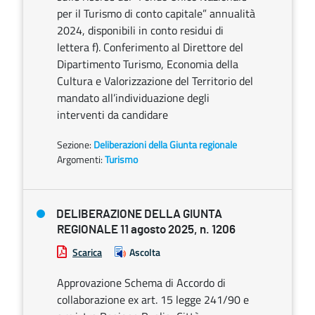
per il Turismo di conto capitale” annualità
2024, disponibili in conto residui di
lettera f). Conferimento al Direttore del
Dipartimento Turismo, Economia della
Cultura e Valorizzazione del Territorio del
mandato all’individuazione degli
interventi da candidare
Sezione:
Deliberazioni della Giunta regionale
Argomenti:
Turismo
DELIBERAZIONE DELLA GIUNTA
REGIONALE 11 agosto 2025, n. 1206
Scarica
Ascolta
Approvazione Schema di Accordo di
collaborazione ex art. 15 legge 241/90 e