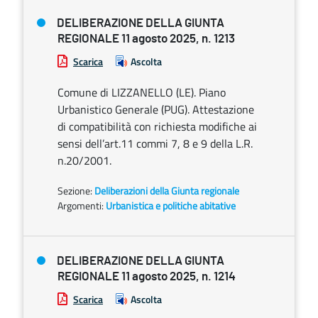
DELIBERAZIONE DELLA GIUNTA
REGIONALE 11 agosto 2025, n. 1213
Scarica
Ascolta
Comune di LIZZANELLO (LE). Piano
Urbanistico Generale (PUG). Attestazione
di compatibilità con richiesta modifiche ai
sensi dell’art.11 commi 7, 8 e 9 della L.R.
n.20/2001.
Sezione:
Deliberazioni della Giunta regionale
Argomenti:
Urbanistica e politiche abitative
DELIBERAZIONE DELLA GIUNTA
REGIONALE 11 agosto 2025, n. 1214
Scarica
Ascolta