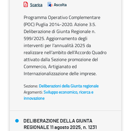
Scarica
Ascolta
Programma Operativo Complementare
(POC) Puglia 2014-2020. Azione 3.5.
Deliberazione di Giunta Regionale n.
599/2025. Aggiornamento degli
interventi per l’annualità 2025 da
realizzare nell’ambito dell’Accordo Quadro
attivato dalla Sezione promozione del
Commercio, Artigianato ed
Internazionalizzazione delle imprese.
Sezione:
Deliberazioni della Giunta regionale
Argomenti:
Sviluppo economico, ricerca e
innovazione
DELIBERAZIONE DELLA GIUNTA
REGIONALE 11 agosto 2025, n. 1231