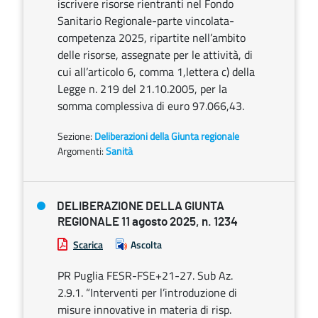
iscrivere risorse rientranti nel Fondo
Sanitario Regionale-parte vincolata-
competenza 2025, ripartite nell’ambito
delle risorse, assegnate per le attività, di
cui all’articolo 6, comma 1,lettera c) della
Legge n. 219 del 21.10.2005, per la
somma complessiva di euro 97.066,43.
Sezione:
Deliberazioni della Giunta regionale
Argomenti:
Sanità
DELIBERAZIONE DELLA GIUNTA
REGIONALE 11 agosto 2025, n. 1234
Scarica
Ascolta
PR Puglia FESR-FSE+21-27. Sub Az.
2.9.1. “Interventi per l’introduzione di
misure innovative in materia di risp.