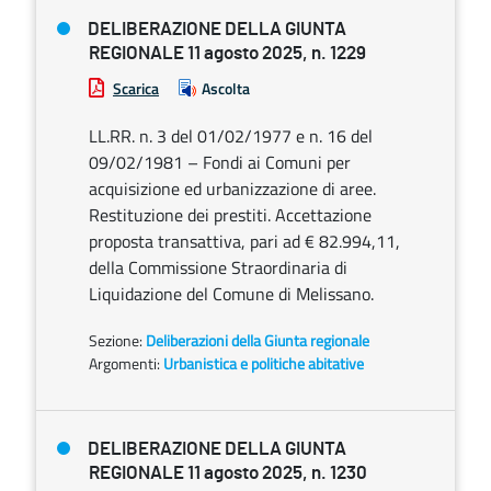
DELIBERAZIONE DELLA GIUNTA
REGIONALE 11 agosto 2025, n. 1229
Scarica
Ascolta
LL.RR. n. 3 del 01/02/1977 e n. 16 del
09/02/1981 – Fondi ai Comuni per
acquisizione ed urbanizzazione di aree.
Restituzione dei prestiti. Accettazione
proposta transattiva, pari ad € 82.994,11,
della Commissione Straordinaria di
Liquidazione del Comune di Melissano.
Sezione:
Deliberazioni della Giunta regionale
Argomenti:
Urbanistica e politiche abitative
DELIBERAZIONE DELLA GIUNTA
REGIONALE 11 agosto 2025, n. 1230