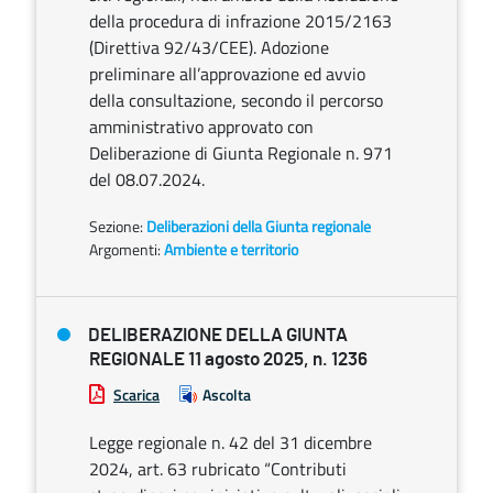
della procedura di infrazione 2015/2163
(Direttiva 92/43/CEE). Adozione
preliminare all’approvazione ed avvio
della consultazione, secondo il percorso
amministrativo approvato con
Deliberazione di Giunta Regionale n. 971
del 08.07.2024.
Sezione:
Deliberazioni della Giunta regionale
Argomenti:
Ambiente e territorio
DELIBERAZIONE DELLA GIUNTA
REGIONALE 11 agosto 2025, n. 1236
Scarica
Ascolta
Legge regionale n. 42 del 31 dicembre
2024, art. 63 rubricato “Contributi