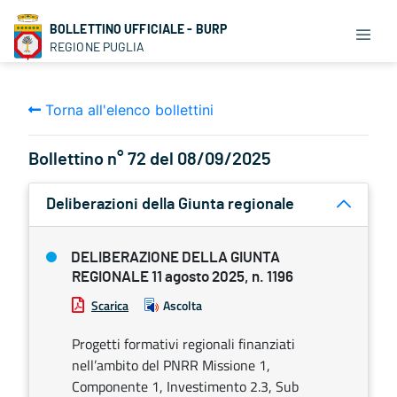
BOLLETTINO UFFICIALE - BURP
REGIONE PUGLIA
Torna all'elenco bollettini
Bollettino n° 72 del 08/09/2025
Deliberazioni della Giunta regionale
DELIBERAZIONE DELLA GIUNTA
REGIONALE 11 agosto 2025, n. 1196
Scarica
Ascolta
Progetti formativi regionali finanziati
nell’ambito del PNRR Missione 1,
Componente 1, Investimento 2.3, Sub