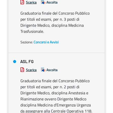
Scarica
Ascolta
Graduatoria finale del Concorso Pubblico
per titoli ed esami, per n. 3 posti di
Dirigente Medico, disciplina Medicina
Trasfusionale.
Sezione:
Concorsi e Avvisi
ASL FG
Scarica
Ascolta
Graduatoria finale del Concorso Pubblico
per titoli ed esami, per n. 2 posti di
Dirigente Medico, disciplina Anestesia e
Rianimazione ovvero Dirigente Medico
disciplina Medicina d’Emergenza Urgenza
da assegnare alla Centrale Operativa 118.