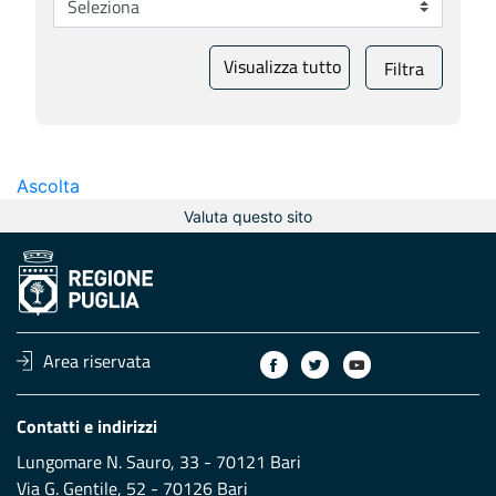
Visualizza tutto
Filtra
Ascolta
Valuta questo sito
Area riservata
Contatti e indirizzi
Lungomare N. Sauro, 33 - 70121 Bari
Via G. Gentile, 52 - 70126 Bari