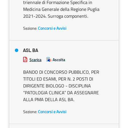
triennale di Formazione Specifica in
Medicina Generale della Regione Puglia
2021-2024. Surroga componenti.
Sezione:
Concorsi e Avvisi
ASL BA
Scarica
Ascolta
BANDO DI CONCORSO PUBBLICO, PER
TITOLI ED ESAMI, PER N. 2 POSTI DI
DIRIGENTE BIOLOGO - DISCIPLINA
“PATOLOGIA CLINICA” DA ASSEGNARE
ALLA PMA DELLA ASL BA.
Sezione:
Concorsi e Avvisi