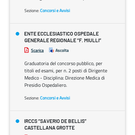
Sezione:
Concorsi e Avvisi
ENTE ECCLESIASTICO OSPEDALE
GENERALE REGIONALE “F. MIULLI”
Scarica
Ascolta
Graduatoria del concorso pubblico, per
titoli ed esami, per n. 2 posti di Dirigente
Medico - Disciplina: Direzione Medica di
Presidio Ospedaliero.
Sezione:
Concorsi e Avvisi
IRCCS “SAVERIO DE BELLIS”
CASTELLANA GROTTE