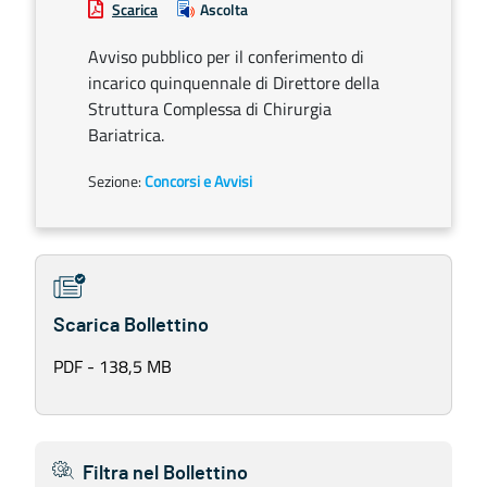
Scarica
Ascolta
Avviso pubblico per il conferimento di
incarico quinquennale di Direttore della
Struttura Complessa di Chirurgia
Bariatrica.
Sezione:
Concorsi e Avvisi
Scarica Bollettino
PDF - 138,5 MB
Filtra nel Bollettino