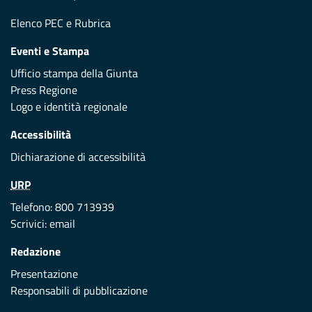
Elenco PEC
e
Rubrica
Eventi e Stampa
Ufficio stampa della Giunta
Press Regione
Logo e identità regionale
Accessibilità
Dichiarazione di accessibilità
URP
Telefono: 800 713939
Scrivici:
email
Redazione
Presentazione
Responsabili di pubblicazione