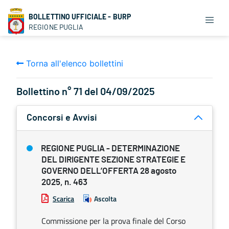
BOLLETTINO UFFICIALE - BURP
REGIONE PUGLIA
Torna all'elenco bollettini
Bollettino n° 71 del 04/09/2025
Concorsi e Avvisi
REGIONE PUGLIA - DETERMINAZIONE
DEL DIRIGENTE SEZIONE STRATEGIE E
GOVERNO DELL’OFFERTA 28 agosto
2025, n. 463
Scarica
Ascolta
Commissione per la prova finale del Corso