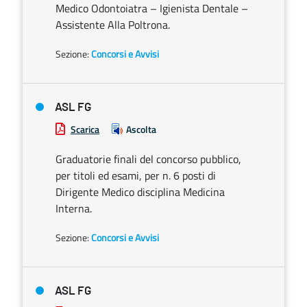
Medico Odontoiatra – Igienista Dentale –
Assistente Alla Poltrona.
Sezione:
Concorsi e Avvisi
ASL FG
Scarica
Ascolta
Graduatorie finali del concorso pubblico,
per titoli ed esami, per n. 6 posti di
Dirigente Medico disciplina Medicina
Interna.
Sezione:
Concorsi e Avvisi
ASL FG