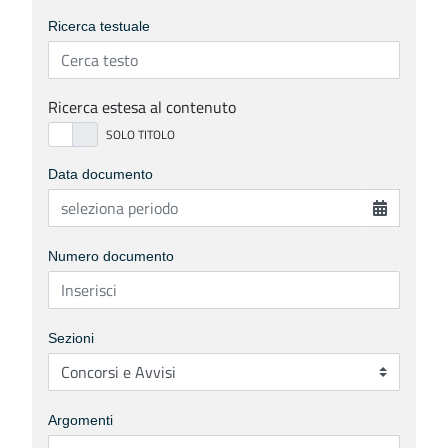
Ricerca testuale
Ricerca estesa al contenuto
Data documento
Numero documento
Sezioni
Argomenti