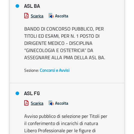
ASL BA
Scarica
Ascolta
BANDO DI CONCORSO PUBBLICO, PER
TITOLI ED ESAMI, PER N. 1 POSTO DI
DIRIGENTE MEDICO - DISCIPLINA
“GINECOLOGIA E OSTETRICIA” DA
ASSEGNARE ALLA PMA DELLA ASL BA.
Sezione:
Concorsi e Avvisi
ASL FG
Scarica
Ascolta
Avviso pubblico di selezione per Titoli per
il conferimento di incarichi di natura
Libero Professionale per le figure di