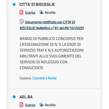
CITTA’ DI BISCEGLIE
Scarica
Ascolta
Documento rettificato con CITTA’ DI
BISCEGLIE (bollettino n°81 del 09/10/2025)
BANDO DI PUBBLICO CONCORSO PER
L’ASSEGNAZIONE DI N. 5 LICENZE DI
SERVIZIO TAXI E N.5 AUTORIZZAZIONI
ABILITANTI ALLO SVOLGIMENTO DEL
SERVIZIO DI NOLEGGIO CON
CONDUCENTE
Sezione:
Concorsi e Avvisi
ASL BA
Scarica
Ascolta