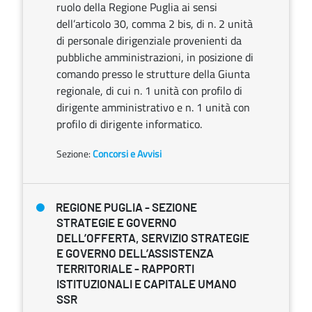
ruolo della Regione Puglia ai sensi
dell’articolo 30, comma 2 bis, di n. 2 unità
di personale dirigenziale provenienti da
pubbliche amministrazioni, in posizione di
comando presso le strutture della Giunta
regionale, di cui n. 1 unità con profilo di
dirigente amministrativo e n. 1 unità con
profilo di dirigente informatico.
Sezione:
Concorsi e Avvisi
REGIONE PUGLIA - SEZIONE
STRATEGIE E GOVERNO
DELL’OFFERTA, SERVIZIO STRATEGIE
E GOVERNO DELL’ASSISTENZA
TERRITORIALE - RAPPORTI
ISTITUZIONALI E CAPITALE UMANO
SSR