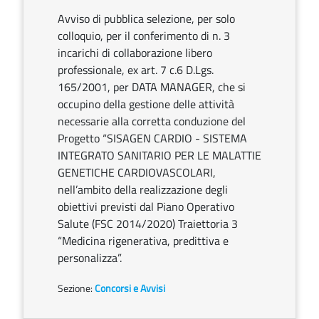
Avviso di pubblica selezione, per solo
colloquio, per il conferimento di n. 3
incarichi di collaborazione libero
professionale, ex art. 7 c.6 D.Lgs.
165/2001, per DATA MANAGER, che si
occupino della gestione delle attività
necessarie alla corretta conduzione del
Progetto “SISAGEN CARDIO - SISTEMA
INTEGRATO SANITARIO PER LE MALATTIE
GENETICHE CARDIOVASCOLARI,
nell’ambito della realizzazione degli
obiettivi previsti dal Piano Operativo
Salute (FSC 2014/2020) Traiettoria 3
“Medicina rigenerativa, predittiva e
personalizza”.
Sezione:
Concorsi e Avvisi