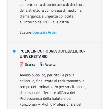
conferimento di un incarico di direttore
della struttura complessa di medicina
d’emergenza e urgenza collocata
all’interno del P.O. Valle d’Itria.
Sezione:
Concorsi e Avvisi
POLICLINICO FOGGIA OSPEDALIERO-
UNIVERSITARIO
Scarica
Ascolta
Avviso pubblico, per titoli e prova
colloquio, finalizzato al reclutamento, a
tempo determinato e/o per sostituzione,
di personale afferente all’Area dei
Professionisti della Salute e dei
Funzionari – Profilo Professionale del