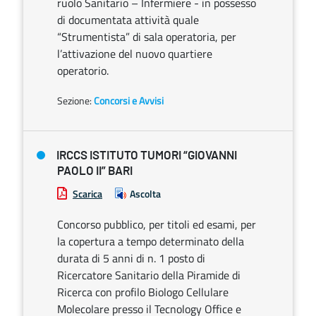
ruolo Sanitario – Infermiere - in possesso
di documentata attività quale
“Strumentista” di sala operatoria, per
l’attivazione del nuovo quartiere
operatorio.
Sezione:
Concorsi e Avvisi
IRCCS ISTITUTO TUMORI “GIOVANNI
PAOLO II” BARI
Scarica
Ascolta
Concorso pubblico, per titoli ed esami, per
la copertura a tempo determinato della
durata di 5 anni di n. 1 posto di
Ricercatore Sanitario della Piramide di
Ricerca con profilo Biologo Cellulare
Molecolare presso il Tecnology Office e