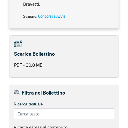
Brevetti.
Sezione:
Concorsi e Avvisi
Scarica Bollettino
PDF - 30,8 MB
Filtra nel Bollettino
Ricerca testuale
Ricerca estesa al contenuto