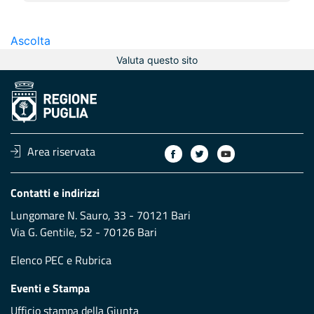
Ascolta
Valuta questo sito
Area riservata
Contatti e indirizzi
Lungomare N. Sauro, 33 - 70121 Bari
Via G. Gentile, 52 - 70126 Bari
Elenco PEC
e
Rubrica
Eventi e Stampa
Ufficio stampa della Giunta