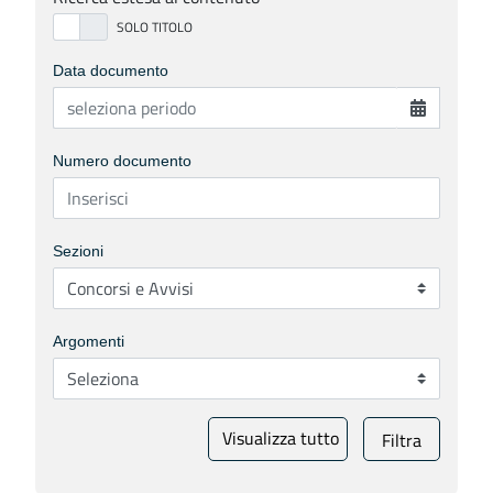
Data documento
Numero documento
Sezioni
Argomenti
Visualizza tutto
Filtra