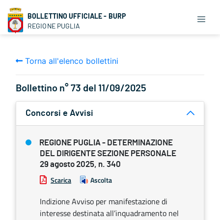
BOLLETTINO UFFICIALE - BURP
REGIONE PUGLIA
Torna all'elenco bollettini
Bollettino n° 73 del 11/09/2025
Concorsi e Avvisi
REGIONE PUGLIA - DETERMINAZIONE
DEL DIRIGENTE SEZIONE PERSONALE
29 agosto 2025, n. 340
Scarica
Ascolta
Indizione Avviso per manifestazione di
interesse destinata all’inquadramento nel