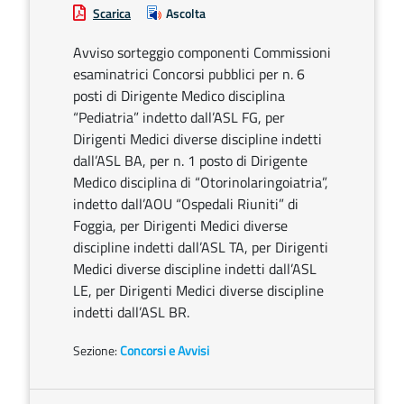
Scarica
Ascolta
Avviso sorteggio componenti Commissioni
esaminatrici Concorsi pubblici per n. 6
posti di Dirigente Medico disciplina
“Pediatria” indetto dall’ASL FG, per
Dirigenti Medici diverse discipline indetti
dall’ASL BA, per n. 1 posto di Dirigente
Medico disciplina di “Otorinolaringoiatria”,
indetto dall’AOU “Ospedali Riuniti” di
Foggia, per Dirigenti Medici diverse
discipline indetti dall’ASL TA, per Dirigenti
Medici diverse discipline indetti dall’ASL
LE, per Dirigenti Medici diverse discipline
indetti dall’ASL BR.
Sezione:
Concorsi e Avvisi