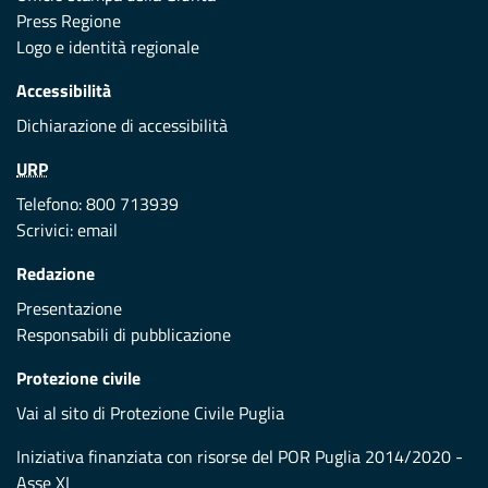
Press Regione
Logo e identità regionale
Accessibilità
Dichiarazione di accessibilità
URP
Telefono: 800 713939
Scrivici:
email
Redazione
Presentazione
Responsabili di pubblicazione
Protezione civile
Vai al sito di Protezione Civile Puglia
Iniziativa finanziata con risorse del POR Puglia 2014/2020 -
Asse XI