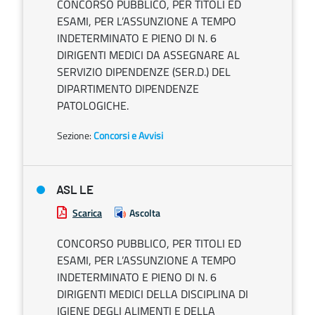
CONCORSO PUBBLICO, PER TITOLI ED
ESAMI, PER L’ASSUNZIONE A TEMPO
INDETERMINATO E PIENO DI N. 6
DIRIGENTI MEDICI DA ASSEGNARE AL
SERVIZIO DIPENDENZE (SER.D.) DEL
DIPARTIMENTO DIPENDENZE
PATOLOGICHE.
Sezione:
Concorsi e Avvisi
ASL LE
Scarica
Ascolta
CONCORSO PUBBLICO, PER TITOLI ED
ESAMI, PER L’ASSUNZIONE A TEMPO
INDETERMINATO E PIENO DI N. 6
DIRIGENTI MEDICI DELLA DISCIPLINA DI
IGIENE DEGLI ALIMENTI E DELLA