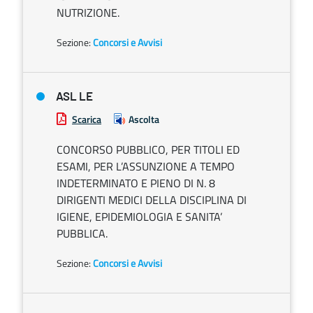
NUTRIZIONE.
Sezione:
Concorsi e Avvisi
ASL LE
Scarica
Ascolta
CONCORSO PUBBLICO, PER TITOLI ED
ESAMI, PER L’ASSUNZIONE A TEMPO
INDETERMINATO E PIENO DI N. 8
DIRIGENTI MEDICI DELLA DISCIPLINA DI
IGIENE, EPIDEMIOLOGIA E SANITA’
PUBBLICA.
Sezione:
Concorsi e Avvisi