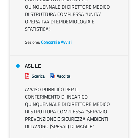
QUINQUENNALE DI DIRETTORE MEDICO
DI STRUTTURA COMPLESSA “UNITA’
OPERATIVA DI EPIDEMIOLOGIA E
STATISTICA”.
Sezione:
Concorsi e Avvisi
ASL LE
Scarica
Ascolta
AVVISO PUBBLICO PER IL
CONFERIMENTO DI INCARICO
QUINQUENNALE DI DIRETTORE MEDICO
DI STRUTTURA COMPLESSA “SERVIZIO
PREVENZIONE E SICUREZZA AMBIENTI
DI LAVORO (SPESAL) DI MAGLIE”.