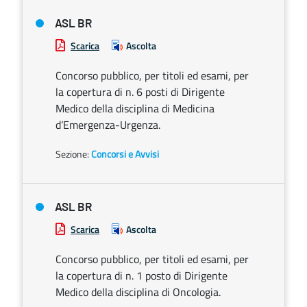
ASL BR
Scarica
Ascolta
Concorso pubblico, per titoli ed esami, per
la copertura di n. 6 posti di Dirigente
Medico della disciplina di Medicina
d’Emergenza-Urgenza.
Sezione:
Concorsi e Avvisi
ASL BR
Scarica
Ascolta
Concorso pubblico, per titoli ed esami, per
la copertura di n. 1 posto di Dirigente
Medico della disciplina di Oncologia.