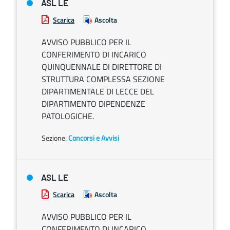
ASL LE
Scarica
Ascolta
AVVISO PUBBLICO PER IL
CONFERIMENTO DI INCARICO
QUINQUENNALE DI DIRETTORE DI
STRUTTURA COMPLESSA SEZIONE
DIPARTIMENTALE DI LECCE DEL
DIPARTIMENTO DIPENDENZE
PATOLOGICHE.
Sezione:
Concorsi e Avvisi
ASL LE
Scarica
Ascolta
AVVISO PUBBLICO PER IL
CONFERIMENTO DI INCARICO