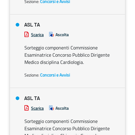
Sezione:
Concorsi e Avvisi
ASL TA
Scarica
Ascolta
Sorteggio componenti Commissione
Esaminatrice Concorso Pubblico Dirigente
Medico disciplina Cardiologia.
Sezione:
Concorsi e Avvisi
ASL TA
Scarica
Ascolta
Sorteggio componenti Commissione
Esaminatrice Concorso Pubblico Dirigente