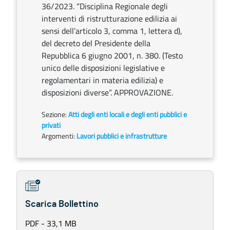
36/2023. “Disciplina Regionale degli
interventi di ristrutturazione edilizia ai
sensi dell’articolo 3, comma 1, lettera d),
del decreto del Presidente della
Repubblica 6 giugno 2001, n. 380. (Testo
unico delle disposizioni legislative e
regolamentari in materia edilizia) e
disposizioni diverse”. APPROVAZIONE.
Sezione:
Atti degli enti locali e degli enti pubblici e
privati
Argomenti:
Lavori pubblici e infrastrutture
Scarica Bollettino
PDF - 33,1 MB