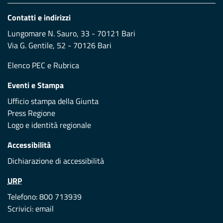
Contatti e indirizzi
Lungomare N. Sauro, 33 - 70121 Bari
Via G. Gentile, 52 - 70126 Bari
Elenco PEC
e
Rubrica
Eventi e Stampa
Ufficio stampa della Giunta
Press Regione
Logo e identità regionale
Accessibilità
Dichiarazione di accessibilità
URP
Telefono: 800 713939
Scrivici:
email