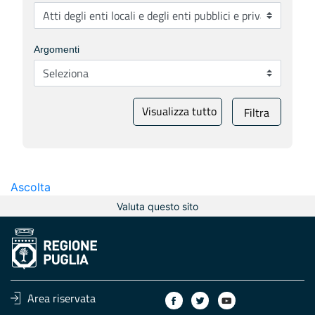
Argomenti
Visualizza tutto
Filtra
Ascolta
Valuta questo sito
Area riservata