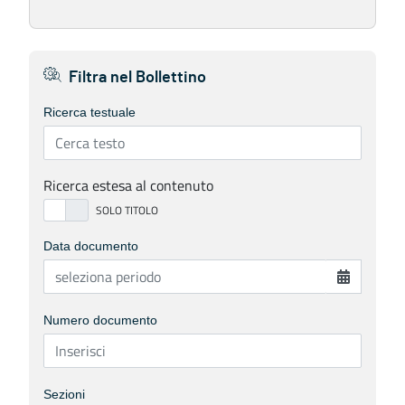
Filtra nel Bollettino
Ricerca testuale
Ricerca estesa al contenuto
Data documento
Numero documento
Sezioni